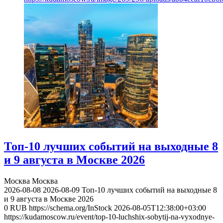
Топ-10 лучших событий на выходные 8
и 9 августа в Москве 2026
Москва
Москва
2026-08-08
2026-08-09
Топ-10 лучших событий на выходные 8
и 9 августа в Москве 2026
0
RUB
https://schema.org/InStock
2026-08-05T12:38:00+03:00
https://kudamoscow.ru/event/top-10-luchshix-sobytij-na-vyxodnye-