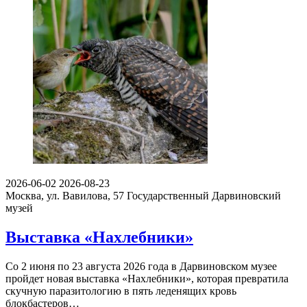
2026-06-02
2026-08-23
Москва, ул. Вавилова, 57
Государственный Дарвиновский
музей
Выставка «Нахлебники»
Со 2 июня по 23 августа 2026 года в Дарвиновском музее
пройдет новая выставка «Нахлебники», которая превратила
скучную паразитологию в пять леденящих кровь
блокбастеров…