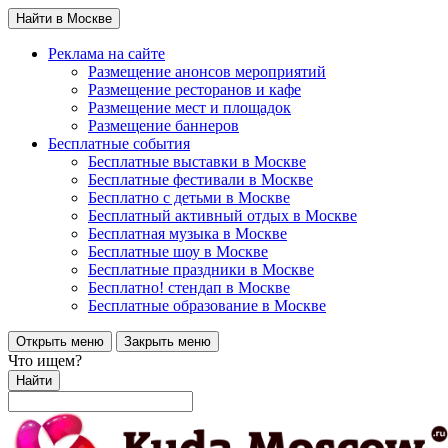
Найти в Москве
Реклама на сайте
Размещение анонсов мероприятий
Размещение ресторанов и кафе
Размещение мест и площадок
Размещение баннеров
Бесплатные события
Бесплатные выставки в Москве
Бесплатные фестивали в Москве
Бесплатно с детьми в Москве
Бесплатный активный отдых в Москве
Бесплатная музыка в Москве
Бесплатные шоу в Москве
Бесплатные праздники в Москве
Бесплатно! стендап в Москве
Бесплатные образование в Москве
Открыть меню
Закрыть меню
Что ищем?
Найти