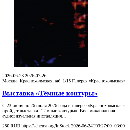
2026-06-23
2026-07-26
Москва, Краснохолмская наб. 1/15
Галерея «Краснохолмская»
Выставка «Тёмные контуры»
С 23 июня по 26 июля 2026 года в галерее «Краснохолмская»
пройдет выставка «Тёмные контуры». Восьмиканальная
аудиовизуальная инсталляция…
250
RUB
https://schema.org/InStock
2026-06-24T09:27:00+03:00