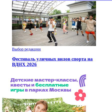
Выбор редакции
Фестиваль уличных видов спорта на
ВДНХ 2026