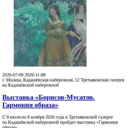
2026-07-09
2026-11-08
г. Москва, Кадашёвская набережная, 12
Третьяковская галерея
на Кадашёвской набережной
Выставка «Борисов-Мусатов.
Гармония образа»
С 9 июля по 8 ноября 2026 года в Третьяковской галерее
на Кадашёвской набережной пройдет выставка «Гармония
образа»…