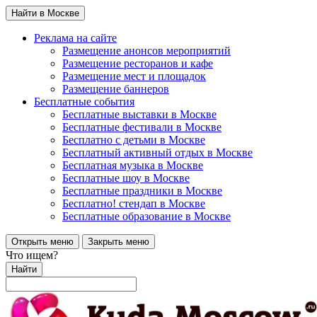
Найти в Москве
Реклама на сайте
Размещение анонсов мероприятий
Размещение ресторанов и кафе
Размещение мест и площадок
Размещение баннеров
Бесплатные события
Бесплатные выставки в Москве
Бесплатные фестивали в Москве
Бесплатно с детьми в Москве
Бесплатный активный отдых в Москве
Бесплатная музыка в Москве
Бесплатные шоу в Москве
Бесплатные праздники в Москве
Бесплатно! стендап в Москве
Бесплатные образование в Москве
Открыть меню
Закрыть меню
Что ищем?
Найти