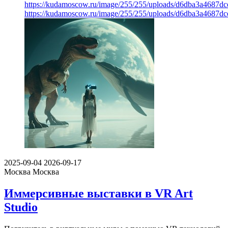
https://kudamoscow.ru/image/255/255/uploads/d6dba3a4687d
https://kudamoscow.ru/image/255/255/uploads/d6dba3a4687d
2025-09-04
2026-09-17
Москва
Москва
Иммерсивные выставки в VR Art
Studio