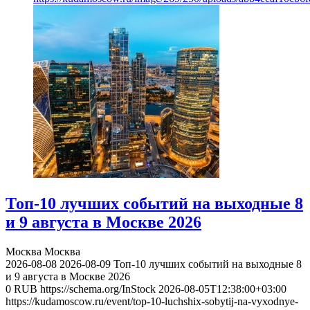
Топ-10 лучших событий на выходные 8
и 9 августа в Москве 2026
Москва
Москва
2026-08-08
2026-08-09
Топ-10 лучших событий на выходные 8
и 9 августа в Москве 2026
0
RUB
https://schema.org/InStock
2026-08-05T12:38:00+03:00
https://kudamoscow.ru/event/top-10-luchshix-sobytij-na-vyxodnye-