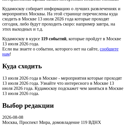
Кудамоскоу собирает информацию о лучших развлечениях и
мероприятих Москвы. На этой странице перечислены куда
сходить в Москве 13 июля 2026 года которые проходят
сегодня, либо будут проходить скоро: например завтра, на
этих выходных и т.д.
Кудамоскоу в курсе
119 событий
, которые пройдут в Москве
13 июля 2026 года.
Если вы знаете о событии, которого нет на сайте,
сообщите
нам
!
Куда сходить
13 июля 2026 года в Москве - мероприятия которые проходят
13 июля 2026 года. Узнайте что интересного в Москве 13
июля 2026 года. Кудамоскоу подскажет чем заняться в Москве
13 июля 2026 года.
Выбор редакции
2026-08-08
Москва, Проспект Мира, домовладение 119
ВДНХ