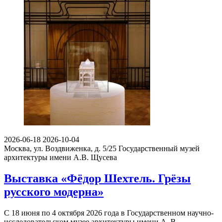
2026-06-18
2026-10-04
Москва, ул. Воздвиженка, д. 5/25
Государственный музей
архитектуры имени А.В. Щусева
Выставка «Фёдор Шехтель. Грёзы
русского модерна»
С 18 июня по 4 октября 2026 года в Государственном научно-
исследовательском музее архитектуры имени А. В.