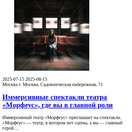
2025-07-15
2025-08-15
Москва
г. Москва, Садовническая набережная, 71
Иммерсивные спектакли театра
«Морфеус», где вы в главной роли
Иммерсивный театр «Морфеус» приглашает на спектакли.
«Морфеус» — театр, в котором нет сцены, а вы — главный
герой…