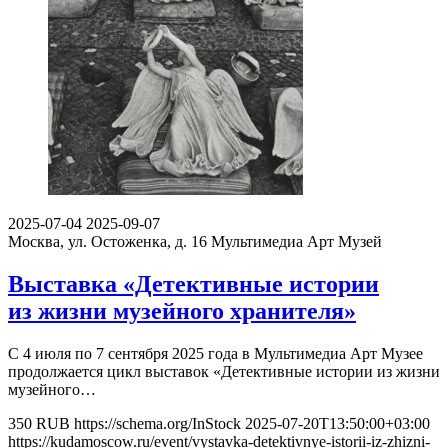
2025-07-04
2025-09-07
Москва, ул. Остоженка, д. 16
Мультимедиа Арт Музей
Выставка «Детективные истории
из жизни музейного хранителя»
С 4 июля по 7 сентября 2025 года в Мультимедиа Арт Музее
продолжается цикл выставок «Детективные истории из жизни
музейного…
350
RUB
https://schema.org/InStock
2025-07-20T13:50:00+03:00
https://kudamoscow.ru/event/vystavka-detektivnye-istorii-iz-zhizni-