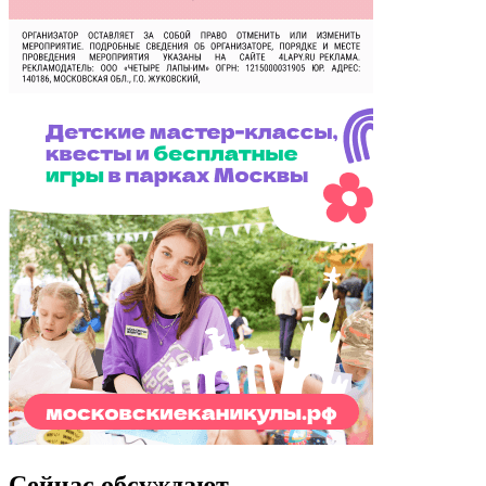
Сейчас обсуждают