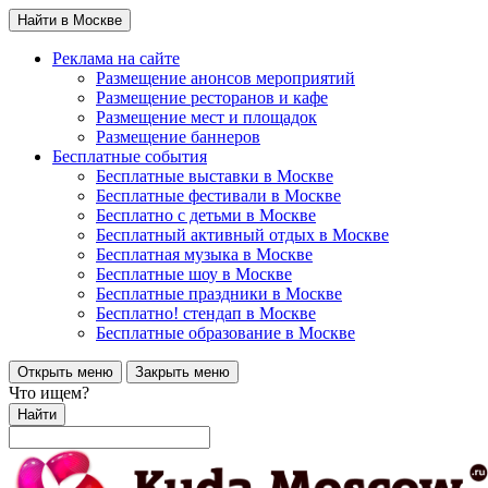
Найти в Москве
Реклама на сайте
Размещение анонсов мероприятий
Размещение ресторанов и кафе
Размещение мест и площадок
Размещение баннеров
Бесплатные события
Бесплатные выставки в Москве
Бесплатные фестивали в Москве
Бесплатно с детьми в Москве
Бесплатный активный отдых в Москве
Бесплатная музыка в Москве
Бесплатные шоу в Москве
Бесплатные праздники в Москве
Бесплатно! стендап в Москве
Бесплатные образование в Москве
Открыть меню
Закрыть меню
Что ищем?
Найти