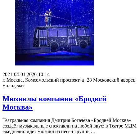
2021-04-01
2026-10-14
г. Москва, Комсомольский проспект, д. 28
Московский дворец
молодежи
Мюзиклы компании «Бродвей
Москва»
Театральная компания Дмитрия Богачёва «Бродвей Москва»
создаёт музыкальные спектакли на любой вкус: в Театре МДМ
ежедневно идёт мюзикл из песен группы…