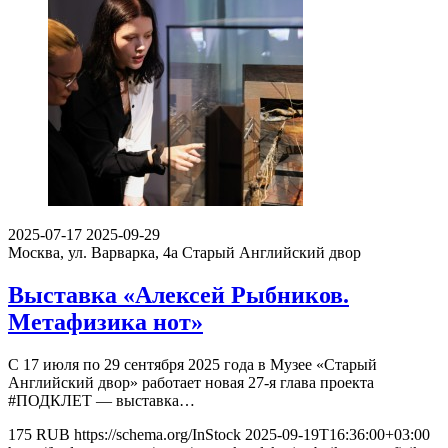
2025-07-17
2025-09-29
Москва, ул. Варварка, 4а
Старый Английский двор
Выставка «Алексей Рыбников.
Метафизика нот»
С 17 июля по 29 сентября 2025 года в Музее «‎Старый
Английский двор» работает новая 27-я глава проекта
#ПОДКЛЕТ — выставка…
175
RUB
https://schema.org/InStock
2025-09-19T16:36:00+03:00