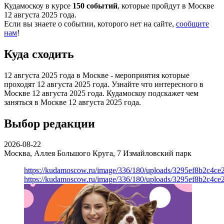
Кудамоскоу в курсе
150 событий
, которые пройдут в Москве
12 августа 2025 года.
Если вы знаете о событии, которого нет на сайте,
сообщите
нам
!
Куда сходить
12 августа 2025 года в Москве - мероприятия которые
проходят 12 августа 2025 года. Узнайте что интересного в
Москве 12 августа 2025 года. Кудамоскоу подскажет чем
заняться в Москве 12 августа 2025 года.
Выбор редакции
2026-08-22
Москва, Аллея Большого Круга, 7
Измайловский парк
https://kudamoscow.ru/image/336/180/uploads/3295ef8b2c4ce
https://kudamoscow.ru/image/336/180/uploads/3295ef8b2c4ce