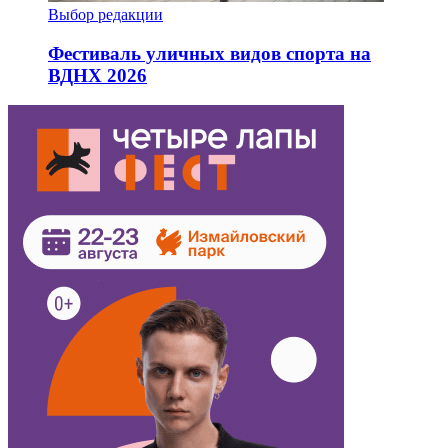
Выбор редакции
Фестиваль уличных видов спорта на
ВДНХ 2026