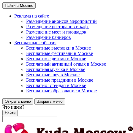
Найти в Москве
Реклама на сайте
Размещение анонсов мероприятий
Размещение ресторанов и кафе
Размещение мест и площадок
Размещение баннеров
Бесплатные события
Бесплатные выставки в Москве
Бесплатные фестивали в Москве
Бесплатно с детьми в Москве
Бесплатный активный отдых в Москве
Бесплатная музыка в Москве
Бесплатные шоу в Москве
Бесплатные праздники в Москве
Бесплатно! стендап в Москве
Бесплатные образование в Москве
Открыть меню
Закрыть меню
Что ищем?
Найти