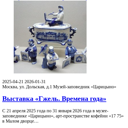
2025-04-21
2026-01-31
Москва, ул. Дольская, д.1
Музей-заповедник «Царицыно»
Выставка «Гжель. Времена года»
С 21 апреля 2025 года по 31 января 2026 года в музее-
заповеднике «Царицыно», арт-пространстве кофейни «17 75»
в Малом дворце…