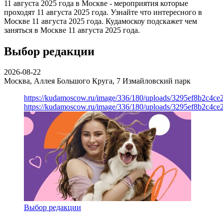
11 августа 2025 года в Москве - мероприятия которые
проходят 11 августа 2025 года. Узнайте что интересного в
Москве 11 августа 2025 года. Кудамоскоу подскажет чем
заняться в Москве 11 августа 2025 года.
Выбор редакции
2026-08-22
Москва, Аллея Большого Круга, 7
Измайловский парк
https://kudamoscow.ru/image/336/180/uploads/3295ef8b2c4ce
https://kudamoscow.ru/image/336/180/uploads/3295ef8b2c4ce
Выбор редакции