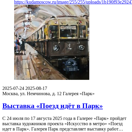
https://kudamoscow.ru/image/255/255/uploads/1b190f93e29
2025-07-24
2025-08-17
Москва, ул. Немчинова, д. 12
Галерея «Парк»
Выставка «Поезд идёт в Парк»
С 24 июля по 17 августа 2025 года в Галерее «Парк» пройдет
выставка художников проекта «Искусство в метро» «Поезд
идет в Парк». Галерея Парк представляет выставку работ…