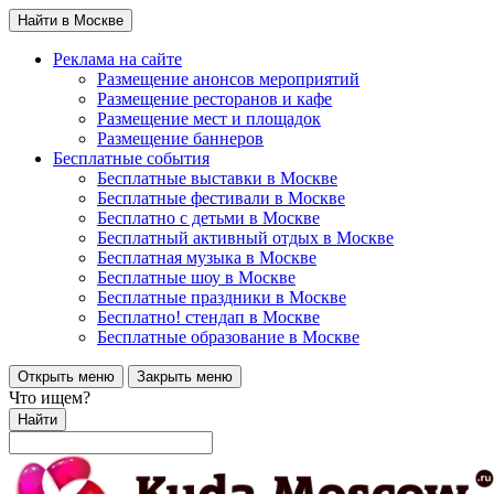
Найти в Москве
Реклама на сайте
Размещение анонсов мероприятий
Размещение ресторанов и кафе
Размещение мест и площадок
Размещение баннеров
Бесплатные события
Бесплатные выставки в Москве
Бесплатные фестивали в Москве
Бесплатно с детьми в Москве
Бесплатный активный отдых в Москве
Бесплатная музыка в Москве
Бесплатные шоу в Москве
Бесплатные праздники в Москве
Бесплатно! стендап в Москве
Бесплатные образование в Москве
Открыть меню
Закрыть меню
Что ищем?
Найти