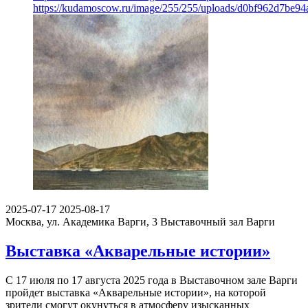
https://kudamoscow.ru/image/255/255/uploads/d0bf962d7be
2025-07-17
2025-08-17
Москва, ул. Академика Варги, 3
Выставочный зал Варги
Выставка «Акварельные истории»
С 17 июля по 17 августа 2025 года в Выставочном зале Варги
пройдет выставка «Акварельные истории», на которой
зрители смогут окунуться в атмосферу изысканных