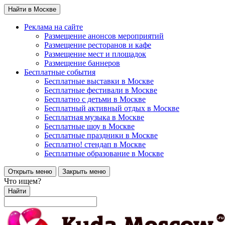
Найти в Москве
Реклама на сайте
Размещение анонсов мероприятий
Размещение ресторанов и кафе
Размещение мест и площадок
Размещение баннеров
Бесплатные события
Бесплатные выставки в Москве
Бесплатные фестивали в Москве
Бесплатно с детьми в Москве
Бесплатный активный отдых в Москве
Бесплатная музыка в Москве
Бесплатные шоу в Москве
Бесплатные праздники в Москве
Бесплатно! стендап в Москве
Бесплатные образование в Москве
Открыть меню
Закрыть меню
Что ищем?
Найти