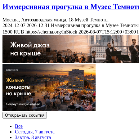
Иммерсивная прогулка в Музее Темно
Москва, Автозаводская улица, 18
Музей Темноты
2024-12-07
2026-12-31
Иммерсивная прогулка в Музее Темноты
1500
RUB
https://schema.org/InStock
2026-08-07T15:12:00+03:00
Отображать события
Все
Сегодня, 7 августа
Завтра, 8 августа