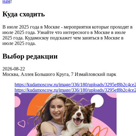
нам
!
Куда сходить
В июле 2025 года в Москве - мероприятия которые проходят в
июле 2025 года. Узнайте что интересного в Москве в июле
2025 года. Кудамоскоу подскажет чем заняться в Москве в
июле 2025 года.
Выбор редакции
2026-08-22
Москва, Аллея Большого Круга, 7
Измайловский парк
https://kudamoscow.ru/image/336/180/uploads/3295ef8b2c4ce
https://kudamoscow.ru/image/336/180/uploads/3295ef8b2c4ce