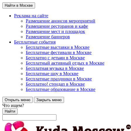
Найти в Москве
Реклама на сайте
Размещение анонсов мероприятий
Размещение ресторанов и кафе
Размещение мест и площадок
Размещение баннеров
Бесплатные события
Бесплатные выставки в Москве
Бесплатные фестивали в Москве
Бесплатно с детьми в Москве
Бесплатный активный отдых в Москве
Бесплатная музыка в Москве
Бесплатные шоу в Москве
Бесплатные праздники в Москве
Бесплатно! стендап в Москве
Бесплатные образование в Москве
Открыть меню
Закрыть меню
Что ищем?
Найти