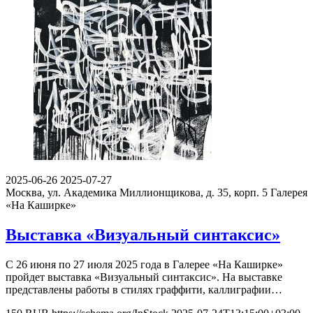
2025-06-26
2025-07-27
Москва, ул. Академика Миллионщикова, д. 35, корп. 5
Галерея
«На Каширке»
Выставка «Визуальный синтаксис»
С 26 июня по 27 июля 2025 года в Галерее «На Каширке»
пройдет выставка «Визуальный синтаксис». На выставке
представлены работы в стилях граффити, каллиграфии…