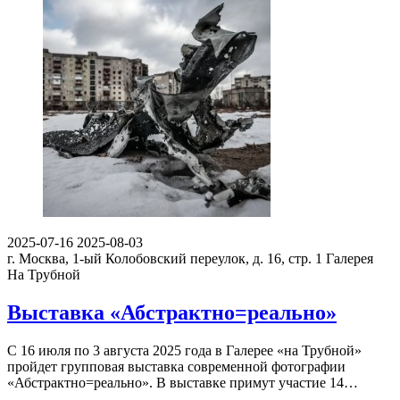
2025-07-16
2025-08-03
г. Москва, 1-ый Колобовский переулок, д. 16, стр. 1
Галерея
На Трубной
Выставка «Абстрактно=реально»
С 16 июля по 3 августа 2025 года в Галерее «на Трубной»
пройдет групповая выставка современной фотографии
«Абстрактно=реально». В выставке примут участие 14…