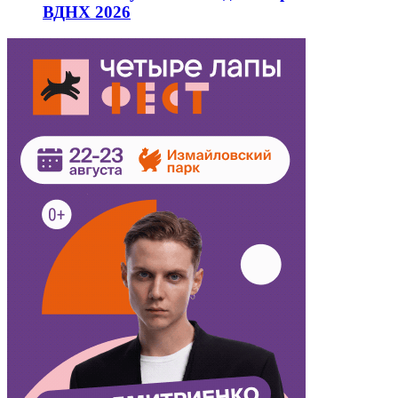
ВДНХ 2026