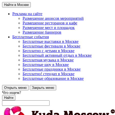
Найти в Москве
Реклама на сайте
Размещение анонсов мероприятий
Размещение ресторанов и кафе
Размещение мест и площадок
Размещение баннеров
Бесплатные события
Бесплатные выставки в Москве
Бесплатные фестивали в Москве
Бесплатно с детьми в Москве
Бесплатный активный отдых в Москве
Бесплатная музыка в Москве
Бесплатные шоу в Москве
Бесплатные праздники в Москве
Бесплатно! стендап в Москве
Бесплатные образование в Москве
Открыть меню
Закрыть меню
Что ищем?
Найти