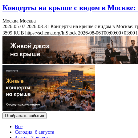
Концерты на крыше с видом в Москве: 
Москва
Москва
2026-05-07
2026-08-31
Концерты на крыше с видом в Москве: т
3599
RUB
https://schema.org/InStock
2026-08-06T00:00:00+03:00
Отображать события
Все
Сегодня, 6 августа
Завтра, 7 августа