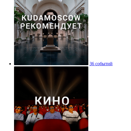
36 событий