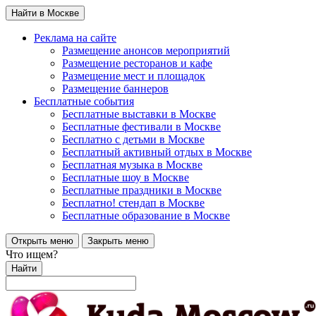
Найти в Москве
Реклама на сайте
Размещение анонсов мероприятий
Размещение ресторанов и кафе
Размещение мест и площадок
Размещение баннеров
Бесплатные события
Бесплатные выставки в Москве
Бесплатные фестивали в Москве
Бесплатно с детьми в Москве
Бесплатный активный отдых в Москве
Бесплатная музыка в Москве
Бесплатные шоу в Москве
Бесплатные праздники в Москве
Бесплатно! стендап в Москве
Бесплатные образование в Москве
Открыть меню
Закрыть меню
Что ищем?
Найти