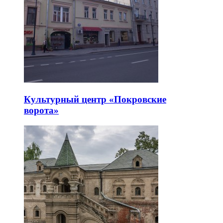
Культурный центр «Покровские
ворота»