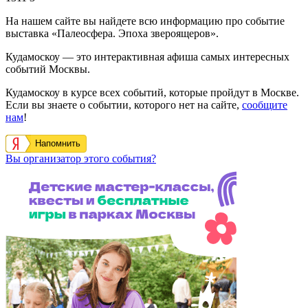
На нашем сайте вы найдете всю информацию про событие
выставка «Палеосфера. Эпоха звероящеров».
Кудамоскоу — это интерактивная афиша самых интересных
событий Москвы.
Кудамоскоу в курсе всех событий, которые пройдут в Москве.
Если вы знаете о событии, которого нет на сайте,
сообщите
нам
!
Напомнить
Вы организатор этого события?