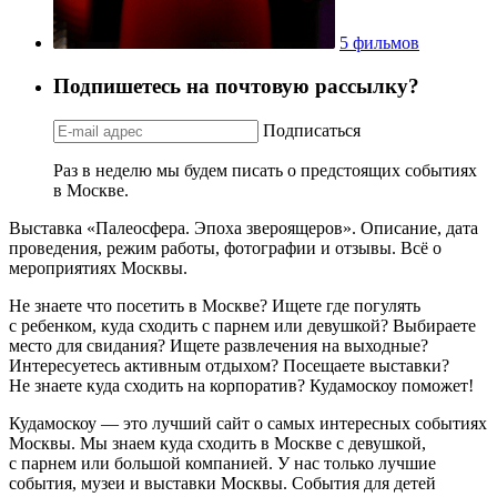
5 фильмов
Подпишетесь на почтовую рассылку?
Подписаться
Раз в неделю мы будем писать о предстоящих событиях
в Москве.
Выставка «Палеосфера. Эпоха звероящеров». Описание, дата
проведения, режим работы, фотографии и отзывы. Всё о
мероприятиях Москвы.
Не знаете что посетить в Москве? Ищете где погулять
с ребенком, куда сходить с парнем или девушкой? Выбираете
место для свидания? Ищете развлечения на выходные?
Интересуетесь активным отдыхом? Посещаете выставки?
Не знаете куда сходить на корпоратив? Кудамоскоу поможет!
Кудамоскоу — это лучший сайт о самых интересных событиях
Москвы. Мы знаем куда сходить в Москве с девушкой,
с парнем или большой компанией. У нас только лучшие
события, музеи и выставки Москвы. События для детей