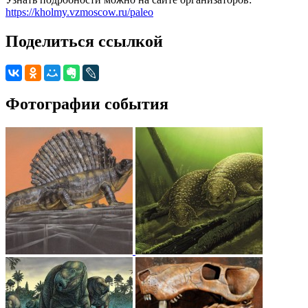
https://kholmy.vzmoscow.ru/paleo
Поделиться ссылкой
Фотографии события