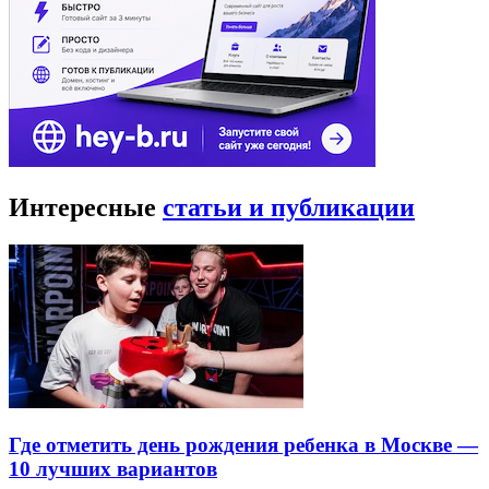
Интересные
статьи и публикации
Где отметить день рождения ребенка в Москве —
10 лучших вариантов