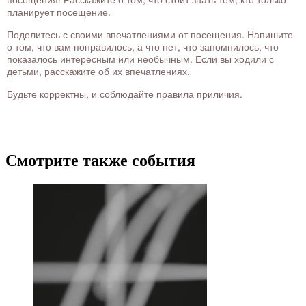
планирует посещение.
Поделитесь с своими впечатлениями от посещения. Напишите
о том, что вам понравилось, а что нет, что запомнилось, что
показалось интересным или необычным. Если вы ходили с
детьми, расскажите об их впечатлениях.
Будьте корректны, и соблюдайте правила приличия.
Смотрите также события