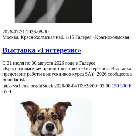
2026-07-31
2026-08-30
Москва, Краснохолмская наб. 1/15
Галерея «Краснохолмская»
Выставка «Гистерезис»
С 31 июля по 30 августа 2026 года в Галерее
«Краснохолмская» пройдет выставка «Гистерезис». Выставка
представит работы выпускников курса SA))_2026 сообщества
Soundartist.
https://schema.org/InStock
2026-08-04T09:38:00+03:00
150
300
₽
65
0