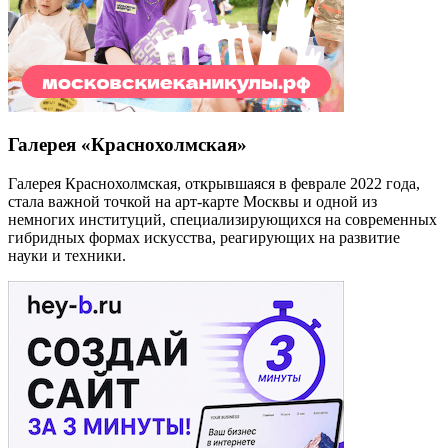
Галерея «Краснохолмская»
Галерея Краснохолмская, открывшаяся в феврале 2022 года,
стала важной точкой на арт-карте Москвы и одной из
немногих институций, специализирующихся на современных
гибридных формах искусства, реагирующих на развитие
науки и техники.