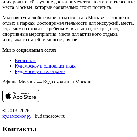
и их родителей, лучшие достопримечательности и интересные
места Москвы, которые обязательно стоит посетить!
Мы советуем любые варианты отдыха в Москве — концерты,
отдых в парках, достопримечательности для экскурсий, места,
куда можно сходить с ребенком, выставки, театры, шоу,
спортивные мероприятия, места для активного отдыха
и отдыха с семьей, и многое другое.
Мы в социальных сетях
Вконтакте
Кудамоскоу в однокласниках
Кудамоскоу в телеграме
Афиша Москвы — Куда сходить в Москве
© 2013–2026
кудамоскоу.ру
| kudamoscow.ru
Контакты