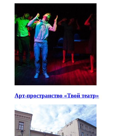
Арт-пространство «Твой театр»