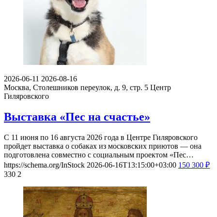
2026-06-11
2026-08-16
Москва, Столешников переулок, д. 9, стр. 5
Центр
Гиляровского
Выставка «Пес на счастье»
С 11 июня по 16 августа 2026 года в Центре Гиляровского
пройдет выставка о собаках из московских приютов — она
подготовлена совместно с социальным проектом «Пес…
https://schema.org/InStock
2026-06-16T13:15:00+03:00
150
300
₽
330
2