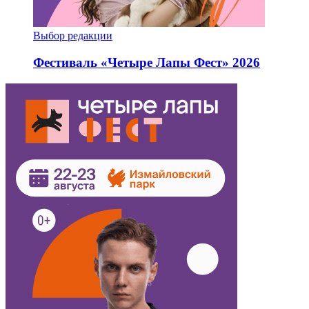
Выбор редакции
Фестиваль «Четыре Лапы Фест» 2026