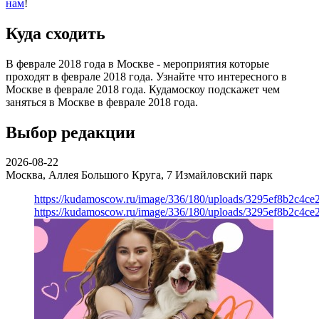
нам
!
Куда сходить
В феврале 2018 года в Москве - мероприятия которые
проходят в феврале 2018 года. Узнайте что интересного в
Москве в феврале 2018 года. Кудамоскоу подскажет чем
заняться в Москве в феврале 2018 года.
Выбор редакции
2026-08-22
Москва, Аллея Большого Круга, 7
Измайловский парк
https://kudamoscow.ru/image/336/180/uploads/3295ef8b2c4ce
https://kudamoscow.ru/image/336/180/uploads/3295ef8b2c4ce