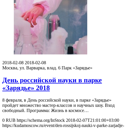
2018-02-08
2018-02-08
Москва, ул. Варварка, влад. 6
Парк «Зарядье»
День российской науки в парке
«Зарядье» 2018
8 февраля, в День российской науки, в парке «Зарядье»
пройдет множество мастер-классов и научных шоу. Вход
свободный. Программа: Жизнь в космосе…
0
RUB
https://schema.org/InStock
2018-02-07T21:01:00+03:00
https://kudamoscow.ru/event/den-rossijskoj-nauki-v-parke-zarjadje-