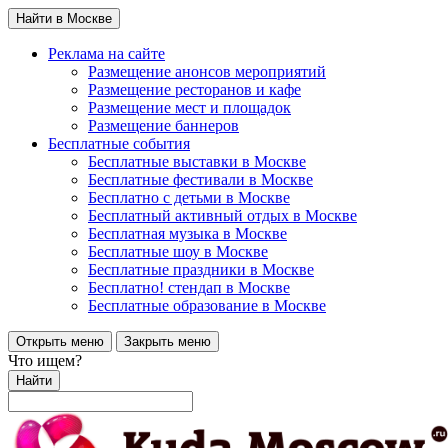
Найти в Москве
Реклама на сайте
Размещение анонсов мероприятий
Размещение ресторанов и кафе
Размещение мест и площадок
Размещение баннеров
Бесплатные события
Бесплатные выставки в Москве
Бесплатные фестивали в Москве
Бесплатно с детьми в Москве
Бесплатный активный отдых в Москве
Бесплатная музыка в Москве
Бесплатные шоу в Москве
Бесплатные праздники в Москве
Бесплатно! стендап в Москве
Бесплатные образование в Москве
Открыть меню
Закрыть меню
Что ищем?
Найти