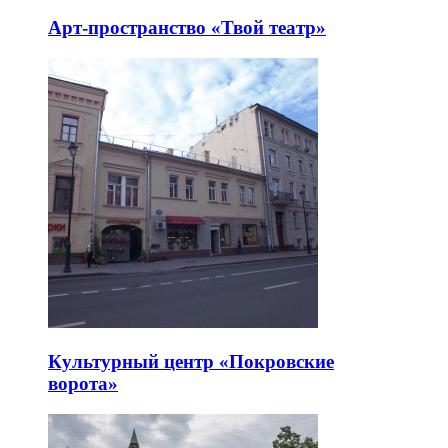
Арт-пространство «Твой театр»
Культурный центр «Покровские
ворота»