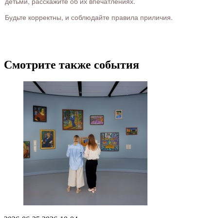
детьми, расскажите об их впечатлениях.
Будьте корректны, и соблюдайте правила приличия.
Смотрите также события