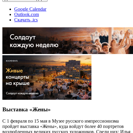
Google Calendar
Outlook.com
Скачать .ics
Выставка «Жены»
С 1 февраля по 15 мая в Музее русского импрессионизма
пройдет выставка «Жены», куда войдут более 40 портретов
возлюбленных великих русских художников. Среди них: Илья