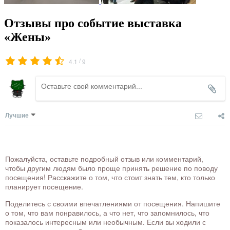
Отзывы про событие выставка
«Жены»
/
4.1
9
Лучшие
Пожалуйста, оставьте подробный отзыв или комментарий,
чтобы другим людям было проще принять решение по поводу
посещения! Расскажите о том, что стоит знать тем, кто только
планирует посещение.
Поделитесь с своими впечатлениями от посещения. Напишите
о том, что вам понравилось, а что нет, что запомнилось, что
показалось интересным или необычным. Если вы ходили с