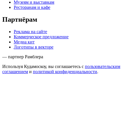
Музеям и выставкам
Ресторанам и кафе
Партнёрам
Реклама на сайте
Коммерческое предложение
Медиа кит
Логотипы в векторе
— партнер Рамблера
Используя Кудамоскоу, вы соглашаетесь с
пользовательским
соглашением
и
политикой конфиденциальности
.