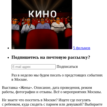
5 фильмов
Подпишетесь на почтовую рассылку?
Подписаться
Раз в неделю мы будем писать о предстоящих событиях
в Москве.
Выставка «Жены». Описание, дата проведения, режим
работы, фотографии и отзывы. Всё о мероприятиях Москвы.
Не знаете что посетить в Москве? Ищете где погулять
с ребенком, куда сходить с парнем или девушкой? Выбираете