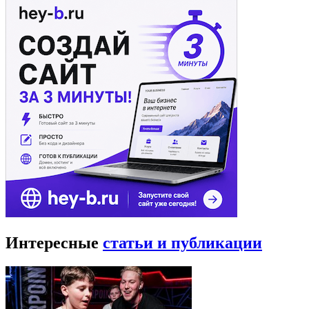
Интересные
статьи и публикации