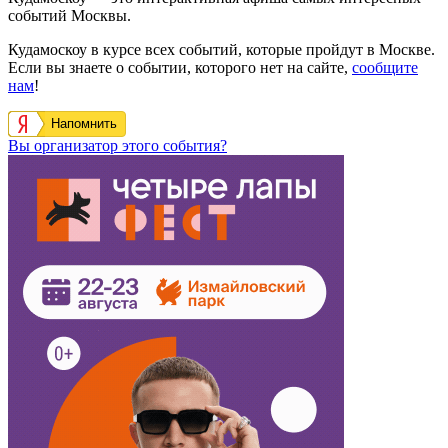
событий Москвы.
Кудамоскоу в курсе всех событий, которые пройдут в Москве.
Если вы знаете о событии, которого нет на сайте,
сообщите
нам
!
Напомнить
Вы организатор этого события?