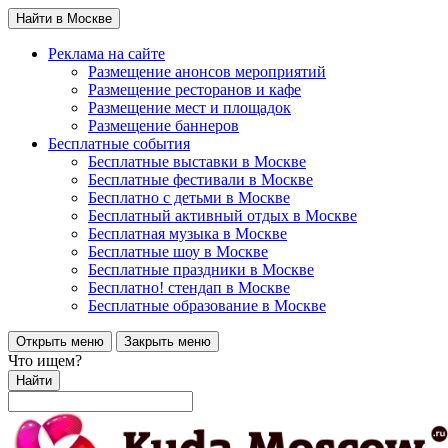
Найти в Москве
Реклама на сайте
Размещение анонсов мероприятий
Размещение ресторанов и кафе
Размещение мест и площадок
Размещение баннеров
Бесплатные события
Бесплатные выставки в Москве
Бесплатные фестивали в Москве
Бесплатно с детьми в Москве
Бесплатный активный отдых в Москве
Бесплатная музыка в Москве
Бесплатные шоу в Москве
Бесплатные праздники в Москве
Бесплатно! стендап в Москве
Бесплатные образование в Москве
Открыть меню
Закрыть меню
Что ищем?
Найти