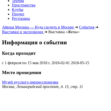
Театры
Пространства
Клубы
Прочее
Рестораны
Афиша Москвы — Куда сходить в Москве
➔
События
➔
Выставки и экспозиции
➔
Выставка «Жены»
Информация о событии
Когда проходит
с 1 февраля по 15 мая 2018 г.
2018-02-01
2018-05-15
Место проведения
Музей русского импрессионизма
Москва, Ленинградский проспект, д. 15, стр. 11