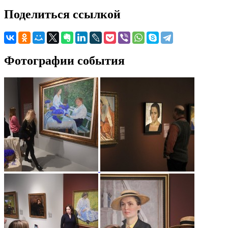
Поделиться ссылкой
Фотографии события