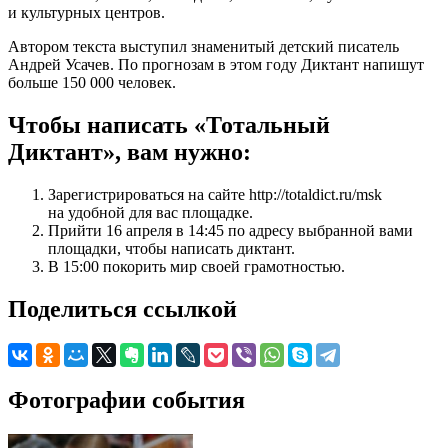
и культурных центров.
Автором текста выступил знаменитый детский писатель
Андрей Усачев. По прогнозам в этом году Диктант напишут
больше 150 000 человек.
Чтобы написать «Тотальный
Диктант», вам нужно:
Зарегистрироваться на сайте http://totaldict.ru/msk
на удобной для вас площадке.
Прийти 16 апреля в 14:45 по адресу выбранной вами
площадки, чтобы написать диктант.
В 15:00 покорить мир своей грамотностью.
Поделиться ссылкой
Фотографии события