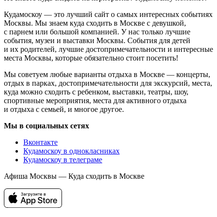
Кудамоскоу — это лучший сайт о самых интересных событиях
Москвы. Мы знаем куда сходить в Москве с девушкой,
с парнем или большой компанией. У нас только лучшие
события, музеи и выставки Москвы. События для детей
и их родителей, лучшие достопримечательности и интересные
места Москвы, которые обязательно стоит посетить!
Мы советуем любые варианты отдыха в Москве — концерты,
отдых в парках, достопримечательности для экскурсий, места,
куда можно сходить с ребенком, выставки, театры, шоу,
спортивные мероприятия, места для активного отдыха
и отдыха с семьей, и многое другое.
Мы в социальных сетях
Вконтакте
Кудамоскоу в однокласниках
Кудамоскоу в телеграме
Афиша Москвы — Куда сходить в Москве