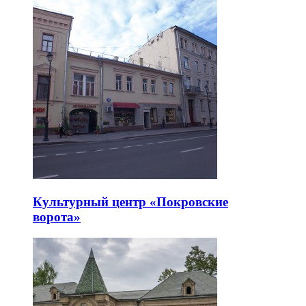
Культурный центр «Покровские
ворота»