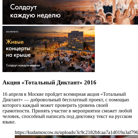
Акция «Тотальный Диктант» 2016
16 апреля в Москве пройдет всемирная акция «Тотальный
Диктант» — добровольный бесплатный проект, с помощью
которого каждый может проверить уровень своей
грамотности. Принять участие в мероприятии сможет любой
человек, способный написать под диктовку текст на русском
языке.
https://kudamoscow.ru/uploads/3c9c2182bfcaa7a1d019a3af79