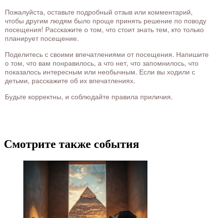
Пожалуйста, оставьте подробный отзыв или комментарий,
чтобы другим людям было проще принять решение по поводу
посещения! Расскажите о том, что стоит знать тем, кто только
планирует посещение.
Поделитесь с своими впечатлениями от посещения. Напишите
о том, что вам понравилось, а что нет, что запомнилось, что
показалось интересным или необычным. Если вы ходили с
детьми, расскажите об их впечатлениях.
Будьте корректны, и соблюдайте правила приличия.
Смотрите также события