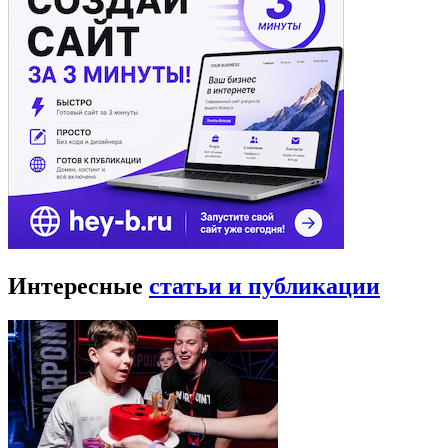
Интересные
статьи и публикации