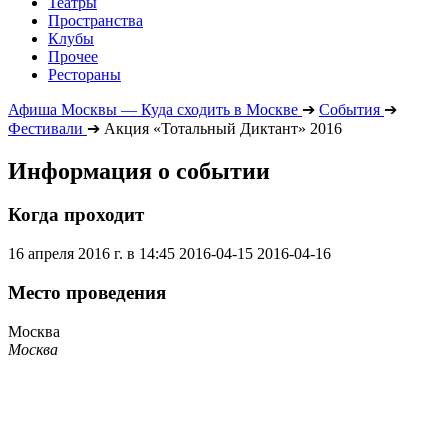
Театры
Пространства
Клубы
Прочее
Рестораны
Афиша Москвы — Куда сходить в Москве
➔
События
➔
Фестивали
➔
Акция «Тотальный Диктант» 2016
Информация о событии
Когда проходит
16 апреля 2016 г. в 14:45
2016-04-15
2016-04-16
Место проведения
Москва
Москва