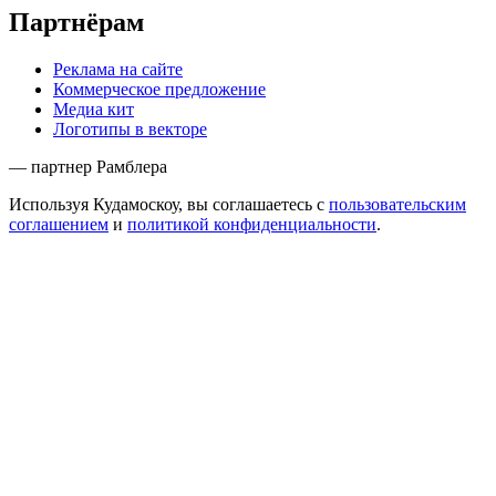
Партнёрам
Реклама на сайте
Коммерческое предложение
Медиа кит
Логотипы в векторе
— партнер Рамблера
Используя Кудамоскоу, вы соглашаетесь с
пользовательским
соглашением
и
политикой конфиденциальности
.