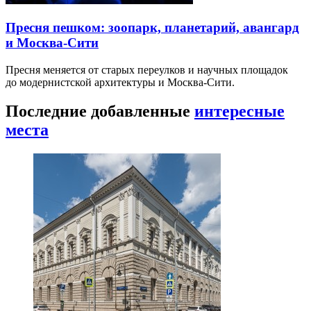
Пресня пешком: зоопарк, планетарий, авангард
и Москва-Сити
Пресня меняется от старых переулков и научных площадок
до модернистской архитектуры и Москва-Сити.
Последние добавленные
интересные
места