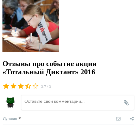
Отзывы про событие акция
«Тотальный Диктант» 2016
/
3.7
3
Лучшие