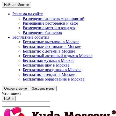
Найти в Москве
Реклама на сайте
Размещение анонсов мероприятий
Размещение ресторанов и кафе
Размещение мест и площадок
Размещение баннеров
Бесплатные события
Бесплатные выставки в Москве
Бесплатные фестивали в Москве
Бесплатно с детьми в Москве
Бесплатный активный отдых в Москве
Бесплатная музыка в Москве
Бесплатные шоу в Москве
Бесплатные праздники в Москве
Бесплатно! стендап в Москве
Бесплатные образование в Москве
Открыть меню
Закрыть меню
Что ищем?
Найти