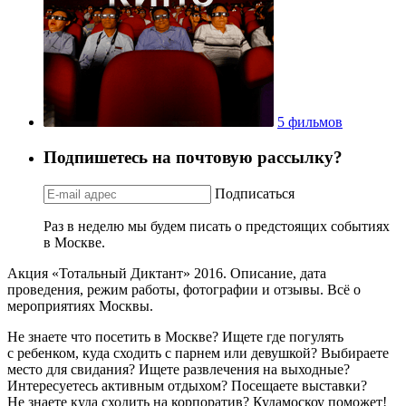
5 фильмов
Подпишетесь на почтовую рассылку?
Подписаться
Раз в неделю мы будем писать о предстоящих событиях
в Москве.
Акция «Тотальный Диктант» 2016. Описание, дата
проведения, режим работы, фотографии и отзывы. Всё о
мероприятиях Москвы.
Не знаете что посетить в Москве? Ищете где погулять
с ребенком, куда сходить с парнем или девушкой? Выбираете
место для свидания? Ищете развлечения на выходные?
Интересуетесь активным отдыхом? Посещаете выставки?
Не знаете куда сходить на корпоратив? Кудамоскоу поможет!