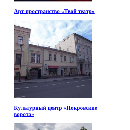
Арт-пространство «Твой театр»
Культурный центр «Покровские
ворота»