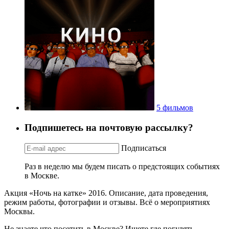
5 фильмов
Подпишетесь на почтовую рассылку?
Подписаться
Раз в неделю мы будем писать о предстоящих событиях
в Москве.
Акция «Ночь на катке» 2016. Описание, дата проведения,
режим работы, фотографии и отзывы. Всё о мероприятиях
Москвы.
Не знаете что посетить в Москве? Ищете где погулять