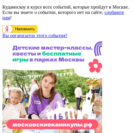
Кудамоскоу в курсе всех событий, которые пройдут в Москве.
Если вы знаете о событии, которого нет на сайте,
сообщите
нам
!
Напомнить
Вы организатор этого события?