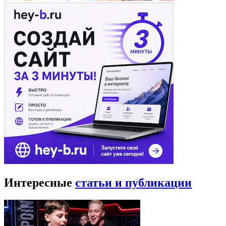
Интересные
статьи и публикации