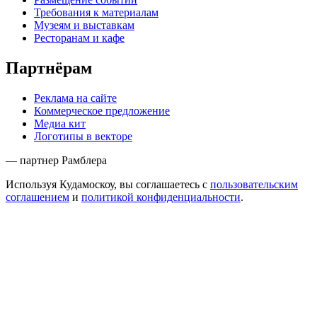
Требования к материалам
Музеям и выставкам
Ресторанам и кафе
Партнёрам
Реклама на сайте
Коммерческое предложение
Медиа кит
Логотипы в векторе
— партнер Рамблера
Используя Кудамоскоу, вы соглашаетесь с
пользовательским
соглашением
и
политикой конфиденциальности
.