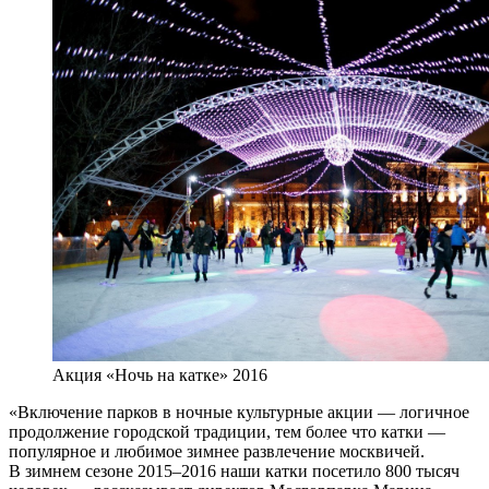
Акция «Ночь на катке» 2016
«Включение парков в ночные культурные акции — логичное
продолжение городской традиции, тем более что катки —
популярное и любимое зимнее развлечение москвичей.
В зимнем сезоне 2015–2016 наши катки посетило 800 тысяч