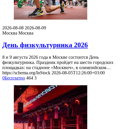
2026-08-08
2026-08-09
Москва
Москва
День физкультурника 2026
8 и 9 августа 2026 года в Москве состоится День
физкультурника. Праздник пройдет на шести городских
площадках: на стадионе «Москвич», в олимпийском…
https://schema.org/InStock
2026-08-05T12:26:00+03:00
0
Бесплатно
464
3