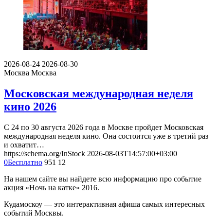
2026-08-24
2026-08-30
Москва
Москва
Московская международная неделя
кино 2026
С 24 по 30 августа 2026 года в Москве пройдет Московская
международная неделя кино. Она состоится уже в третий раз
и охватит…
https://schema.org/InStock
2026-08-03T14:57:00+03:00
0
Бесплатно
951
12
На нашем сайте вы найдете всю информацию про событие
акция «Ночь на катке» 2016.
Кудамоскоу — это интерактивная афиша самых интересных
событий Москвы.