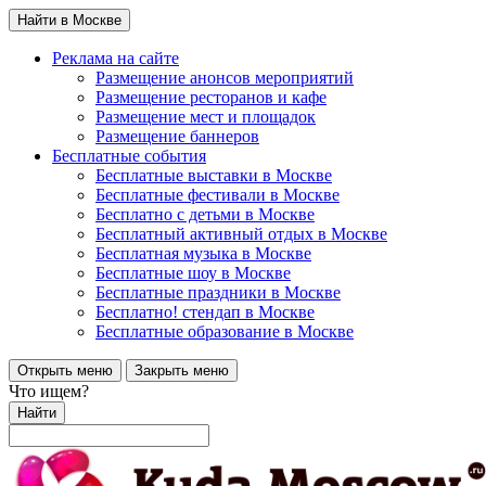
Найти в Москве
Реклама на сайте
Размещение анонсов мероприятий
Размещение ресторанов и кафе
Размещение мест и площадок
Размещение баннеров
Бесплатные события
Бесплатные выставки в Москве
Бесплатные фестивали в Москве
Бесплатно с детьми в Москве
Бесплатный активный отдых в Москве
Бесплатная музыка в Москве
Бесплатные шоу в Москве
Бесплатные праздники в Москве
Бесплатно! стендап в Москве
Бесплатные образование в Москве
Открыть меню
Закрыть меню
Что ищем?
Найти