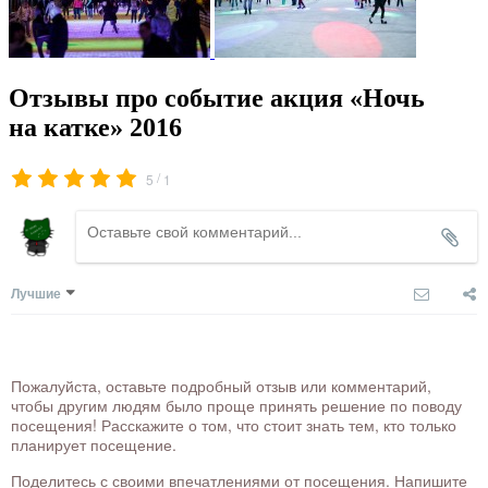
Отзывы про событие акция «Ночь
на катке» 2016
/
5
1
Лучшие
Пожалуйста, оставьте подробный отзыв или комментарий,
чтобы другим людям было проще принять решение по поводу
посещения! Расскажите о том, что стоит знать тем, кто только
планирует посещение.
Поделитесь с своими впечатлениями от посещения. Напишите