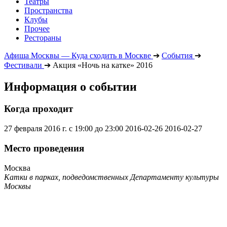
Театры
Пространства
Клубы
Прочее
Рестораны
Афиша Москвы — Куда сходить в Москве
➔
События
➔
Фестивали
➔
Акция «Ночь на катке» 2016
Информация о событии
Когда проходит
27 февраля 2016 г. с 19:00 до 23:00
2016-02-26
2016-02-27
Место проведения
Москва
Катки в парках, подведомственных Департаменту культуры
Москвы