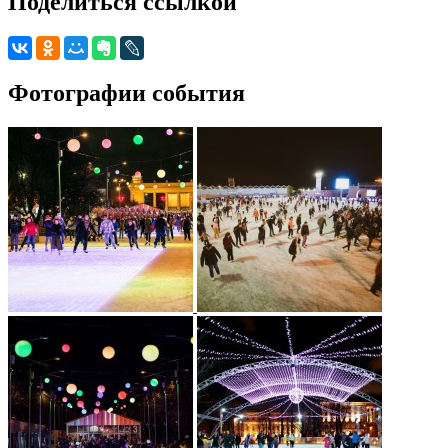
Поделиться ссылкой
Фотографии события