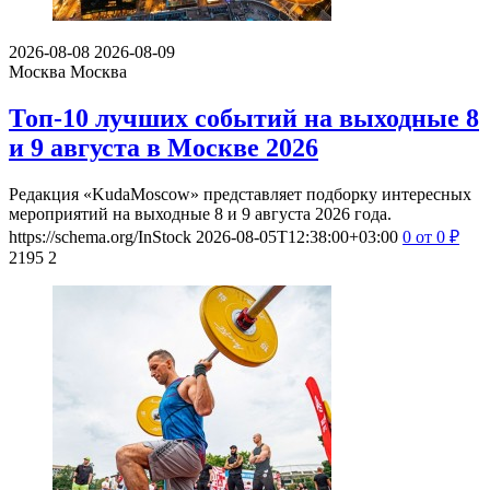
2026-08-08
2026-08-09
Москва
Москва
Топ-10 лучших событий на выходные 8
и 9 августа в Москве 2026
Редакция «KudaMoscow» представляет подборку интересных
мероприятий на выходные 8 и 9 августа 2026 года.
https://schema.org/InStock
2026-08-05T12:38:00+03:00
0
от 0
₽
2195
2