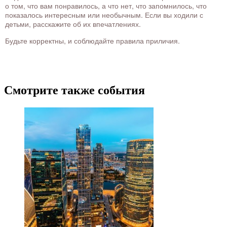
о том, что вам понравилось, а что нет, что запомнилось, что
показалось интересным или необычным. Если вы ходили с
детьми, расскажите об их впечатлениях.
Будьте корректны, и соблюдайте правила приличия.
Смотрите также события