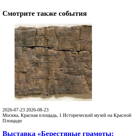
Смотрите также события
2026-07-23
2026-08-23
Москва, Красная площадь, 1
Исторический музей на Красной
Площади
Выставка «Берестяные грамоты: