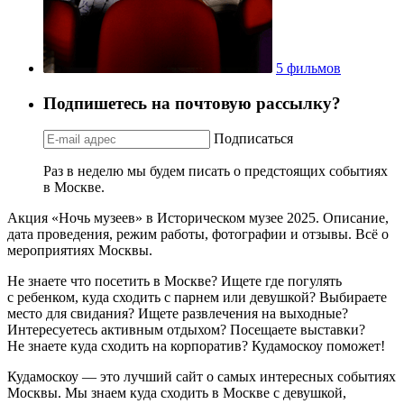
5 фильмов
Подпишетесь на почтовую рассылку?
Подписаться
Раз в неделю мы будем писать о предстоящих событиях
в Москве.
Акция «Ночь музеев» в Историческом музее 2025. Описание,
дата проведения, режим работы, фотографии и отзывы. Всё о
мероприятиях Москвы.
Не знаете что посетить в Москве? Ищете где погулять
с ребенком, куда сходить с парнем или девушкой? Выбираете
место для свидания? Ищете развлечения на выходные?
Интересуетесь активным отдыхом? Посещаете выставки?
Не знаете куда сходить на корпоратив? Кудамоскоу поможет!
Кудамоскоу — это лучший сайт о самых интересных событиях
Москвы. Мы знаем куда сходить в Москве с девушкой,