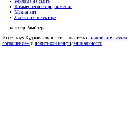
Реклама на сайте
Коммерческое предложение
Медиа кит
Логотипы в векторе
— партнер Рамблера
Используя Кудамоскоу, вы соглашаетесь с
пользовательским
соглашением
и
политикой конфиденциальности
.