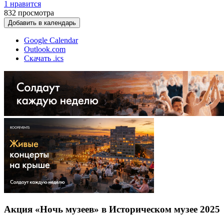
1 нравится
832
просмотра
Добавить в календарь
Google Calendar
Outlook.com
Скачать .ics
Акция «Ночь музеев» в Историческом музее 2025