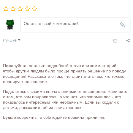
Лучшие
Пожалуйста, оставьте подробный отзыв или комментарий,
чтобы другим людям было проще принять решение по поводу
посещения! Расскажите о том, что стоит знать тем, кто только
планирует посещение.
Поделитесь с своими впечатлениями от посещения. Напишите
о том, что вам понравилось, а что нет, что запомнилось, что
показалось интересным или необычным. Если вы ходили с
детьми, расскажите об их впечатлениях.
Будьте корректны, и соблюдайте правила приличия.