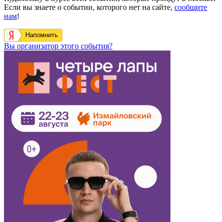
Если вы знаете о событии, которого нет на сайте,
сообщите
нам
!
Напомнить
Вы организатор этого события?