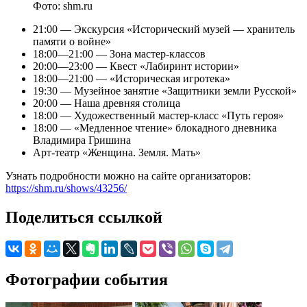
Фото: shm.ru
21:00 — Экскурсия «Исторический музей — хранитель
памяти о войне»
18:00—21:00 — Зона мастер-классов
20:00—23:00 — Квест «Лабиринт истории»
18:00—21:00 — «Историческая игротека»
19:30 — Музейное занятие «Защитники земли Русской»
20:00 — Наша древняя столица
18:00 — Художественный мастер-класс «Путь героя»
18:00 — «Медленное чтение» блокадного дневника
Владимира Гришина
Арт-театр «Женщина. Земля. Мать»
Узнать подробности можно на сайте организаторов:
https://shm.ru/shows/43256/
Поделиться ссылкой
Фотографии события