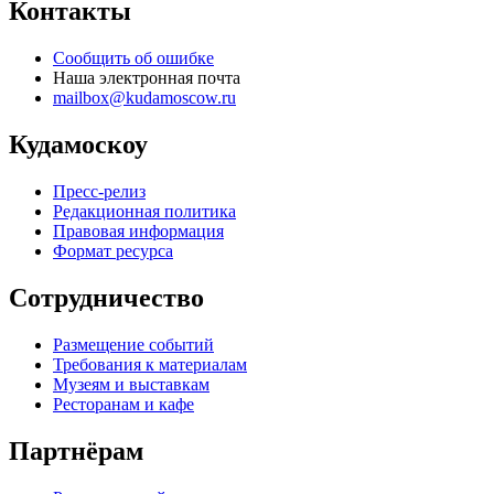
Контакты
Сообщить об ошибке
Наша электронная почта
mailbox@kudamoscow.ru
Кудамоскоу
Пресс-релиз
Редакционная политика
Правовая информация
Формат ресурса
Сотрудничество
Размещение событий
Требования к материалам
Музеям и выставкам
Ресторанам и кафе
Партнёрам