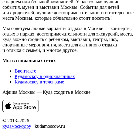
с парнем или большой компанией. У нас только лучшие
события, музеи и выставки Москвы. События для детей
и их родителей, лучшие достопримечательности и интересные
места Москвы, которые обязательно стоит посетить!
Мы советуем любые варианты отдыха в Москве — концерты,
отдых в парках, достопримечательности для экскурсий, места,
куда можно сходить с ребенком, выставки, театры, шоу,
спортивные мероприятия, места для активного отдыха
и отдыха с семьей, и многое другое.
Мы в социальных сетях
Вконтакте
Кудамоскоу в однокласниках
Кудамоскоу в телеграме
Афиша Москвы — Куда сходить в Москве
© 2013–2026
кудамоскоу.ру
| kudamoscow.ru