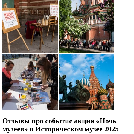
Отзывы про событие акция «Ночь
музеев» в Историческом музее 2025