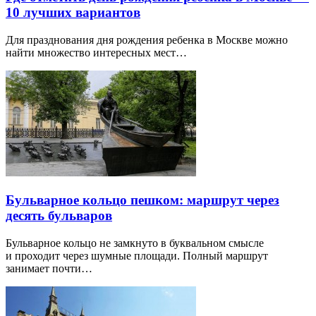
10 лучших вариантов
Для празднования дня рождения ребенка в Москве можно
найти множество интересных мест…
Бульварное кольцо пешком: маршрут через
десять бульваров
Бульварное кольцо не замкнуто в буквальном смысле
и проходит через шумные площади. Полный маршрут
занимает почти…