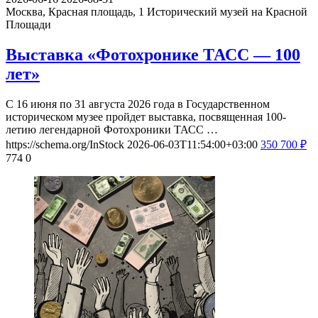
Москва, Красная площадь, 1
Исторический музей на Красной
Площади
Выставка «Фотохронике ТАСС — 100
лет»
С 16 июня по 31 августа 2026 года в Государственном
историческом музее пройдет выставка, посвященная 100-
летию легендарной Фотохроники ТАСС …
https://schema.org/InStock
2026-06-03T11:54:00+03:00
350
700
₽
774
0