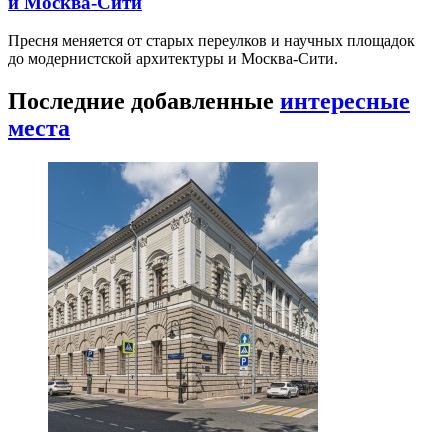
и Москва-Сити
Пресня меняется от старых переулков и научных площадок
до модернистской архитектуры и Москва-Сити.
Последние добавленные
интересные
места