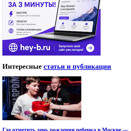
Интересные
статьи и публикации
Где отметить день рождения ребенка в Москве —