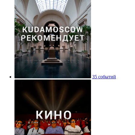
35 событий