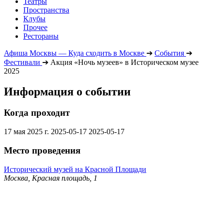
Театры
Пространства
Клубы
Прочее
Рестораны
Афиша Москвы — Куда сходить в Москве
➔
События
➔
Фестивали
➔
Акция «Ночь музеев» в Историческом музее
2025
Информация о событии
Когда проходит
17 мая 2025 г.
2025-05-17
2025-05-17
Место проведения
Исторический музей на Красной Площади
Москва, Красная площадь, 1