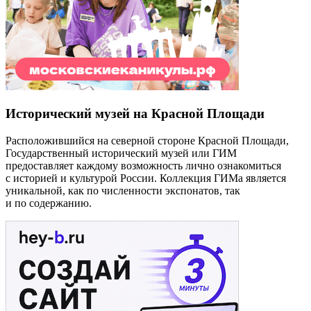
Исторический музей на Красной Площади
Расположившийся на северной стороне Красной Площади,
Государственный исторический музей или ГИМ
предоставляет каждому возможность лично ознакомиться
с историей и культурой России. Коллекция ГИМа является
уникальной, как по численности экспонатов, так
и по содержанию.