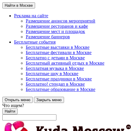
Найти в Москве
Реклама на сайте
Размещение анонсов мероприятий
Размещение ресторанов и кафе
Размещение мест и площадок
Размещение баннеров
Бесплатные события
Бесплатные выставки в Москве
Бесплатные фестивали в Москве
Бесплатно с детьми в Москве
Бесплатный активный отдых в Москве
Бесплатная музыка в Москве
Бесплатные шоу в Москве
Бесплатные праздники в Москве
Бесплатно! стендап в Москве
Бесплатные образование в Москве
Открыть меню
Закрыть меню
Что ищем?
Найти