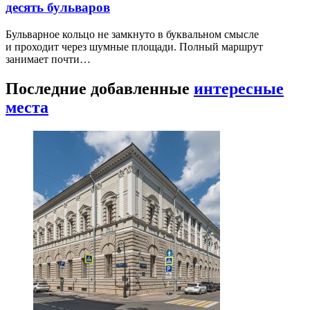
десять бульваров
Бульварное кольцо не замкнуто в буквальном смысле
и проходит через шумные площади. Полный маршрут
занимает почти…
Последние добавленные
интересные
места