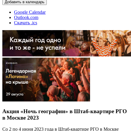
Добавить в календарь
Google Calendar
Outlook.com
Скачать .ics
Акция «Ночь географии» в Штаб-квартире РГО
в Москве 2023
Со 2 по 4 июня 2023 года в Штаб-квартире РГО в Москве