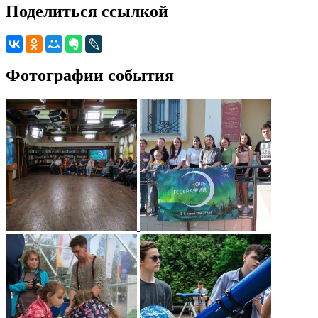
Поделиться ссылкой
Фотографии события