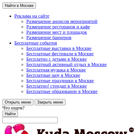
Найти в Москве
Реклама на сайте
Размещение анонсов мероприятий
Размещение ресторанов и кафе
Размещение мест и площадок
Размещение баннеров
Бесплатные события
Бесплатные выставки в Москве
Бесплатные фестивали в Москве
Бесплатно с детьми в Москве
Бесплатный активный отдых в Москве
Бесплатная музыка в Москве
Бесплатные шоу в Москве
Бесплатные праздники в Москве
Бесплатно! стендап в Москве
Бесплатные образование в Москве
Открыть меню
Закрыть меню
Что ищем?
Найти