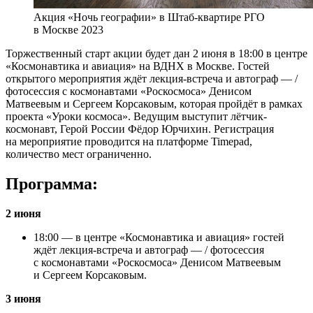
Акция «Ночь географии» в Штаб-квартире РГО
в Москве 2023
Торжественный старт акции будет дан 2 июня в 18:00 в центре
«Космонавтика и авиация» на ВДНХ в Москве. Гостей
открытого мероприятия ждёт лекция-встреча и автограф — /
фотосессия с космонавтами «Роскосмоса» Денисом
Матвеевым и Сергеем Корсаковым, которая пройдёт в рамках
проекта «Уроки космоса». Ведущим выступит лётчик-
космонавт, Герой России Фёдор Юрчихин. Регистрация
на мероприятие проводится на платформе Timepad,
количество мест ограниченно.
Программа:
2 июня
18:00 — в центре «Космонавтика и авиация» гостей
ждёт лекция-встреча и автограф — / фотосессия
с космонавтами «Роскосмоса» Денисом Матвеевым
и Сергеем Корсаковым.
3 июня