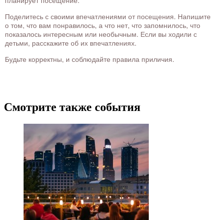
планирует посещение.
Поделитесь с своими впечатлениями от посещения. Напишите
о том, что вам понравилось, а что нет, что запомнилось, что
показалось интересным или необычным. Если вы ходили с
детьми, расскажите об их впечатлениях.
Будьте корректны, и соблюдайте правила приличия.
Смотрите также события