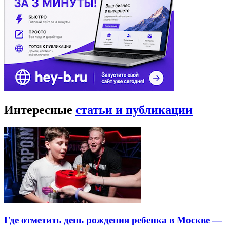
Интересные
статьи и публикации
Где отметить день рождения ребенка в Москве —