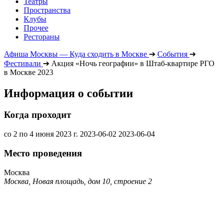
Театры
Пространства
Клубы
Прочее
Рестораны
Афиша Москвы — Куда сходить в Москве
➔
События
➔
Фестивали
➔
Акция «Ночь географии» в Штаб-квартире РГО
в Москве 2023
Информация о событии
Когда проходит
со 2 по 4 июня 2023 г.
2023-06-02
2023-06-04
Место проведения
Москва
Москва, Новая площадь, дом 10, строение 2