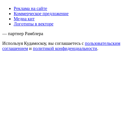
Реклама на сайте
Коммерческое предложение
Медиа кит
Логотипы в векторе
— партнер Рамблера
Используя Кудамоскоу, вы соглашаетесь с
пользовательским
соглашением
и
политикой конфиденциальности
.