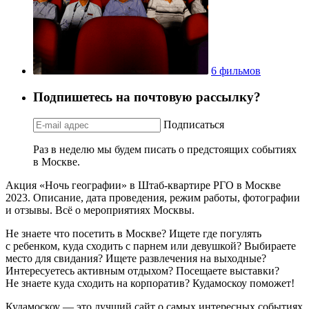
6 фильмов
Подпишетесь на почтовую рассылку?
Подписаться
Раз в неделю мы будем писать о предстоящих событиях
в Москве.
Акция «Ночь географии» в Штаб-квартире РГО в Москве
2023. Описание, дата проведения, режим работы, фотографии
и отзывы. Всё о мероприятиях Москвы.
Не знаете что посетить в Москве? Ищете где погулять
с ребенком, куда сходить с парнем или девушкой? Выбираете
место для свидания? Ищете развлечения на выходные?
Интересуетесь активным отдыхом? Посещаете выставки?
Не знаете куда сходить на корпоратив? Кудамоскоу поможет!
Кудамоскоу — это лучший сайт о самых интересных событиях