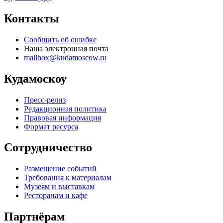
Контакты
Сообщить об ошибке
Наша электронная почта
mailbox@kudamoscow.ru
Кудамоскоу
Пресс-релиз
Редакционная политика
Правовая информация
Формат ресурса
Сотрудничество
Размещение событий
Требования к материалам
Музеям и выставкам
Ресторанам и кафе
Партнёрам