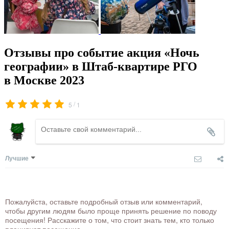
Отзывы про событие акция «Ночь
географии» в Штаб-квартире РГО
в Москве 2023
/
5
1
Лучшие
Пожалуйста, оставьте подробный отзыв или комментарий,
чтобы другим людям было проще принять решение по поводу
посещения! Расскажите о том, что стоит знать тем, кто только