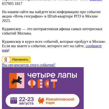
657905
1817
На нашем сайте вы найдете всю информацию про событие
акция «Ночь географии» в Штаб-квартире РГО в Москве
2023.
Кудамоскоу — это интерактивная афиша самых интересных
событий Москвы.
Кудамоскоу в курсе всех событий, которые пройдут в Москве.
Если вы знаете о событии, которого нет на сайте,
сообщите
нам
!
Напомнить
Вы организатор этого события?