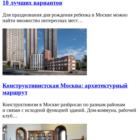
10 лучших вариантов
Для празднования дня рождения ребенка в Москве можно
найти множество интересных мест…
Конструктивистская Москва: архитектурный
маршрут
Конструктивизм в Москве разбросан по разным районам
и связан с исходной функцией зданий. Дом-коммуна, рабочий
клуб…