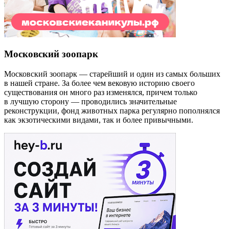
Московский зоопарк
Московский зоопарк — старейший и один из самых больших
в нашей стране. За более чем вековую историю своего
существования он много раз изменялся, причем только
в лучшую сторону — проводились значительные
реконструкции, фонд животных парка регулярно пополнялся
как экзотическими видами, так и более привычными.