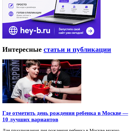
Интересные
статьи и публикации
Где отметить день рождения ребенка в Москве —
10 лучших вариантов
Для празднования дня рождения ребенка в Москве можно