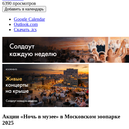
6390
просмотров
Добавить в календарь
Google Calendar
Outlook.com
Скачать .ics
Акции «Ночь в музее» в Московском зоопарке
2025