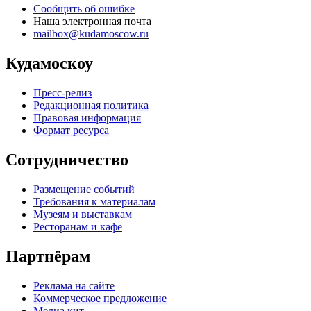
Сообщить об ошибке
Наша электронная почта
mailbox@kudamoscow.ru
Кудамоскоу
Пресс-релиз
Редакционная политика
Правовая информация
Формат ресурса
Сотрудничество
Размещение событий
Требования к материалам
Музеям и выставкам
Ресторанам и кафе
Партнёрам
Реклама на сайте
Коммерческое предложение
Медиа кит