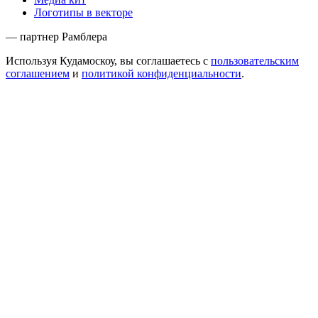
Логотипы в векторе
— партнер Рамблера
Используя Кудамоскоу, вы соглашаетесь с
пользовательским
соглашением
и
политикой конфиденциальности
.