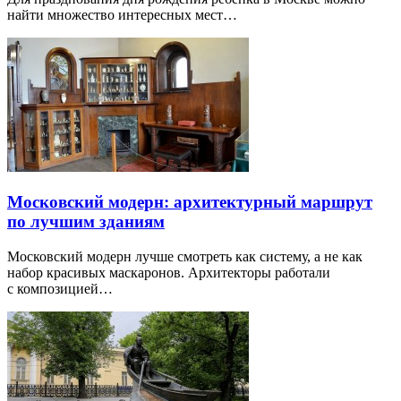
найти множество интересных мест…
Московский модерн: архитектурный маршрут
по лучшим зданиям
Московский модерн лучше смотреть как систему, а не как
набор красивых маскаронов. Архитекторы работали
с композицией…