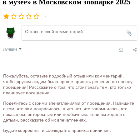
в музее» в Московском зоопарке 2025
/
1
1
Лучшие
Пожалуйста, оставьте подробный отзыв или комментарий,
чтобы другим людям было проще принять решение по поводу
посещения! Расскажите о том, что стоит знать тем, кто только
планирует посещение.
Поделитесь с своими впечатлениями от посещения. Напишите
о том, что вам понравилось, а что нет, что запомнилось, что
показалось интересным или необычным. Если вы ходили с
детьми, расскажите об их впечатлениях.
Будьте корректны, и соблюдайте правила приличия.