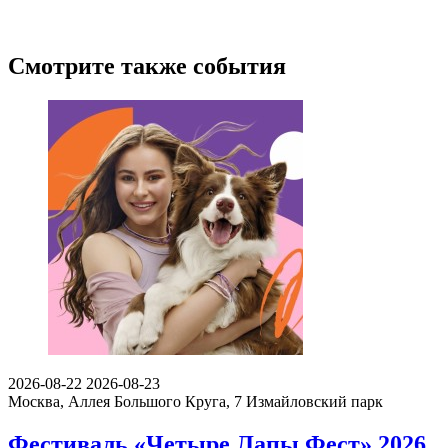
Смотрите также события
2026-08-22
2026-08-23
Москва, Аллея Большого Круга, 7
Измайловский парк
Фестиваль «Четыре Лапы Фест» 2026