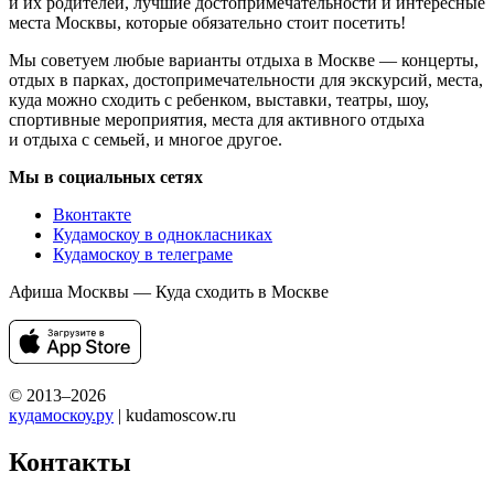
и их родителей, лучшие достопримечательности и интересные
места Москвы, которые обязательно стоит посетить!
Мы советуем любые варианты отдыха в Москве — концерты,
отдых в парках, достопримечательности для экскурсий, места,
куда можно сходить с ребенком, выставки, театры, шоу,
спортивные мероприятия, места для активного отдыха
и отдыха с семьей, и многое другое.
Мы в социальных сетях
Вконтакте
Кудамоскоу в однокласниках
Кудамоскоу в телеграме
Афиша Москвы — Куда сходить в Москве
© 2013–2026
кудамоскоу.ру
| kudamoscow.ru
Контакты