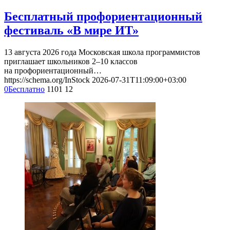
Бесплатный профориентационный
фестиваль «В мире ИТ»
13 августа 2026 года Московская школа программистов
приглашает школьников 2–10 классов
на профориентационный…
https://schema.org/InStock
2026-07-31T11:09:00+03:00
0
Бесплатно
1101
12