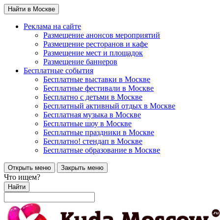
Найти в Москве
Реклама на сайте
Размещение анонсов мероприятий
Размещение ресторанов и кафе
Размещение мест и площадок
Размещение баннеров
Бесплатные события
Бесплатные выставки в Москве
Бесплатные фестивали в Москве
Бесплатно с детьми в Москве
Бесплатный активный отдых в Москве
Бесплатная музыка в Москве
Бесплатные шоу в Москве
Бесплатные праздники в Москве
Бесплатно! стендап в Москве
Бесплатные образование в Москве
Открыть меню
Закрыть меню
Что ищем?
Найти