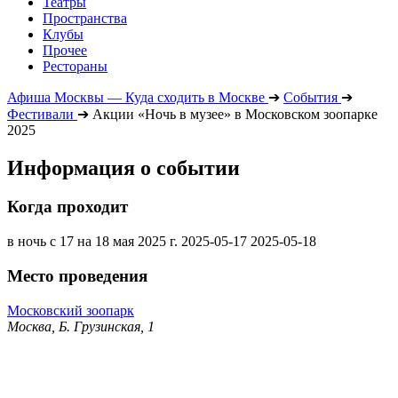
Театры
Пространства
Клубы
Прочее
Рестораны
Афиша Москвы — Куда сходить в Москве
➔
События
➔
Фестивали
➔
Акции «Ночь в музее» в Московском зоопарке
2025
Информация о событии
Когда проходит
в ночь с 17 на 18 мая 2025 г.
2025-05-17
2025-05-18
Место проведения
Московский зоопарк
Москва, Б. Грузинская, 1