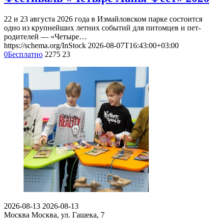
22 и 23 августа 2026 года в Измайловском парке состоится
одно из крупнейших летних событий для питомцев и пет-
родителей — «Четыре…
https://schema.org/InStock
2026-08-07T16:43:00+03:00
0
Бесплатно
2275
23
2026-08-13
2026-08-13
Москва
Москва, ул. Гашека, 7