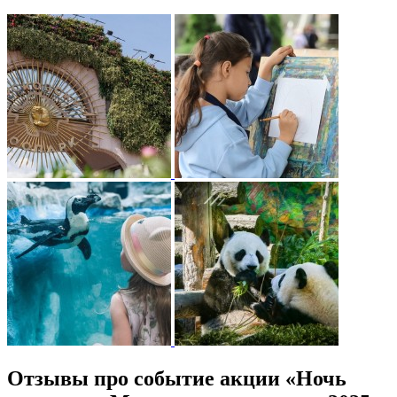
Отзывы про событие акции «Ночь