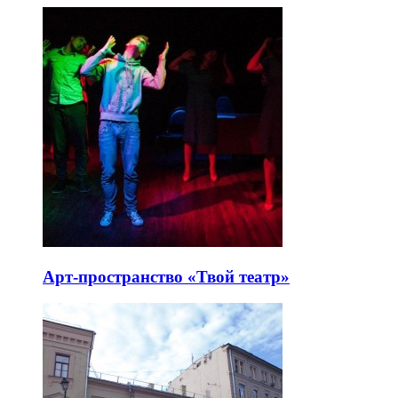
Арт-пространство «Твой театр»