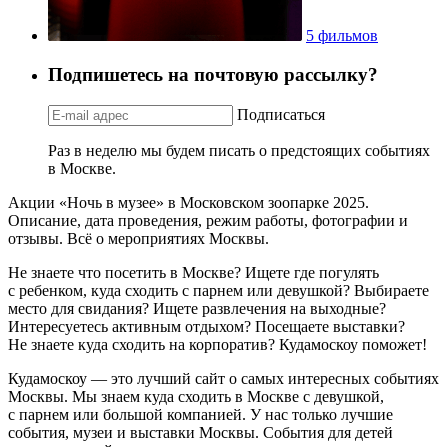
5 фильмов
Подпишетесь на почтовую рассылку?
Подписаться
Раз в неделю мы будем писать о предстоящих событиях
в Москве.
Акции «Ночь в музее» в Московском зоопарке 2025.
Описание, дата проведения, режим работы, фотографии и
отзывы. Всё о мероприятиях Москвы.
Не знаете что посетить в Москве? Ищете где погулять
с ребенком, куда сходить с парнем или девушкой? Выбираете
место для свидания? Ищете развлечения на выходные?
Интересуетесь активным отдыхом? Посещаете выставки?
Не знаете куда сходить на корпоратив? Кудамоскоу поможет!
Кудамоскоу — это лучший сайт о самых интересных событиях
Москвы. Мы знаем куда сходить в Москве с девушкой,
с парнем или большой компанией. У нас только лучшие
события, музеи и выставки Москвы. События для детей