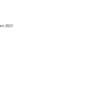
ого 2023