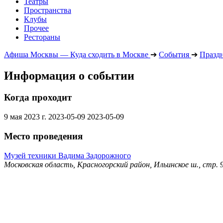
Театры
Пространства
Клубы
Прочее
Рестораны
Афиша Москвы — Куда сходить в Москве
➔
События
➔
Празд
Информация о событии
Когда проходит
9 мая 2023 г.
2023-05-09
2023-05-09
Место проведения
Музей техники Вадима Задорожного
Московская область, Красногорский район, Ильинское ш., стр. 9