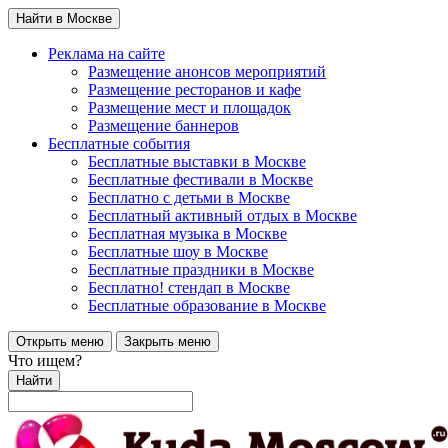
Найти в Москве
Реклама на сайте
Размещение анонсов мероприятий
Размещение ресторанов и кафе
Размещение мест и площадок
Размещение баннеров
Бесплатные события
Бесплатные выставки в Москве
Бесплатные фестивали в Москве
Бесплатно с детьми в Москве
Бесплатный активный отдых в Москве
Бесплатная музыка в Москве
Бесплатные шоу в Москве
Бесплатные праздники в Москве
Бесплатно! стендап в Москве
Бесплатные образование в Москве
Открыть меню
Закрыть меню
Что ищем?
Найти