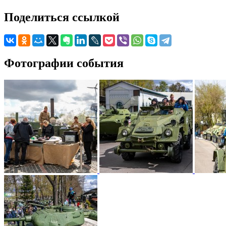
Поделиться ссылкой
Фотографии события