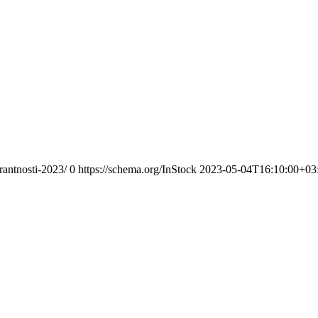
rantnosti-2023/
0
https://schema.org/InStock
2023-05-04T16:10:00+03