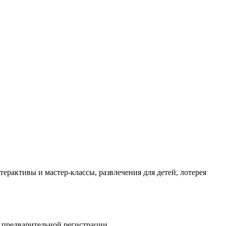
ерактивы и мастер-классы, развлечения для детей, лотерея
 предварительной регистрации.