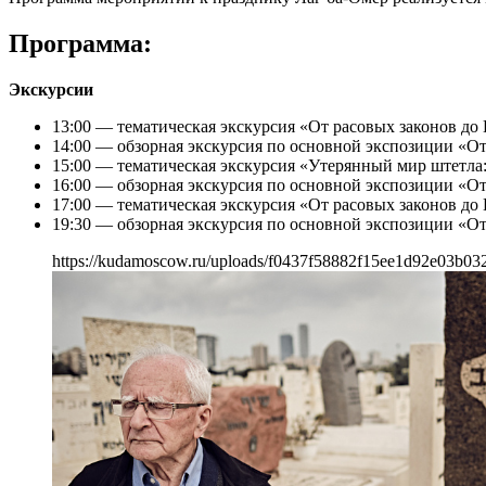
Программа:
Экскурсии
13:00 — тематическая экскурсия «От расовых законов до
14:00 — обзорная экскурсия по основной экспозиции «О
15:00 — тематическая экскурсия «Утерянный мир штетла
16:00 — обзорная экскурсия по основной экспозиции «О
17:00 — тематическая экскурсия «От расовых законов до
19:30 — обзорная экскурсия по основной экспозиции «О
https://kudamoscow.ru/uploads/f0437f58882f15ee1d92e03b03