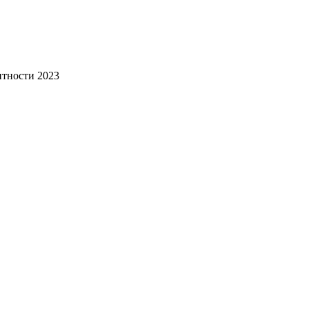
нтности 2023