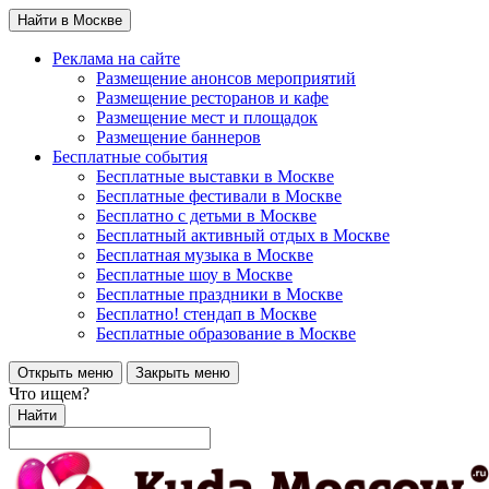
Найти в Москве
Реклама на сайте
Размещение анонсов мероприятий
Размещение ресторанов и кафе
Размещение мест и площадок
Размещение баннеров
Бесплатные события
Бесплатные выставки в Москве
Бесплатные фестивали в Москве
Бесплатно с детьми в Москве
Бесплатный активный отдых в Москве
Бесплатная музыка в Москве
Бесплатные шоу в Москве
Бесплатные праздники в Москве
Бесплатно! стендап в Москве
Бесплатные образование в Москве
Открыть меню
Закрыть меню
Что ищем?
Найти