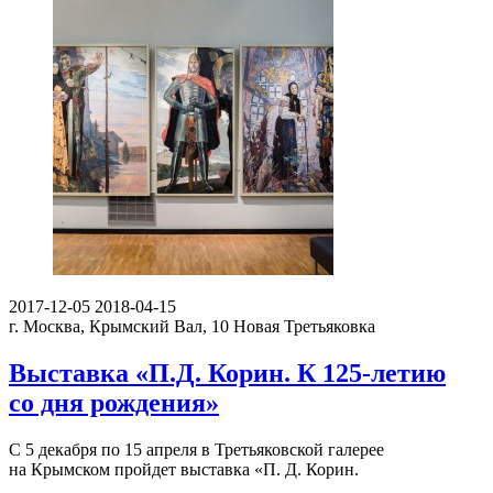
2017-12-05
2018-04-15
г. Москва, Крымский Вал, 10
Новая Третьяковка
Выставка «П.Д. Корин. К 125-летию
со дня рождения»
С 5 декабря по 15 апреля в Третьяковской галерее
на Крымском пройдет выставка «П. Д. Корин.