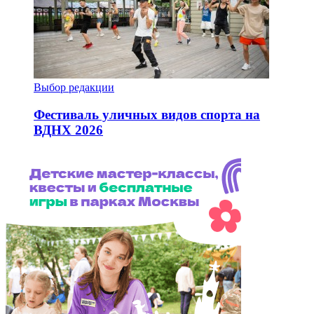
Выбор редакции
Фестиваль уличных видов спорта на
ВДНХ 2026