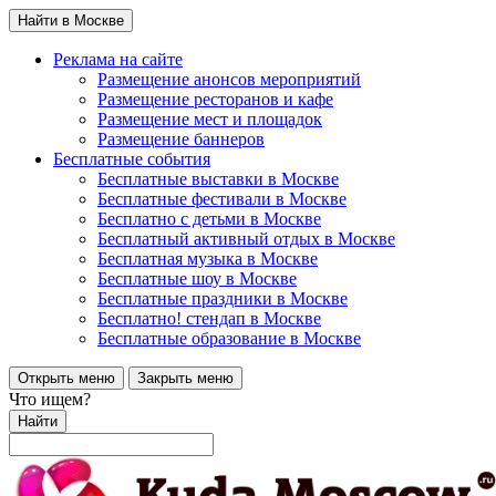
Найти в Москве
Реклама на сайте
Размещение анонсов мероприятий
Размещение ресторанов и кафе
Размещение мест и площадок
Размещение баннеров
Бесплатные события
Бесплатные выставки в Москве
Бесплатные фестивали в Москве
Бесплатно с детьми в Москве
Бесплатный активный отдых в Москве
Бесплатная музыка в Москве
Бесплатные шоу в Москве
Бесплатные праздники в Москве
Бесплатно! стендап в Москве
Бесплатные образование в Москве
Открыть меню
Закрыть меню
Что ищем?
Найти