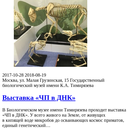
2017-10-28
2018-08-19
Москва, ул. Малая Грузинская, 15
Государственный
биологический музей имени К.А. Тимирязева
Выставка «ЧП в ДНК»
В Биологическом музее имени Тимирязева проходит выставка
«ЧП в ДНК». У всего живого на Земле, от живущих
в кипящей воде микробов до осваивающих космос приматов,
единый генетический…