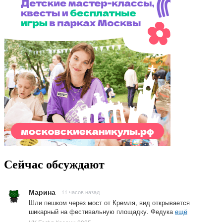
Сейчас обсуждают
Марина
11 часов назад
Шли пешком через мост от Кремля, вид открывается
шикарный на фестивальную площадку. Федука
ещё