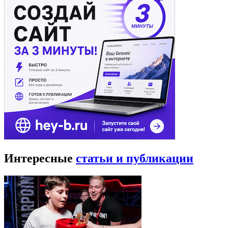
Интересные
статьи и публикации