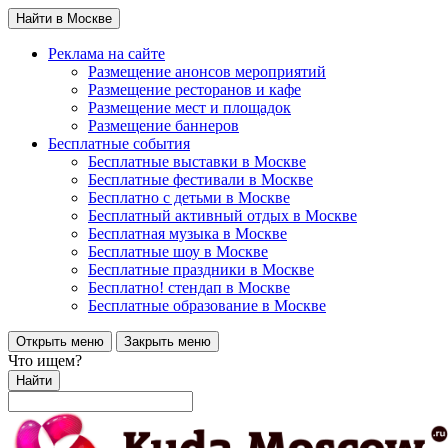
Найти в Москве
Реклама на сайте
Размещение анонсов мероприятий
Размещение ресторанов и кафе
Размещение мест и площадок
Размещение баннеров
Бесплатные события
Бесплатные выставки в Москве
Бесплатные фестивали в Москве
Бесплатно с детьми в Москве
Бесплатный активный отдых в Москве
Бесплатная музыка в Москве
Бесплатные шоу в Москве
Бесплатные праздники в Москве
Бесплатно! стендап в Москве
Бесплатные образование в Москве
Открыть меню
Закрыть меню
Что ищем?
Найти