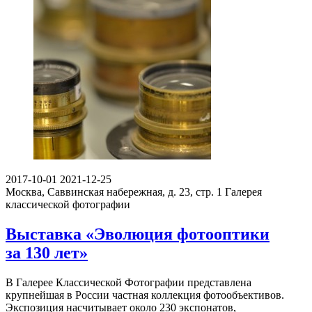
2017-10-01
2021-12-25
Москва, Саввинская набережная, д. 23, стр. 1
Галерея
классической фотографии
Выставка «Эволюция фотооптики
за 130 лет»
В Галерее Классической Фотографии представлена
крупнейшая в России частная коллекция фотообъективов.
Экспозиция насчитывает около 230 экспонатов,