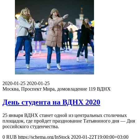
2020-01-25
2020-01-25
Москва, Проспект Мира, домовладение 119
ВДНХ
День студента на ВДНХ 2020
25 января ВДНХ станет одной из центральных столичных
площадок, где пройдет празднование Татьяниного дня — Дня
российского студенчества.
0
RUB
https://schema.org/InStock
2020-01-22T19:00:00+03:00