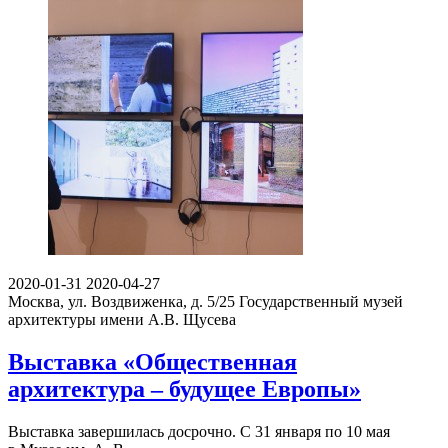
2020-01-31
2020-04-27
Москва, ул. Воздвиженка, д. 5/25
Государственный музей
архитектуры имени А.В. Щусева
Выставка «Общественная
архитектура – будущее Европы»
Выставка завершилась досрочно. С 31 января по 10 мая