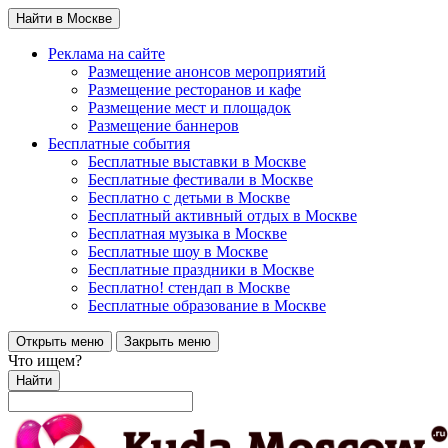
Найти в Москве
Реклама на сайте
Размещение анонсов мероприятий
Размещение ресторанов и кафе
Размещение мест и площадок
Размещение баннеров
Бесплатные события
Бесплатные выставки в Москве
Бесплатные фестивали в Москве
Бесплатно с детьми в Москве
Бесплатный активный отдых в Москве
Бесплатная музыка в Москве
Бесплатные шоу в Москве
Бесплатные праздники в Москве
Бесплатно! стендап в Москве
Бесплатные образование в Москве
Открыть меню
Закрыть меню
Что ищем?
Найти