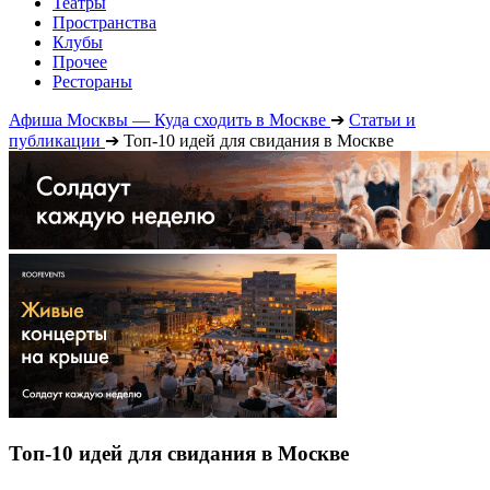
Театры
Пространства
Клубы
Прочее
Рестораны
Афиша Москвы — Куда сходить в Москве
➔
Статьи и
публикации
➔
Топ-10 идей для свидания в Москве
Топ-10 идей для свидания в Москве