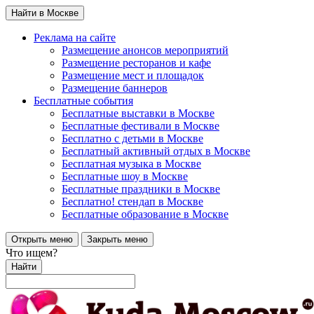
Найти в Москве
Реклама на сайте
Размещение анонсов мероприятий
Размещение ресторанов и кафе
Размещение мест и площадок
Размещение баннеров
Бесплатные события
Бесплатные выставки в Москве
Бесплатные фестивали в Москве
Бесплатно с детьми в Москве
Бесплатный активный отдых в Москве
Бесплатная музыка в Москве
Бесплатные шоу в Москве
Бесплатные праздники в Москве
Бесплатно! стендап в Москве
Бесплатные образование в Москве
Открыть меню
Закрыть меню
Что ищем?
Найти