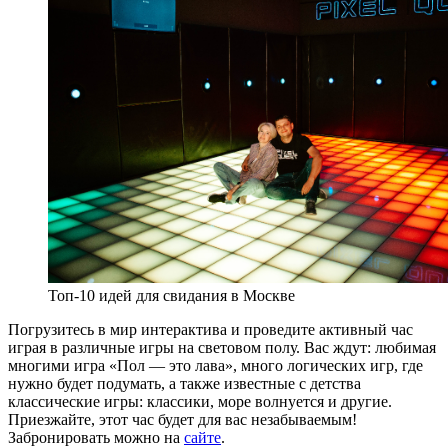
Топ-10 идей для свидания в Москве
Погрузитесь в мир интерактива и проведите активный час
играя в различные игры на световом полу. Вас ждут: любимая
многими игра «Пол — это лава», много логических игр, где
нужно будет подумать, а также известные с детства
классические игры: классики, море волнуется и другие.
Приезжайте, этот час будет для вас незабываемым!
Забронировать можно на
сайте
.