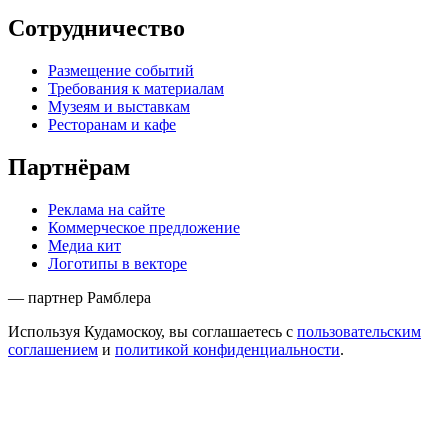
Сотрудничество
Размещение событий
Требования к материалам
Музеям и выставкам
Ресторанам и кафе
Партнёрам
Реклама на сайте
Коммерческое предложение
Медиа кит
Логотипы в векторе
— партнер Рамблера
Используя Кудамоскоу, вы соглашаетесь с
пользовательским
соглашением
и
политикой конфиденциальности
.