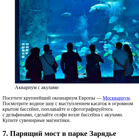
Аквариум с акулами
Посетите крупнейший океанариум Европы —
Москвариум
.
Посмотрите водное шоу с выступлением касаток в огромном
крытом бассейне, поплавайте и сфотографируйтесь
с дельфинами, сделайте селфи возле бассейна с акулами.
Купите сувенирные магнитики.
7. Парящий мост в парке Зарядье