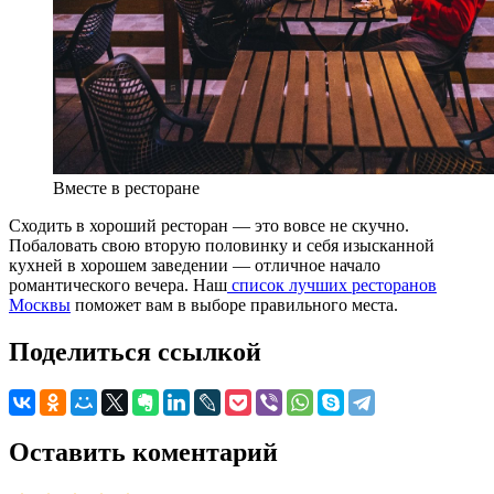
Вместе в ресторане
Сходить в хороший ресторан — это вовсе не скучно.
Побаловать свою вторую половинку и себя изысканной
кухней в хорошем заведении — отличное начало
романтического вечера. Наш
список лучших ресторанов
Москвы
поможет вам в выборе правильного места.
Поделиться ссылкой
Оставить коментарий