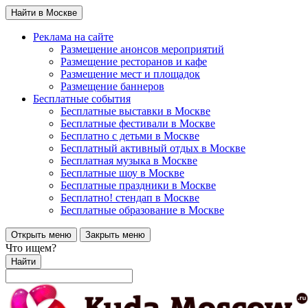
Найти в Москве
Реклама на сайте
Размещение анонсов мероприятий
Размещение ресторанов и кафе
Размещение мест и площадок
Размещение баннеров
Бесплатные события
Бесплатные выставки в Москве
Бесплатные фестивали в Москве
Бесплатно с детьми в Москве
Бесплатный активный отдых в Москве
Бесплатная музыка в Москве
Бесплатные шоу в Москве
Бесплатные праздники в Москве
Бесплатно! стендап в Москве
Бесплатные образование в Москве
Открыть меню
Закрыть меню
Что ищем?
Найти