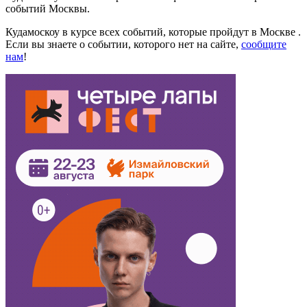
событий Москвы.
Кудамоскоу в курсе всех событий, которые пройдут в Москве .
Если вы знаете о событии, которого нет на сайте,
сообщите
нам
!