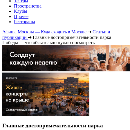
Театры
Пространства
Клубы
Прочее
Рестораны
Афиша Москвы — Куда сходить в Москве
➔
Статьи и
публикации
➔
Главные достопримечательности парка
Победы — что обязательно нужно посмотреть
Главные достопримечательности парка