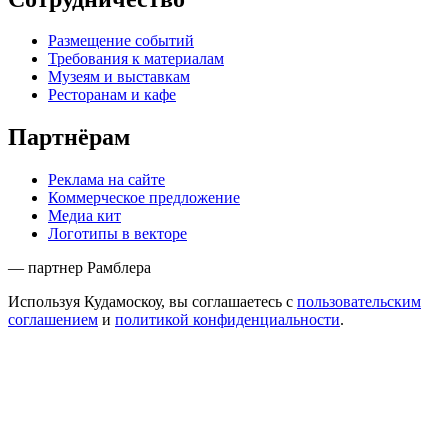
Размещение событий
Требования к материалам
Музеям и выставкам
Ресторанам и кафе
Партнёрам
Реклама на сайте
Коммерческое предложение
Медиа кит
Логотипы в векторе
— партнер Рамблера
Используя Кудамоскоу, вы соглашаетесь с
пользовательским
соглашением
и
политикой конфиденциальности
.