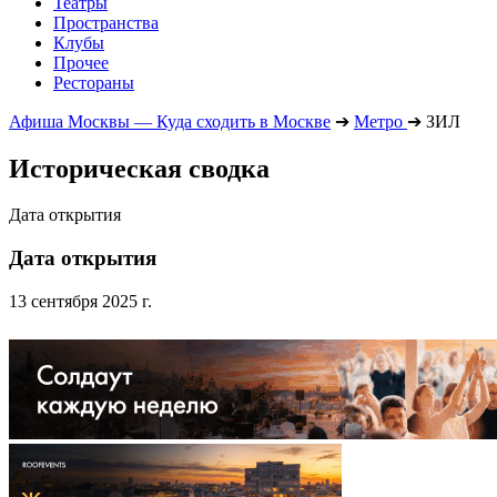
Театры
Пространства
Клубы
Прочее
Рестораны
Афиша Москвы — Куда сходить в Москве
➔
Метро
➔
ЗИЛ
Историческая сводка
Дата открытия
Дата открытия
13 сентября 2025 г.