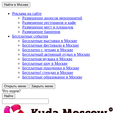
Найти в Москве
Реклама на сайте
Размещение анонсов мероприятий
Размещение ресторанов и кафе
Размещение мест и площадок
Размещение баннеров
Бесплатные события
Бесплатные выставки в Москве
Бесплатные фестивали в Москве
Бесплатно с детьми в Москве
Бесплатный активный отдых в Москве
Бесплатная музыка в Москве
Бесплатные шоу в Москве
Бесплатные праздники в Москве
Бесплатно! стендап в Москве
Бесплатные образование в Москве
Открыть меню
Закрыть меню
Что ищем?
Найти