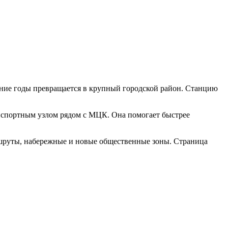
ние годы превращается в крупный городской район. Станцию
анспортным узлом рядом с МЦК. Она помогает быстрее
ршруты, набережные и новые общественные зоны. Страница