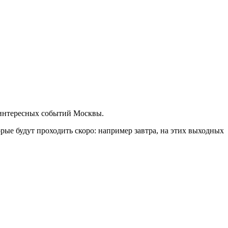
 интересных событий Москвы.
ые будут проходить скоро: например завтра, на этих выходных