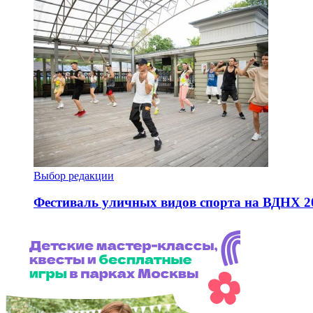
Выбор редакции
Фестиваль уличных видов спорта на ВДНХ 2