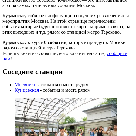
афиша самых интересных событий Москвы.
Кудамоскоу собирает информацию о лучших развлечениях и
мероприятих Москвы. На этой странице перечислены
события которые будут проходить скоро: например завтра, на
этих выходных и т.д. рядом со станцией метро Терехово.
Кудамоскоу в курсе
0 событий
, которые пройдут в Москве
рядом со станцией метро Терехово.
Если вы знаете о событии, которого нет на сайте,
сообщите
нам
!
Соседние станции
Мнёвники
- события и места рядом
Кунцевская
- события и места рядом