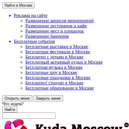
Найти в Москве
Реклама на сайте
Размещение анонсов мероприятий
Размещение ресторанов и кафе
Размещение мест и площадок
Размещение баннеров
Бесплатные события
Бесплатные выставки в Москве
Бесплатные фестивали в Москве
Бесплатно с детьми в Москве
Бесплатный активный отдых в Москве
Бесплатная музыка в Москве
Бесплатные шоу в Москве
Бесплатные праздники в Москве
Бесплатно! стендап в Москве
Бесплатные образование в Москве
Открыть меню
Закрыть меню
Что ищем?
Найти