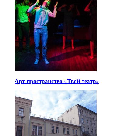
Арт-пространство «Твой театр»