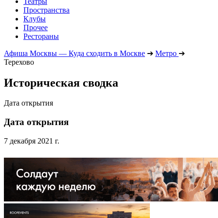
Театры
Пространства
Клубы
Прочее
Рестораны
Афиша Москвы — Куда сходить в Москве
➔
Метро
➔
Терехово
Историческая сводка
Дата открытия
Дата открытия
7 декабря 2021 г.