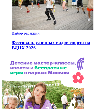
Выбор редакции
Фестиваль уличных видов спорта на
ВДНХ 2026