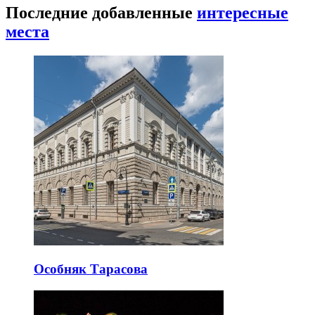
Последние добавленные
интересные
места
Особняк Тарасова