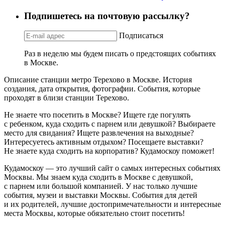
Подпишетесь на почтовую рассылку?
Подписаться
Раз в неделю мы будем писать о предстоящих событиях
в Москве.
Описание станции метро Терехово в Москве. История
создания, дата открытия, фотографии. События, которые
проходят в близи станции Терехово.
Не знаете что посетить в Москве? Ищете где погулять
с ребенком, куда сходить с парнем или девушкой? Выбираете
место для свидания? Ищете развлечения на выходные?
Интересуетесь активным отдыхом? Посещаете выставки?
Не знаете куда сходить на корпоратив? Кудамоскоу поможет!
Кудамоскоу — это лучший сайт о самых интересных событиях
Москвы. Мы знаем куда сходить в Москве с девушкой,
с парнем или большой компанией. У нас только лучшие
события, музеи и выставки Москвы. События для детей
и их родителей, лучшие достопримечательности и интересные
места Москвы, которые обязательно стоит посетить!