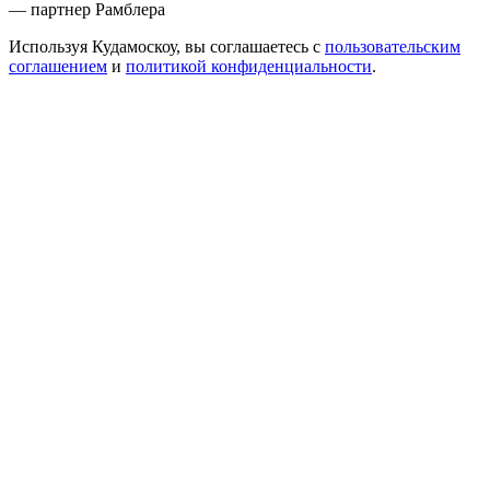
— партнер Рамблера
Используя Кудамоскоу, вы соглашаетесь с
пользовательским
соглашением
и
политикой конфиденциальности
.