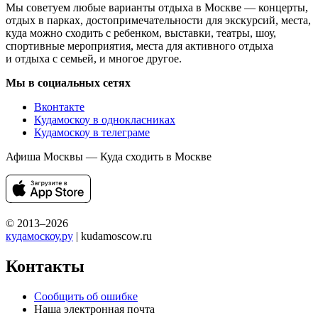
Мы советуем любые варианты отдыха в Москве — концерты,
отдых в парках, достопримечательности для экскурсий, места,
куда можно сходить с ребенком, выставки, театры, шоу,
спортивные мероприятия, места для активного отдыха
и отдыха с семьей, и многое другое.
Мы в социальных сетях
Вконтакте
Кудамоскоу в однокласниках
Кудамоскоу в телеграме
Афиша Москвы — Куда сходить в Москве
© 2013–2026
кудамоскоу.ру
| kudamoscow.ru
Контакты
Сообщить об ошибке
Наша электронная почта