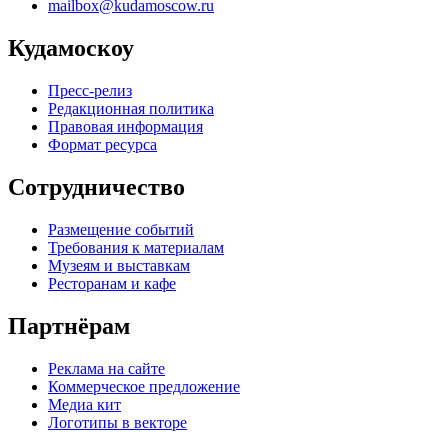
mailbox@kudamoscow.ru
Кудамоскоу
Пресс-релиз
Редакционная политика
Правовая информация
Формат ресурса
Сотрудничество
Размещение событий
Требования к материалам
Музеям и выставкам
Ресторанам и кафе
Партнёрам
Реклама на сайте
Коммерческое предложение
Медиа кит
Логотипы в векторе