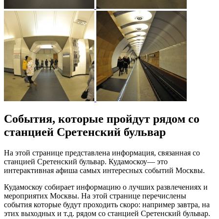
События, которые пройдут рядом со
станцией Сретенский бульвар
На этой странице представлена информация, связанная со
станцией Сретенский бульвар. Кудамоскоу— это
интерактивная афиша самых интересных событий Москвы.
Кудамоскоу собирает информацию о лучших развлечениях и
мероприятих Москвы. На этой странице перечислены
события которые будут проходить скоро: например завтра, на
этих выходных и т.д. рядом со станцией Сретенский бульвар.