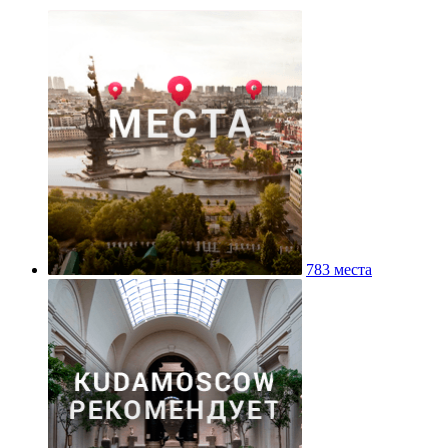
783 места