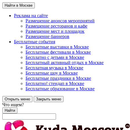
Найти в Москве
Реклама на сайте
Размещение анонсов мероприятий
Размещение ресторанов и кафе
Размещение мест и площадок
Размещение баннеров
Бесплатные события
Бесплатные выставки в Москве
Бесплатные фестивали в Москве
Бесплатно с детьми в Москве
Бесплатный активный отдых в Москве
Бесплатная музыка в Москве
Бесплатные шоу в Москве
Бесплатные праздники в Москве
Бесплатно! стендап в Москве
Бесплатные образование в Москве
Открыть меню
Закрыть меню
Что ищем?
Найти