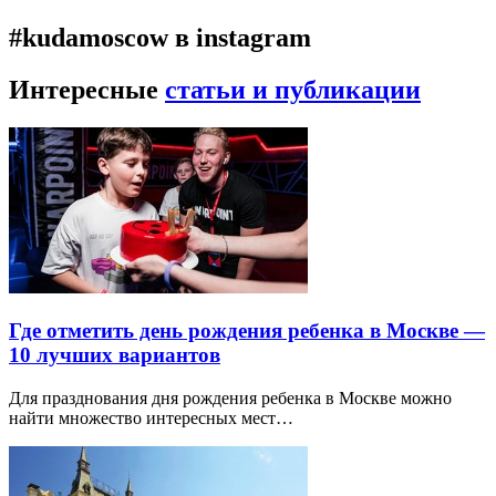
#kudamoscow в instagram
Интересные
статьи и публикации
Где отметить день рождения ребенка в Москве —
10 лучших вариантов
Для празднования дня рождения ребенка в Москве можно
найти множество интересных мест…