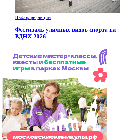
Выбор редакции
Фестиваль уличных видов спорта на
ВДНХ 2026