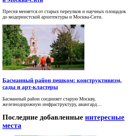
Пресня меняется от старых переулков и научных площадок
до модернистской архитектуры и Москва-Сити.
Басманный район пешком: конструктивизм,
сады и арт-кластеры
Басманный район соединяет старую Москву,
железнодорожную инфраструктуру, авангард…
Последние добавленные
интересные
места