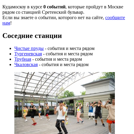
Кудамоскоу в курсе
0 событий
, которые пройдут в Москве
рядом со станцией Сретенский бульвар.
Если вы знаете о событии, которого нет на сайте,
сообщите
нам
!
Соседние станции
Чистые пруды
- события и места рядом
Тургеневская
- события и места рядом
Трубная
- события и места рядом
Чкаловская
- события и места рядом