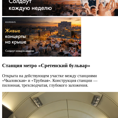
Станция метро «Сретенский бульвар»
Открыта на действующем участке между станциями
«Чкаловская» и «Трубная». Конструкция станции —
пилонная, трехсводчатая, глубокого заложения.