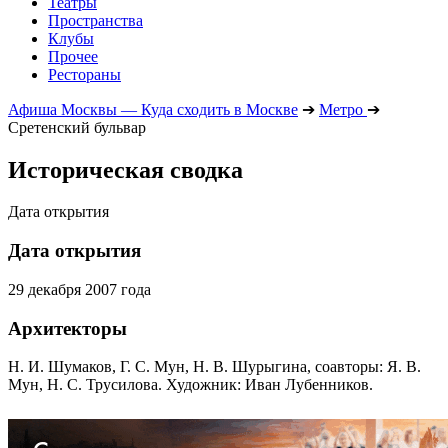
Театры
Пространства
Клубы
Прочее
Рестораны
Афиша Москвы — Куда сходить в Москве
➔
Метро
➔
Сретенский бульвар
Историческая сводка
Дата открытия
Дата открытия
29 декабря 2007 года
Архитекторы
Н. И. Шумаков, Г. С. Мун, Н. В. Шурыгина, соавторы: Я. В.
Мун, Н. С. Трусилова. Художник: Иван Лубенников.