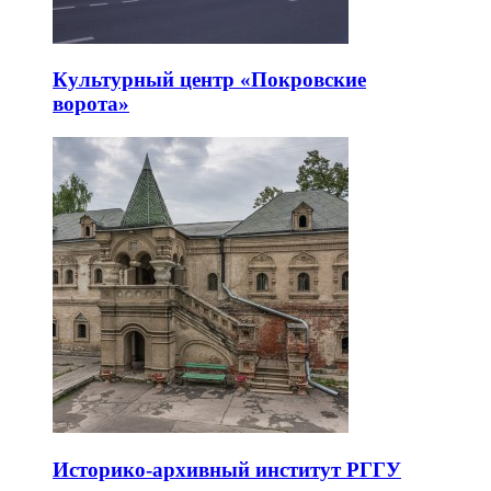
Культурный центр «Покровские
ворота»
Историко-архивный институт РГГУ