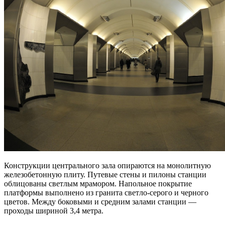
Конструкции центрального зала опираются на монолитную
железобетонную плиту. Путевые стены и пилоны станции
облицованы светлым мрамором. Напольное покрытие
платформы выполнено из гранита светло-серого и черного
цветов. Между боковыми и средним залами станции —
проходы шириной 3,4 метра.