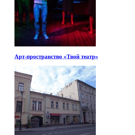
Арт-пространство «Твой театр»