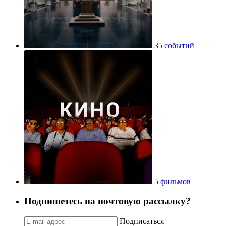
35 событий
5 фильмов
Подпишетесь на почтовую рассылку?
Подписаться