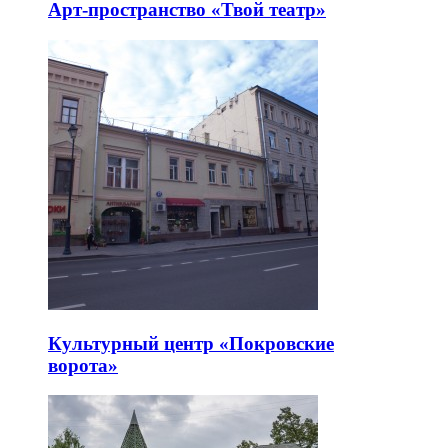
Арт-пространство «Твой театр»
Культурный центр «Покровские
ворота»