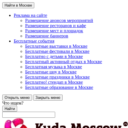
Найти в Москве
Реклама на сайте
Размещение анонсов мероприятий
Размещение ресторанов и кафе
Размещение мест и площадок
Размещение баннеров
Бесплатные события
Бесплатные выставки в Москве
Бесплатные фестивали в Москве
Бесплатно с детьми в Москве
Бесплатный активный отдых в Москве
Бесплатная музыка в Москве
Бесплатные шоу в Москве
Бесплатные праздники в Москве
Бесплатно! стендап в Москве
Бесплатные образование в Москве
Открыть меню
Закрыть меню
Что ищем?
Найти