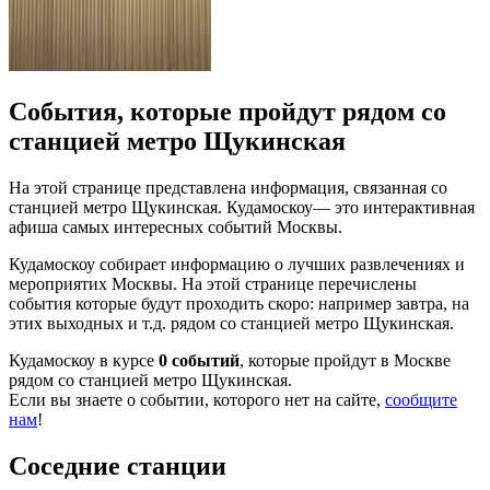
События, которые пройдут рядом со
станцией метро Щукинская
На этой странице представлена информация, связанная со
станцией метро Щукинская. Кудамоскоу— это интерактивная
афиша самых интересных событий Москвы.
Кудамоскоу собирает информацию о лучших развлечениях и
мероприятих Москвы. На этой странице перечислены
события которые будут проходить скоро: например завтра, на
этих выходных и т.д. рядом со станцией метро Щукинская.
Кудамоскоу в курсе
0 событий
, которые пройдут в Москве
рядом со станцией метро Щукинская.
Если вы знаете о событии, которого нет на сайте,
сообщите
нам
!
Соседние станции