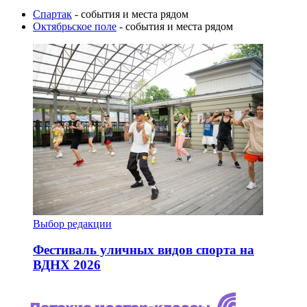
Спартак
- события и места рядом
Октябрьское поле
- события и места рядом
Выбор редакции
Фестиваль уличных видов спорта на
ВДНХ 2026