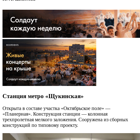
Станция метро «Щукинская»
Открыта в составе участка «Октябрьское поле» —
«Планерная». Конструкция станции — колонная
трехпролетная мелкого заложения. Сооружена из сборных
конструкций по типовому проекту.