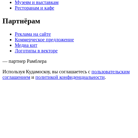
Музеям и выставкам
Ресторанам и кафе
Партнёрам
Реклама на сайте
Коммерческое предложение
Медиа кит
Логотипы в векторе
— партнер Рамблера
Используя Кудамоскоу, вы соглашаетесь с
пользовательским
соглашением
и
политикой конфиденциальности
.