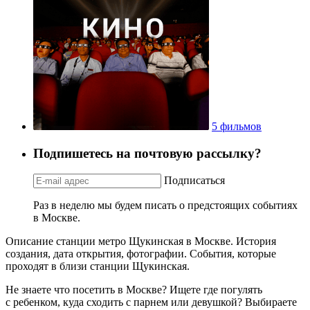
5 фильмов
Подпишетесь на почтовую рассылку?
Подписаться
Раз в неделю мы будем писать о предстоящих событиях
в Москве.
Описание станции метро Щукинская в Москве. История
создания, дата открытия, фотографии. События, которые
проходят в близи станции Щукинская.
Не знаете что посетить в Москве? Ищете где погулять
с ребенком, куда сходить с парнем или девушкой? Выбираете