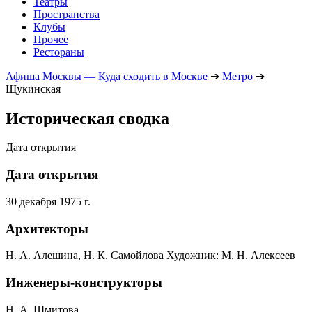
Театры
Пространства
Клубы
Прочее
Рестораны
Афиша Москвы — Куда сходить в Москве
➔
Метро
➔
Щукинская
Историческая сводка
Дата открытия
Дата открытия
30 декабря 1975 г.
Архитекторы
Н. А. Алешина, Н. К. Самойлова Художник: М. Н. Алексеев
Инженеры-конструкторы
Н. А. Шмитова