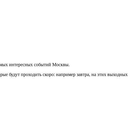
самых интересных событий Москвы.
ые будут проходить скоро: например завтра, на этих выходных