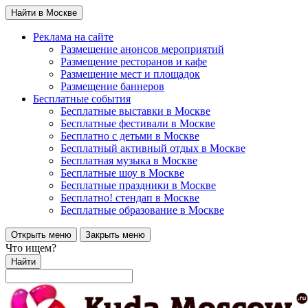
Найти в Москве
Реклама на сайте
Размещение анонсов мероприятий
Размещение ресторанов и кафе
Размещение мест и площадок
Размещение баннеров
Бесплатные события
Бесплатные выставки в Москве
Бесплатные фестивали в Москве
Бесплатно с детьми в Москве
Бесплатный активный отдых в Москве
Бесплатная музыка в Москве
Бесплатные шоу в Москве
Бесплатные праздники в Москве
Бесплатно! стендап в Москве
Бесплатные образование в Москве
Открыть меню
Закрыть меню
Что ищем?
Найти