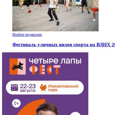
Выбор редакции
Фестиваль уличных видов спорта на ВДНХ 2