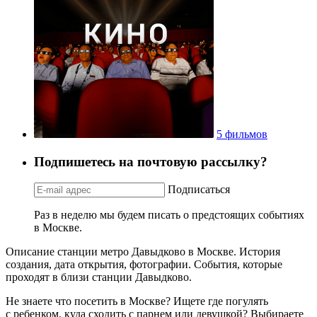
5 фильмов
Подпишетесь на почтовую рассылку?
Подписаться
Раз в неделю мы будем писать о предстоящих событиях
в Москве.
Описание станции метро Давыдково в Москве. История
создания, дата открытия, фотографии. События, которые
проходят в близи станции Давыдково.
Не знаете что посетить в Москве? Ищете где погулять
с ребенком, куда сходить с парнем или девушкой? Выбираете