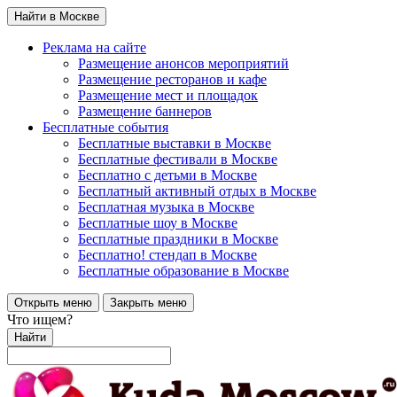
Найти в Москве
Реклама на сайте
Размещение анонсов мероприятий
Размещение ресторанов и кафе
Размещение мест и площадок
Размещение баннеров
Бесплатные события
Бесплатные выставки в Москве
Бесплатные фестивали в Москве
Бесплатно с детьми в Москве
Бесплатный активный отдых в Москве
Бесплатная музыка в Москве
Бесплатные шоу в Москве
Бесплатные праздники в Москве
Бесплатно! стендап в Москве
Бесплатные образование в Москве
Открыть меню
Закрыть меню
Что ищем?
Найти