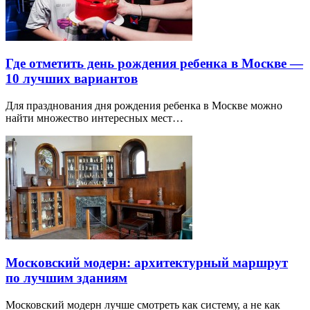
Где отметить день рождения ребенка в Москве —
10 лучших вариантов
Для празднования дня рождения ребенка в Москве можно
найти множество интересных мест…
Московский модерн: архитектурный маршрут
по лучшим зданиям
Московский модерн лучше смотреть как систему, а не как