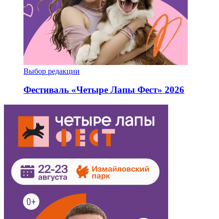
Выбор редакции
Фестиваль «Четыре Лапы Фест» 2026