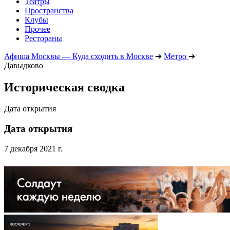
Театры
Пространства
Клубы
Прочее
Рестораны
Афиша Москвы — Куда сходить в Москве
➔
Метро
➔
Давыдково
Историческая сводка
Дата открытия
Дата открытия
7 декабря 2021 г.