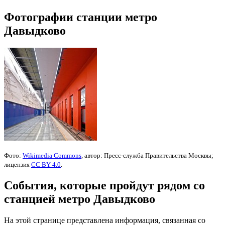
Фотографии станции метро
Давыдково
Фото:
Wikimedia Commons
, автор: Пресс-служба Правительства Москвы;
лицензия
CC BY 4.0
.
События, которые пройдут рядом со
станцией метро Давыдково
На этой странице представлена информация, связанная со