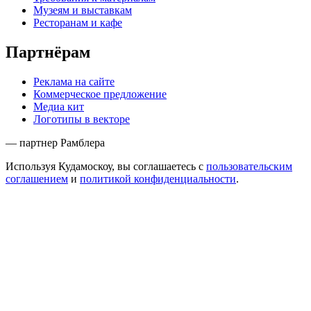
Музеям и выставкам
Ресторанам и кафе
Партнёрам
Реклама на сайте
Коммерческое предложение
Медиа кит
Логотипы в векторе
— партнер Рамблера
Используя Кудамоскоу, вы соглашаетесь с
пользовательским
соглашением
и
политикой конфиденциальности
.