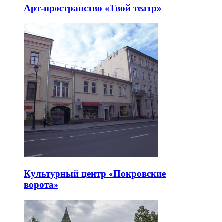
Арт-пространство «Твой театр»
Культурный центр «Покровские
ворота»