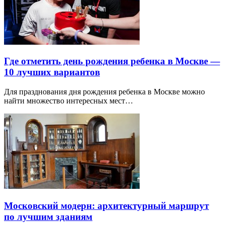
Где отметить день рождения ребенка в Москве —
10 лучших вариантов
Для празднования дня рождения ребенка в Москве можно
найти множество интересных мест…
Московский модерн: архитектурный маршрут
по лучшим зданиям