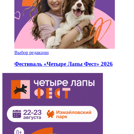
Выбор редакции
Фестиваль «Четыре Лапы Фест» 2026