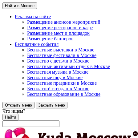
Найти в Москве
Реклама на сайте
Размещение анонсов мероприятий
Размещение ресторанов и кафе
Размещение мест и площадок
Размещение баннеров
Бесплатные события
Бесплатные выставки в Москве
Бесплатные фестивали в Москве
Бесплатно с детьми в Москве
Бесплатный активный отдых в Москве
Бесплатная музыка в Москве
Бесплатные шоу в Москве
Бесплатные праздники в Москве
Бесплатно! стендап в Москве
Бесплатные образование в Москве
Открыть меню
Закрыть меню
Что ищем?
Найти