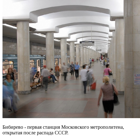
Бибирево - первая станция Московского метрополитена,
открытая после распада СССР.