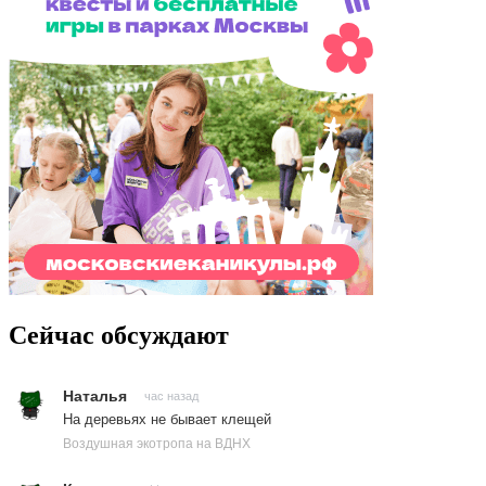
Сейчас обсуждают
Наталья
час назад
На деревьях не бывает клещей
Воздушная экотропа на ВДНХ