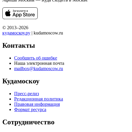
© 2013–2026
кудамоскоу.ру
| kudamoscow.ru
Контакты
Сообщить об ошибке
Наша электронная почта
mailbox@kudamoscow.ru
Кудамоскоу
Пресс-релиз
Редакционная политика
Правовая информация
Формат ресурса
Сотрудничество