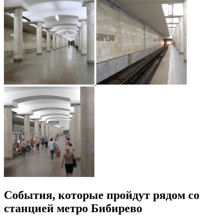
События, которые пройдут рядом со
станцией метро Бибирево