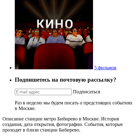
5 фильмов
Подпишетесь на почтовую рассылку?
Подписаться
Раз в неделю мы будем писать о предстоящих событиях
в Москве.
Описание станции метро Бибирево в Москве. История
создания, дата открытия, фотографии. События, которые
проходят в близи станции Бибирево.