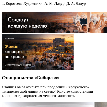
Т. Коротеева Художники: А. М. Ладур, Д. А. Ладур
Станция метро «Бибирево»
Станция была открыта при продлении Серпуховско-
Тимирязевской линии на север.< Конструкция станции —
колонная трехпролетная мелкого заложения.