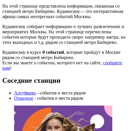
На этой странице представлена информация, связанная со
станцией метро Бибирево. Кудамоскоу— это интерактивная
афиша самых интересных событий Москвы.
Кудамоскоу собирает информацию о лучших развлечениях и
мероприятих Москвы. На этой странице перечислены
события которые будут проходить скоро: например завтра, на
этих выходных и т.д. рядом со станцией метро Бибирево.
Кудамоскоу в курсе
0 событий
, которые пройдут в Москве
рядом со станцией метро Бибирево.
Если вы знаете о событии, которого нет на сайте,
сообщите
нам
!
Соседние станции
Алтуфьево
- события и места рядом
Отрадное
- события и места рядом