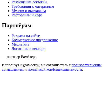
Размещение событий
Требования к материалам
Музеям и выставкам
Ресторанам и кафе
Партнёрам
Реклама на сайте
Коммерческое предложение
Медиа кит
Логотипы в векторе
— партнер Рамблера
Используя Кудамоскоу, вы соглашаетесь с
пользовательским
соглашением
и
политикой конфиденциальности
.