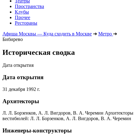
Театры
Пространства
Клубы
Прочее
Рестораны
Афиша Москвы — Куда сходить в Москве
➔
Метро
➔
Бибирево
Историческая сводка
Дата открытия
Дата открытия
31 декабря 1992 г.
Архитекторы
Л. Л. Борзенков, А. Л. Вигдоров, В. А. Черемин Архитекторы
вестибюлей: Л. Л. Борзенков, А. Л. Вигдоров, В. А. Черемин
Инженеры-конструкторы