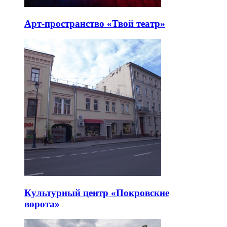
Арт-пространство «Твой театр»
Культурный центр «Покровские
ворота»