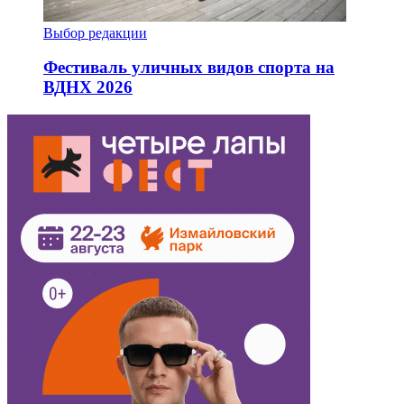
Выбор редакции
Фестиваль уличных видов спорта на
ВДНХ 2026