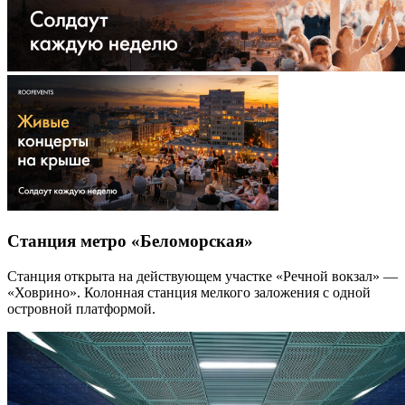
Станция метро «Беломорская»
Станция открыта на действующем участке «Речной вокзал» —
«Ховрино». Колонная станция мелкого заложения с одной
островной платформой.