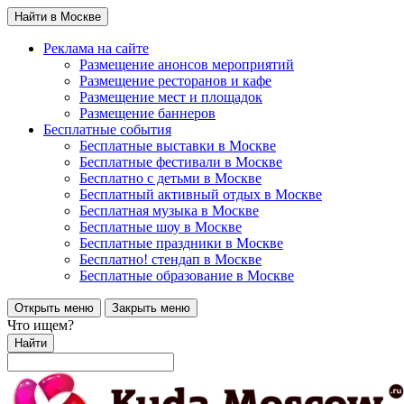
Найти в Москве
Реклама на сайте
Размещение анонсов мероприятий
Размещение ресторанов и кафе
Размещение мест и площадок
Размещение баннеров
Бесплатные события
Бесплатные выставки в Москве
Бесплатные фестивали в Москве
Бесплатно с детьми в Москве
Бесплатный активный отдых в Москве
Бесплатная музыка в Москве
Бесплатные шоу в Москве
Бесплатные праздники в Москве
Бесплатно! стендап в Москве
Бесплатные образование в Москве
Открыть меню
Закрыть меню
Что ищем?
Найти