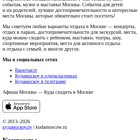
события, музеи и выставки Москвы. События для детей
и их родителей, лучшие достопримечательности и интересные
места Москвы, которые обязательно стоит посетить!
Мы советуем любые варианты отдыха в Москве — концерты,
отдых в парках, достопримечательности для экскурсий, места,
куда можно сходить с ребенком, выставки, театры, шоу,
спортивные мероприятия, места для активного отдыха
и отдыха с семьей, и многое другое.
Мы в социальных сетях
Вконтакте
Кудамоскоу в однокласниках
Кудамоскоу в телеграме
Афиша Москвы — Куда сходить в Москве
© 2013–2026
кудамоскоу.ру
| kudamoscow.ru