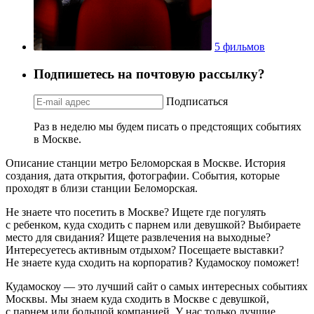
5 фильмов
Подпишетесь на почтовую рассылку?
Подписаться
Раз в неделю мы будем писать о предстоящих событиях
в Москве.
Описание станции метро Беломорская в Москве. История
создания, дата открытия, фотографии. События, которые
проходят в близи станции Беломорская.
Не знаете что посетить в Москве? Ищете где погулять
с ребенком, куда сходить с парнем или девушкой? Выбираете
место для свидания? Ищете развлечения на выходные?
Интересуетесь активным отдыхом? Посещаете выставки?
Не знаете куда сходить на корпоратив? Кудамоскоу поможет!
Кудамоскоу — это лучший сайт о самых интересных событиях
Москвы. Мы знаем куда сходить в Москве с девушкой,
с парнем или большой компанией. У нас только лучшие