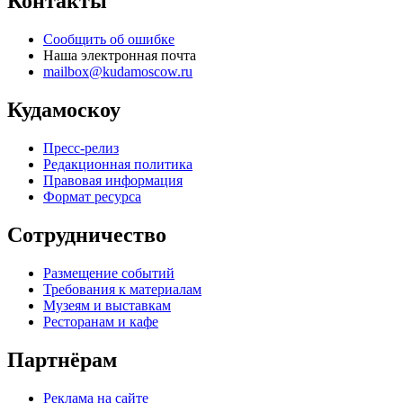
Контакты
Сообщить об ошибке
Наша электронная почта
mailbox@kudamoscow.ru
Кудамоскоу
Пресс-релиз
Редакционная политика
Правовая информация
Формат ресурса
Сотрудничество
Размещение событий
Требования к материалам
Музеям и выставкам
Ресторанам и кафе
Партнёрам
Реклама на сайте