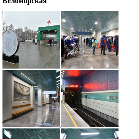
Беломорская