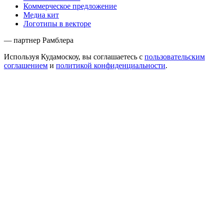
Коммерческое предложение
Медиа кит
Логотипы в векторе
— партнер Рамблера
Используя Кудамоскоу, вы соглашаетесь с
пользовательским
соглашением
и
политикой конфиденциальности
.