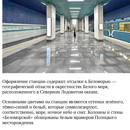
Оформление станции содержит отсылки к Беломорью —
географической области в окрестностях Белого моря,
расположенного в Северном Ледовитом океане.
Основными цветами на станции являются оттенки зелёного,
тёмно-синий и белый, которые символизируют,
соответственно, море, ночное небо и снег. Колонны и стены
«Беломорской» облицованы белым мрамором Полоцкого
месторождения.