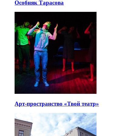
Особняк Тарасова
Арт-пространство «Твой театр»