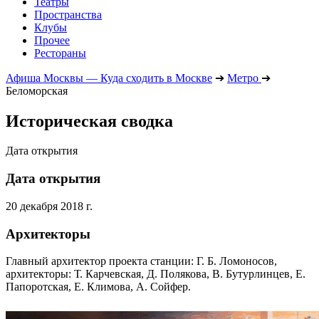
Театры
Пространства
Клубы
Прочее
Рестораны
Афиша Москвы — Куда сходить в Москве
➔
Метро
➔
Беломорская
Историческая сводка
Дата открытия
Дата открытия
20 декабря 2018 г.
Архитекторы
Главный архитектор проекта станции: Г. Б. Ломоносов,
архитекторы: Т. Карчевская, Д. Полякова, В. Бутурлинцев, Е.
Папоротская, Е. Климова, А. Сойфер.