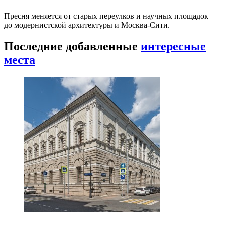
Пресня меняется от старых переулков и научных площадок
до модернистской архитектуры и Москва-Сити.
Последние добавленные
интересные
места