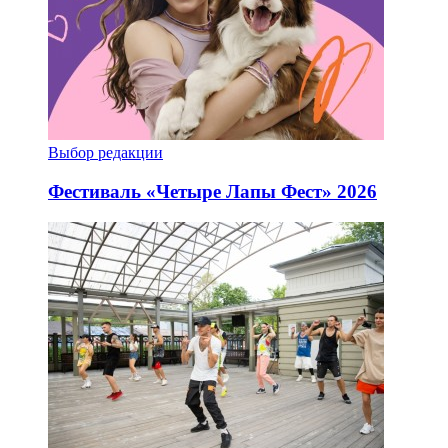
Выбор редакции
Фестиваль «Четыре Лапы Фест» 2026