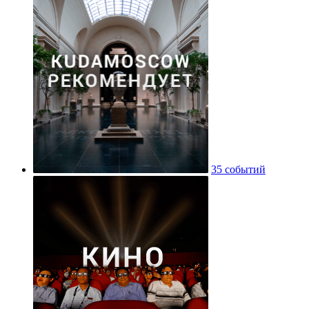
35 событий