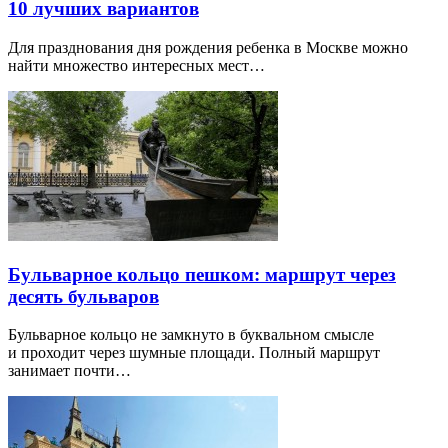
10 лучших вариантов
Для празднования дня рождения ребенка в Москве можно
найти множество интересных мест…
Бульварное кольцо пешком: маршрут через
десять бульваров
Бульварное кольцо не замкнуто в буквальном смысле
и проходит через шумные площади. Полный маршрут
занимает почти…