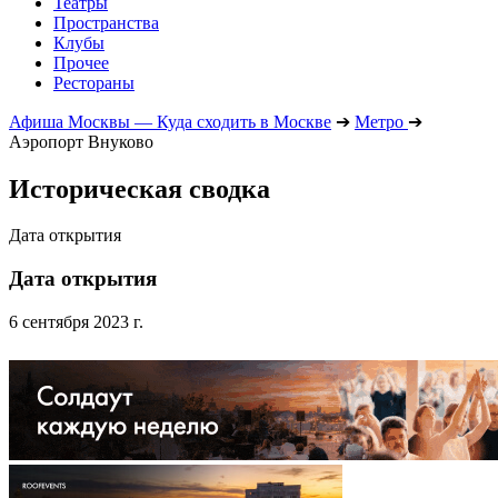
Театры
Пространства
Клубы
Прочее
Рестораны
Афиша Москвы — Куда сходить в Москве
➔
Метро
➔
Аэропорт Внуково
Историческая сводка
Дата открытия
Дата открытия
6 сентября 2023 г.