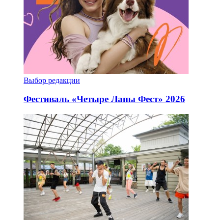
Выбор редакции
Фестиваль «Четыре Лапы Фест» 2026