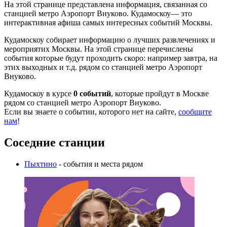
На этой странице представлена информация, связанная со
станцией метро Аэропорт Внуково. Кудамоскоу— это
интерактивная афиша самых интересных событий Москвы.
Кудамоскоу собирает информацию о лучших развлечениях и
мероприятих Москвы. На этой странице перечислены
события которые будут проходить скоро: например завтра, на
этих выходных и т.д. рядом со станцией метро Аэропорт
Внуково.
Кудамоскоу в курсе
0 событий
, которые пройдут в Москве
рядом со станцией метро Аэропорт Внуково.
Если вы знаете о событии, которого нет на сайте,
сообщите
нам
!
Соседние станции
Пыхтино
- события и места рядом