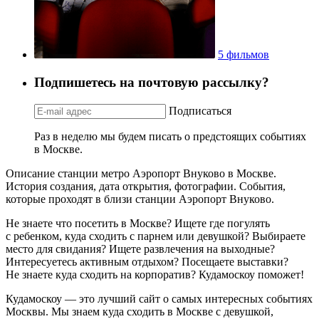
5 фильмов
Подпишетесь на почтовую рассылку?
Подписаться
Раз в неделю мы будем писать о предстоящих событиях
в Москве.
Описание станции метро Аэропорт Внуково в Москве.
История создания, дата открытия, фотографии. События,
которые проходят в близи станции Аэропорт Внуково.
Не знаете что посетить в Москве? Ищете где погулять
с ребенком, куда сходить с парнем или девушкой? Выбираете
место для свидания? Ищете развлечения на выходные?
Интересуетесь активным отдыхом? Посещаете выставки?
Не знаете куда сходить на корпоратив? Кудамоскоу поможет!
Кудамоскоу — это лучший сайт о самых интересных событиях
Москвы. Мы знаем куда сходить в Москве с девушкой,