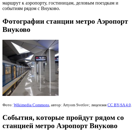
маршрут к аэропорту, гостиницам, деловым поездкам и
событиям рядом с Внуково.
Фотографии станции метро Аэропорт
Внуково
Фото:
Wikimedia Commons
, автор: Artyom Svetlov; лицензия
CC BY-SA 4.0
.
События, которые пройдут рядом со
станцией метро Аэропорт Внуково