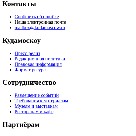
Контакты
Сообщить об ошибке
Наша электронная почта
mailbox@kudamoscow.ru
Кудамоскоу
Пресс-релиз
Редакционная политика
Правовая информация
Формат ресурса
Сотрудничество
Размещение событий
Требования к материалам
Музеям и выставкам
Ресторанам и кафе
Партнёрам