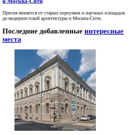
и Москва-Сити
Пресня меняется от старых переулков и научных площадок
до модернистской архитектуры и Москва-Сити.
Последние добавленные
интересные
места