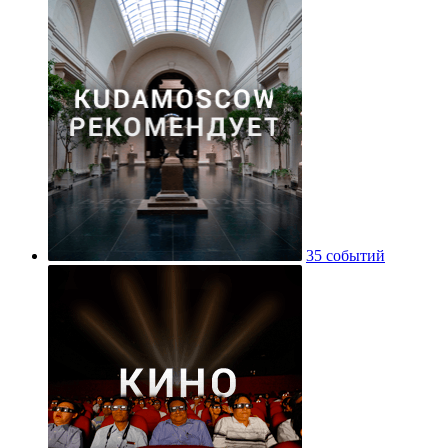
35 событий