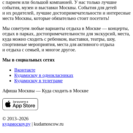
с парнем или большой компанией. У нас только лучшие
события, музеи и выставки Москвы. События для детей
и их родителей, лучшие достопримечательности и интересные
места Москвы, которые обязательно стоит посетить!
Мы советуем любые варианты отдыха в Москве — концерты,
отдых в парках, достопримечательности для экскурсий, места,
куда можно сходить с ребенком, выставки, театры, шоу,
спортивные мероприятия, места для активного отдыха
и отдыха с семьей, и многое другое.
Мы в социальных сетях
Вконтакте
Кудамоскоу в однокласниках
Кудамоскоу в телеграме
Афиша Москвы — Куда сходить в Москве
© 2013–2026
кудамоскоу.ру
| kudamoscow.ru