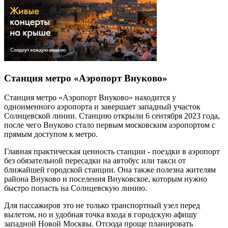
Станция метро «Аэропорт Внуково»
Станция метро «Аэропорт Внуково» находится у
одноименного аэропорта и завершает западный участок
Солнцевской линии. Станцию открыли 6 сентября 2023 года,
после чего Внуково стало первым московским аэропортом с
прямым доступом к метро.
Главная практическая ценность станции - поездки в аэропорт
без обязательной пересадки на автобус или такси от
ближайшей городской станции. Она также полезна жителям
района Внуково и поселения Внуковское, которым нужно
быстро попасть на Солнцевскую линию.
Для пассажиров это не только транспортный узел перед
вылетом, но и удобная точка входа в городскую афишу
западной Новой Москвы. Отсюда проще планировать