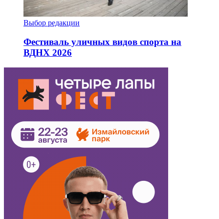
Выбор редакции
Фестиваль уличных видов спорта на
ВДНХ 2026