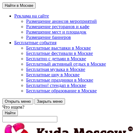
Найти в Москве
Реклама на сайте
Размещение анонсов мероприятий
Размещение ресторанов и кафе
Размещение мест и площадок
Размещение баннеров
Бесплатные события
Бесплатные выставки в Москве
Бесплатные фестивали в Москве
Бесплатно с детьми в Москве
Бесплатный активный отдых в Москве
Бесплатная музыка в Москве
Бесплатные шоу в Москве
Бесплатные праздники в Москве
Бесплатно! стендап в Москве
Бесплатные образование в Москве
Открыть меню
Закрыть меню
Что ищем?
Найти