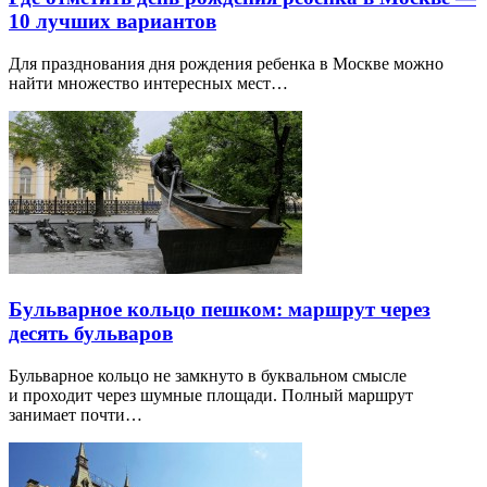
10 лучших вариантов
Для празднования дня рождения ребенка в Москве можно
найти множество интересных мест…
Бульварное кольцо пешком: маршрут через
десять бульваров
Бульварное кольцо не замкнуто в буквальном смысле
и проходит через шумные площади. Полный маршрут
занимает почти…