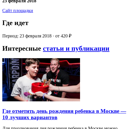
23 февраля 2018
Сайт площадки
Где идет
Период: 23 февраля 2018 · от 420 ₽
Интересные
статьи и публикации
Где отметить день рождения ребенка в Москве —
10 лучших вариантов
Для празднования дня рождения ребенка в Москве можно