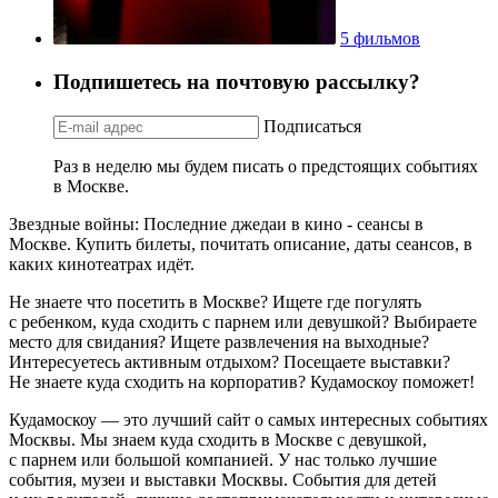
5 фильмов
Подпишетесь на почтовую рассылку?
Подписаться
Раз в неделю мы будем писать о предстоящих событиях
в Москве.
Звездные войны: Последние джедаи в кино - сеансы в
Москве. Купить билеты, почитать описание, даты сеансов, в
каких кинотеатрах идёт.
Не знаете что посетить в Москве? Ищете где погулять
с ребенком, куда сходить с парнем или девушкой? Выбираете
место для свидания? Ищете развлечения на выходные?
Интересуетесь активным отдыхом? Посещаете выставки?
Не знаете куда сходить на корпоратив? Кудамоскоу поможет!
Кудамоскоу — это лучший сайт о самых интересных событиях
Москвы. Мы знаем куда сходить в Москве с девушкой,
с парнем или большой компанией. У нас только лучшие
события, музеи и выставки Москвы. События для детей