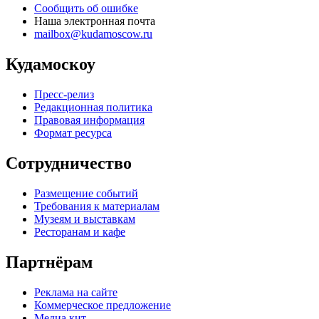
Сообщить об ошибке
Наша электронная почта
mailbox@kudamoscow.ru
Кудамоскоу
Пресс-релиз
Редакционная политика
Правовая информация
Формат ресурса
Сотрудничество
Размещение событий
Требования к материалам
Музеям и выставкам
Ресторанам и кафе
Партнёрам
Реклама на сайте
Коммерческое предложение
Медиа кит