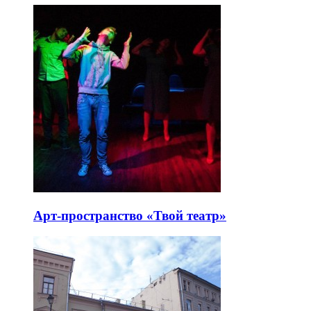
Арт-пространство «Твой театр»