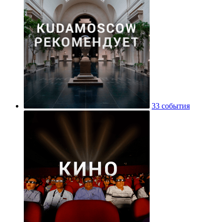
33 события