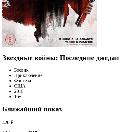
Звездные войны: Последние джедаи
Боевик
Приключение
Фэнтези
США
2018
16+
Ближайший показ
420 ₽