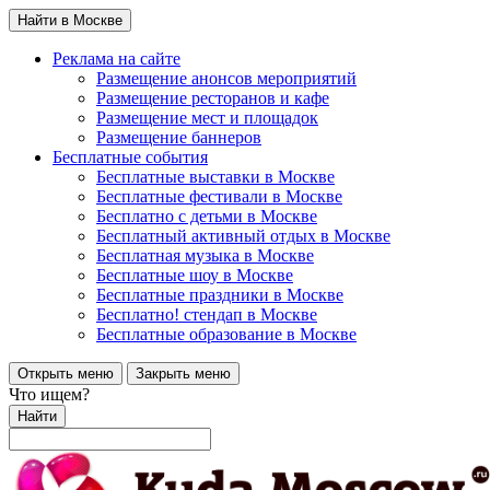
Найти в Москве
Реклама на сайте
Размещение анонсов мероприятий
Размещение ресторанов и кафе
Размещение мест и площадок
Размещение баннеров
Бесплатные события
Бесплатные выставки в Москве
Бесплатные фестивали в Москве
Бесплатно с детьми в Москве
Бесплатный активный отдых в Москве
Бесплатная музыка в Москве
Бесплатные шоу в Москве
Бесплатные праздники в Москве
Бесплатно! стендап в Москве
Бесплатные образование в Москве
Открыть меню
Закрыть меню
Что ищем?
Найти