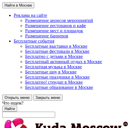
Найти в Москве
Реклама на сайте
Размещение анонсов мероприятий
Размещение ресторанов и кафе
Размещение мест и площадок
Размещение баннеров
Бесплатные события
Бесплатные выставки в Москве
Бесплатные фестивали в Москве
Бесплатно с детьми в Москве
Бесплатный активный отдых в Москве
Бесплатная музыка в Москве
Бесплатные шоу в Москве
Бесплатные праздники в Москве
Бесплатно! стендап в Москве
Бесплатные образование в Москве
Открыть меню
Закрыть меню
Что ищем?
Найти