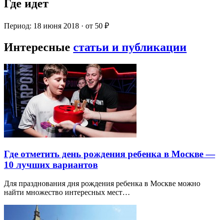
Где идет
Период: 18 июня 2018 · от 50 ₽
Интересные
статьи и публикации
Где отметить день рождения ребенка в Москве —
10 лучших вариантов
Для празднования дня рождения ребенка в Москве можно
найти множество интересных мест…