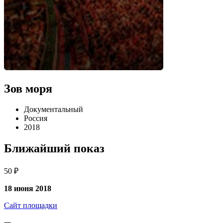
Зов моря
Документальный
Россия
2018
Ближайший показ
50 ₽
18 июня 2018
Сайт площадки