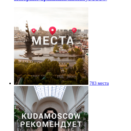
783 места