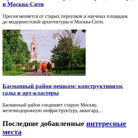
и Москва-Сити
Пресня меняется от старых переулков и научных площадок
до модернистской архитектуры и Москва-Сити.
Басманный район пешком: конструктивизм,
сады и арт-кластеры
Басманный район соединяет старую Москву,
железнодорожную инфраструктуру, авангард…
Последние добавленные
интересные
места