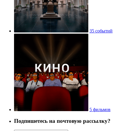
35 событий
5 фильмов
Подпишетесь на почтовую рассылку?