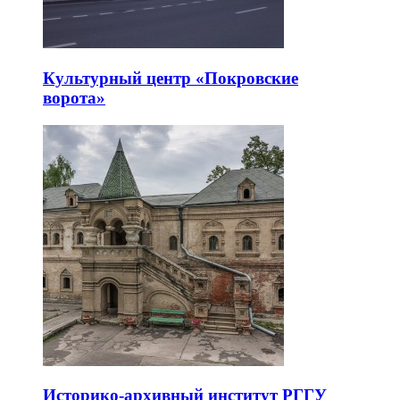
Культурный центр «Покровские
ворота»
Историко-архивный институт РГГУ