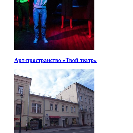
Арт-пространство «Твой театр»