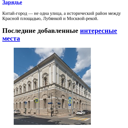
Зарядье
Китай-город — не одна улица, а исторический район между
Красной площадью, Лубянкой и Москвой-рекой.
Последние добавленные
интересные
места