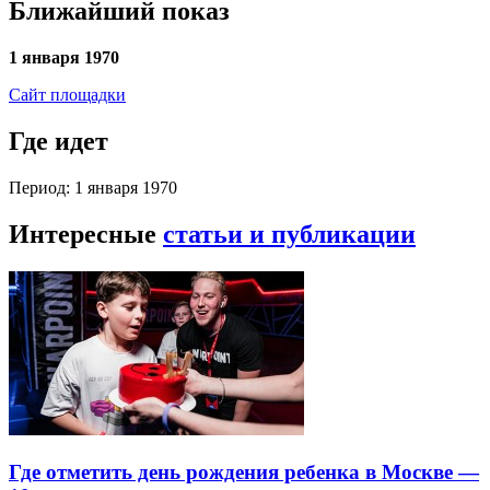
Ближайший показ
1 января 1970
Сайт площадки
Где идет
Период: 1 января 1970
Интересные
статьи и публикации
Где отметить день рождения ребенка в Москве —