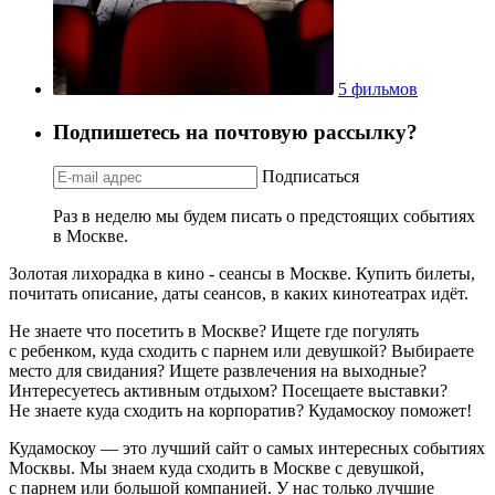
5 фильмов
Подпишетесь на почтовую рассылку?
Подписаться
Раз в неделю мы будем писать о предстоящих событиях
в Москве.
Золотая лихорадка в кино - сеансы в Москве. Купить билеты,
почитать описание, даты сеансов, в каких кинотеатрах идёт.
Не знаете что посетить в Москве? Ищете где погулять
с ребенком, куда сходить с парнем или девушкой? Выбираете
место для свидания? Ищете развлечения на выходные?
Интересуетесь активным отдыхом? Посещаете выставки?
Не знаете куда сходить на корпоратив? Кудамоскоу поможет!
Кудамоскоу — это лучший сайт о самых интересных событиях
Москвы. Мы знаем куда сходить в Москве с девушкой,
с парнем или большой компанией. У нас только лучшие