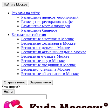
Найти в Москве
Реклама на сайте
Размещение анонсов мероприятий
Размещение ресторанов и кафе
Размещение мест и площадок
Размещение баннеров
Бесплатные события
Бесплатные выставки в Москве
Бесплатные фестивали в Москве
Бесплатно с детьми в Москве
Бесплатный активный отдых в Москве
Бесплатная музыка в Москве
Бесплатные шоу в Москве
Бесплатные праздники в Москве
Бесплатно! стендап в Москве
Бесплатные образование в Москве
Открыть меню
Закрыть меню
Что ищем?
Найти