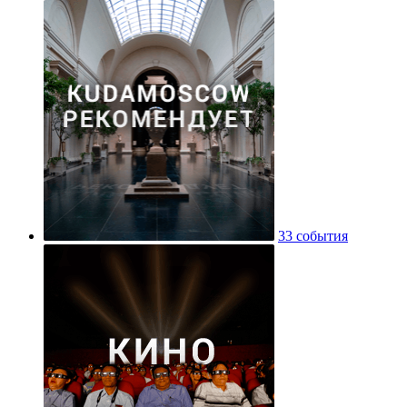
33 события