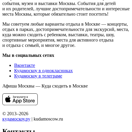
события, музеи и выставки Москвы. События для детей
и их родителей, лучшие достопримечательности и интересные
места Москвы, которые обязательно стоит посетить!
Мы советуем любые варианты отдыха в Москве — концерты,
отдых в парках, достопримечательности для экскурсий, места,
куда можно сходить с ребенком, выставки, театры, шоу,
спортивные мероприятия, места для активного отдыха
и отдыха с семьей, и многое другое.
Мы в социальных сетях
Вконтакте
Кудамоскоу в однокласниках
Кудамоскоу в телеграме
Афиша Москвы — Куда сходить в Москве
© 2013–2026
кудамоскоу.ру
| kudamoscow.ru
Контакты