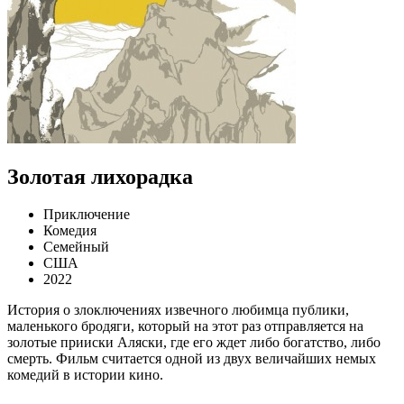
Золотая лихорадка
Приключение
Комедия
Семейный
США
2022
История о злоключениях извечного любимца публики,
маленького бродяги, который на этот раз отправляется на
золотые прииски Аляски, где его ждет либо богатство, либо
смерть. Фильм считается одной из двух величайших немых
комедий в истории кино.