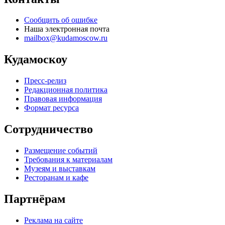
Сообщить об ошибке
Наша электронная почта
mailbox@kudamoscow.ru
Кудамоскоу
Пресс-релиз
Редакционная политика
Правовая информация
Формат ресурса
Сотрудничество
Размещение событий
Требования к материалам
Музеям и выставкам
Ресторанам и кафе
Партнёрам
Реклама на сайте