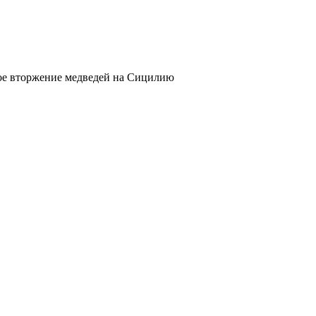
ое вторжение медведей на Сицилию