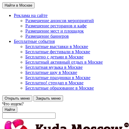
Найти в Москве
Реклама на сайте
Размещение анонсов мероприятий
Размещение ресторанов и кафе
Размещение мест и площадок
Размещение баннеров
Бесплатные события
Бесплатные выставки в Москве
Бесплатные фестивали в Москве
Бесплатно с детьми в Москве
Бесплатный активный отдых в Москве
Бесплатная музыка в Москве
Бесплатные шоу в Москве
Бесплатные праздники в Москве
Бесплатно! стендап в Москве
Бесплатные образование в Москве
Открыть меню
Закрыть меню
Что ищем?
Найти