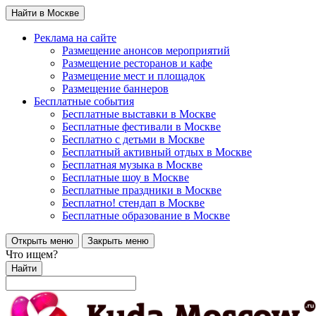
Найти в Москве
Реклама на сайте
Размещение анонсов мероприятий
Размещение ресторанов и кафе
Размещение мест и площадок
Размещение баннеров
Бесплатные события
Бесплатные выставки в Москве
Бесплатные фестивали в Москве
Бесплатно с детьми в Москве
Бесплатный активный отдых в Москве
Бесплатная музыка в Москве
Бесплатные шоу в Москве
Бесплатные праздники в Москве
Бесплатно! стендап в Москве
Бесплатные образование в Москве
Открыть меню
Закрыть меню
Что ищем?
Найти