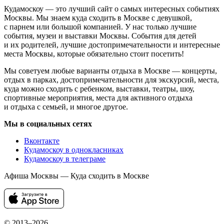
Кудамоскоу — это лучший сайт о самых интересных событиях
Москвы. Мы знаем куда сходить в Москве с девушкой,
с парнем или большой компанией. У нас только лучшие
события, музеи и выставки Москвы. События для детей
и их родителей, лучшие достопримечательности и интересные
места Москвы, которые обязательно стоит посетить!
Мы советуем любые варианты отдыха в Москве — концерты,
отдых в парках, достопримечательности для экскурсий, места,
куда можно сходить с ребенком, выставки, театры, шоу,
спортивные мероприятия, места для активного отдыха
и отдыха с семьей, и многое другое.
Мы в социальных сетях
Вконтакте
Кудамоскоу в однокласниках
Кудамоскоу в телеграме
Афиша Москвы — Куда сходить в Москве
© 2013–2026