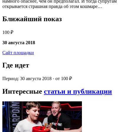
намного опаснее, чем он предполагал. И тогда супругам
открывается страшная правда об этом кошмаре…
Ближайший показ
100 ₽
30 августа 2018
Сайт площадки
Где идет
Период: 30 августа 2018 · от 100 ₽
Интересные
статьи и публикации