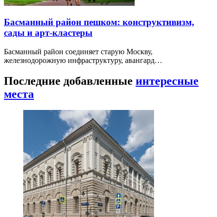
Басманный район пешком: конструктивизм,
сады и арт-кластеры
Басманный район соединяет старую Москву,
железнодорожную инфраструктуру, авангард…
Последние добавленные
интересные
места