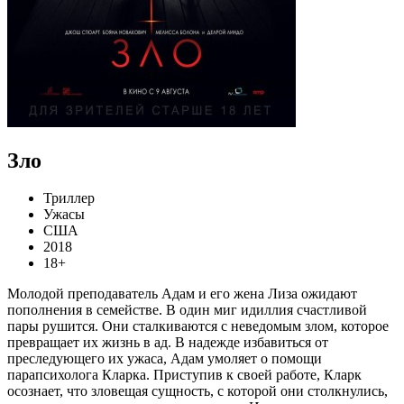
Зло
Триллер
Ужасы
США
2018
18+
Молодой преподаватель Адам и его жена Лиза ожидают
пополнения в семействе. В один миг идиллия счастливой
пары рушится. Они сталкиваются с неведомым злом, которое
превращает их жизнь в ад. В надежде избавиться от
преследующего их ужаса, Адам умоляет о помощи
парапсихолога Кларка. Приступив к своей работе, Кларк
осознает, что зловещая сущность, с которой они столкнулись,