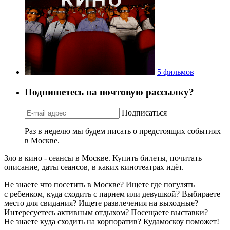
5 фильмов
Подпишетесь на почтовую рассылку?
Подписаться
Раз в неделю мы будем писать о предстоящих событиях
в Москве.
Зло в кино - сеансы в Москве. Купить билеты, почитать
описание, даты сеансов, в каких кинотеатрах идёт.
Не знаете что посетить в Москве? Ищете где погулять
с ребенком, куда сходить с парнем или девушкой? Выбираете
место для свидания? Ищете развлечения на выходные?
Интересуетесь активным отдыхом? Посещаете выставки?
Не знаете куда сходить на корпоратив? Кудамоскоу поможет!