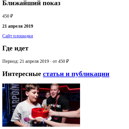
Ближайший показ
450 ₽
21 апреля 2019
Сайт площадки
Где идет
Период: 21 апреля 2019 · от 450 ₽
Интересные
статьи и публикации