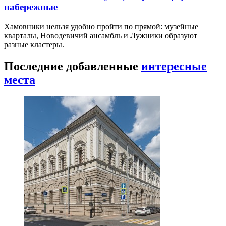
набережные
Хамовники нельзя удобно пройти по прямой: музейные
кварталы, Новодевичий ансамбль и Лужники образуют
разные кластеры.
Последние добавленные
интересные
места