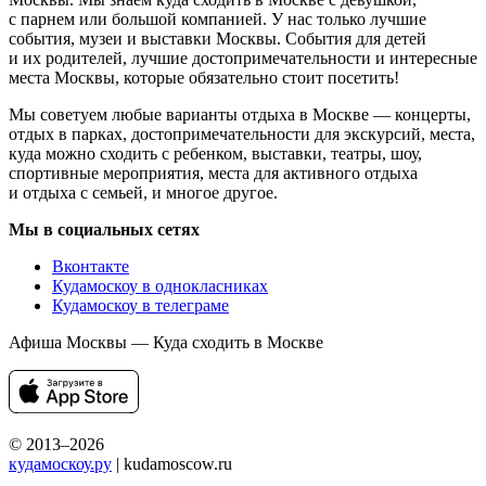
с парнем или большой компанией. У нас только лучшие
события, музеи и выставки Москвы. События для детей
и их родителей, лучшие достопримечательности и интересные
места Москвы, которые обязательно стоит посетить!
Мы советуем любые варианты отдыха в Москве — концерты,
отдых в парках, достопримечательности для экскурсий, места,
куда можно сходить с ребенком, выставки, театры, шоу,
спортивные мероприятия, места для активного отдыха
и отдыха с семьей, и многое другое.
Мы в социальных сетях
Вконтакте
Кудамоскоу в однокласниках
Кудамоскоу в телеграме
Афиша Москвы — Куда сходить в Москве
© 2013–2026
кудамоскоу.ру
| kudamoscow.ru