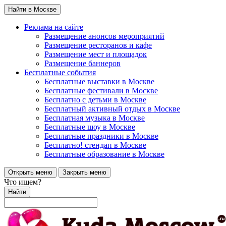
Найти в Москве
Реклама на сайте
Размещение анонсов мероприятий
Размещение ресторанов и кафе
Размещение мест и площадок
Размещение баннеров
Бесплатные события
Бесплатные выставки в Москве
Бесплатные фестивали в Москве
Бесплатно с детьми в Москве
Бесплатный активный отдых в Москве
Бесплатная музыка в Москве
Бесплатные шоу в Москве
Бесплатные праздники в Москве
Бесплатно! стендап в Москве
Бесплатные образование в Москве
Открыть меню
Закрыть меню
Что ищем?
Найти