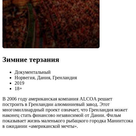
Зимние терзания
Документальный
Норвегия, Дания, Гренландия
2019
18+
В 2006 году американская компания ALCOA решает
построить в Гренландии алюминиевый завод. Этот
многомиллиардный проект означает, что Гренландия может
наконец стать финансово независимой от Дании. Фильм
показывает жизнь маленького рыбацкого городка Маниитсока
в ожидании «американской мечты».