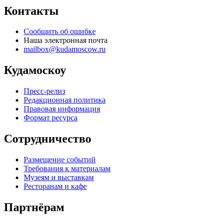
Контакты
Сообщить об ошибке
Наша электронная почта
mailbox@kudamoscow.ru
Кудамоскоу
Пресс-релиз
Редакционная политика
Правовая информация
Формат ресурса
Сотрудничество
Размещение событий
Требования к материалам
Музеям и выставкам
Ресторанам и кафе
Партнёрам