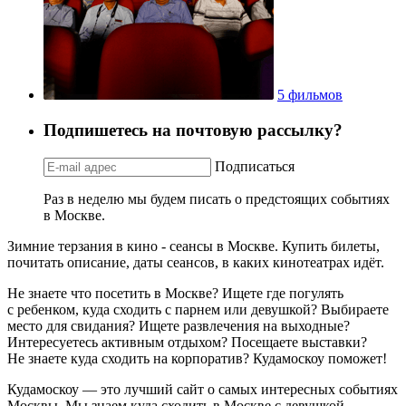
5 фильмов
Подпишетесь на почтовую рассылку?
Подписаться
Раз в неделю мы будем писать о предстоящих событиях
в Москве.
Зимние терзания в кино - сеансы в Москве. Купить билеты,
почитать описание, даты сеансов, в каких кинотеатрах идёт.
Не знаете что посетить в Москве? Ищете где погулять
с ребенком, куда сходить с парнем или девушкой? Выбираете
место для свидания? Ищете развлечения на выходные?
Интересуетесь активным отдыхом? Посещаете выставки?
Не знаете куда сходить на корпоратив? Кудамоскоу поможет!
Кудамоскоу — это лучший сайт о самых интересных событиях
Москвы. Мы знаем куда сходить в Москве с девушкой,