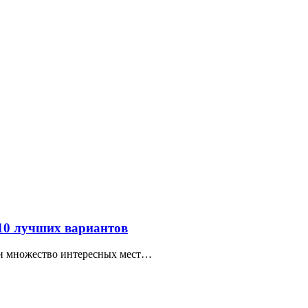
 10 лучших вариантов
ти множество интересных мест…