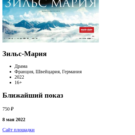
Зильс-Мария
Драма
Франция, Швейцария, Германия
2022
16+
Ближайший показ
750 ₽
8 мая 2022
Сайт площадки