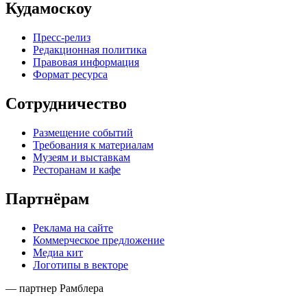
Кудамоскоу
Пресс-релиз
Редакционная политика
Правовая информация
Формат ресурса
Сотрудничество
Размещение событий
Требования к материалам
Музеям и выставкам
Ресторанам и кафе
Партнёрам
Реклама на сайте
Коммерческое предложение
Медиа кит
Логотипы в векторе
— партнер Рамблера