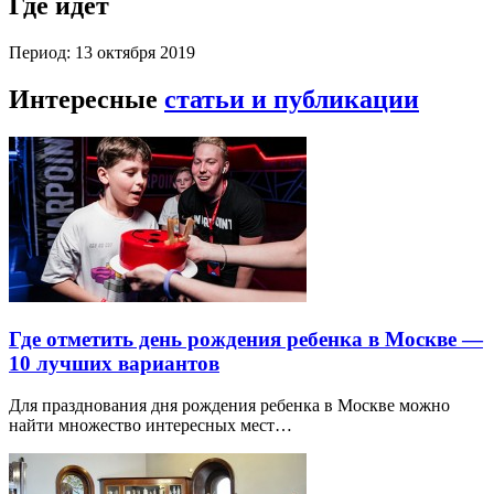
Где идет
Период: 13 октября 2019
Интересные
статьи и публикации
Где отметить день рождения ребенка в Москве —
10 лучших вариантов
Для празднования дня рождения ребенка в Москве можно
найти множество интересных мест…