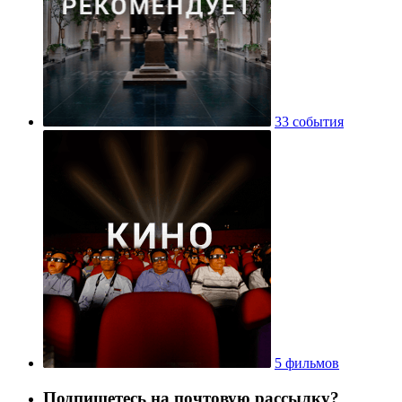
33 события
5 фильмов
Подпишетесь на почтовую рассылку?