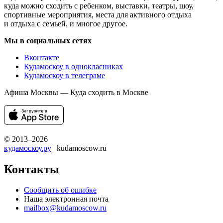
куда можно сходить с ребенком, выставки, театры, шоу,
спортивные мероприятия, места для активного отдыха
и отдыха с семьей, и многое другое.
Мы в социальных сетях
Вконтакте
Кудамоскоу в однокласниках
Кудамоскоу в телеграме
Афиша Москвы — Куда сходить в Москве
© 2013–2026
кудамоскоу.ру
| kudamoscow.ru
Контакты
Сообщить об ошибке
Наша электронная почта
mailbox@kudamoscow.ru