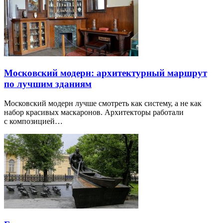
Московский модерн: архитектурный маршрут
по лучшим зданиям
Московский модерн лучше смотреть как систему, а не как
набор красивых маскаронов. Архитекторы работали
с композицией…