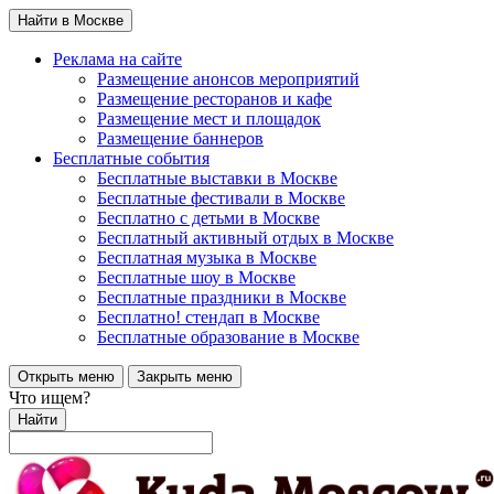
Найти в Москве
Реклама на сайте
Размещение анонсов мероприятий
Размещение ресторанов и кафе
Размещение мест и площадок
Размещение баннеров
Бесплатные события
Бесплатные выставки в Москве
Бесплатные фестивали в Москве
Бесплатно с детьми в Москве
Бесплатный активный отдых в Москве
Бесплатная музыка в Москве
Бесплатные шоу в Москве
Бесплатные праздники в Москве
Бесплатно! стендап в Москве
Бесплатные образование в Москве
Открыть меню
Закрыть меню
Что ищем?
Найти