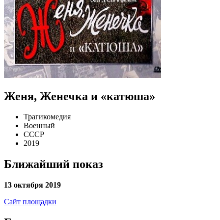
Женя, Женечка и «катюша»
Трагикомедия
Военный
СССР
2019
Ближайший показ
13 октября 2019
Сайт площадки