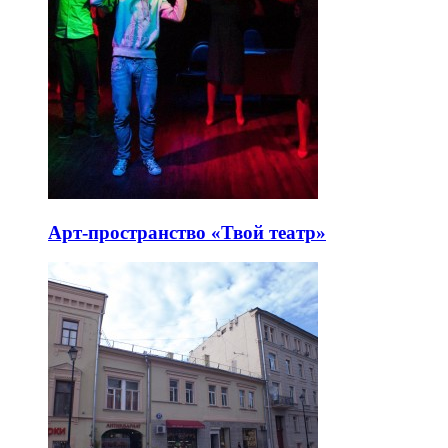
Арт-пространство «Твой театр»