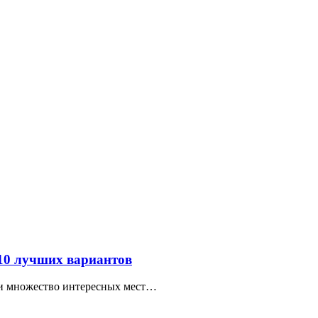
 10 лучших вариантов
ти множество интересных мест…