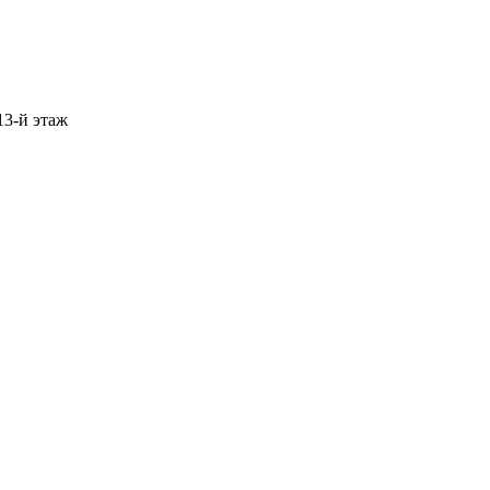
13-й этаж