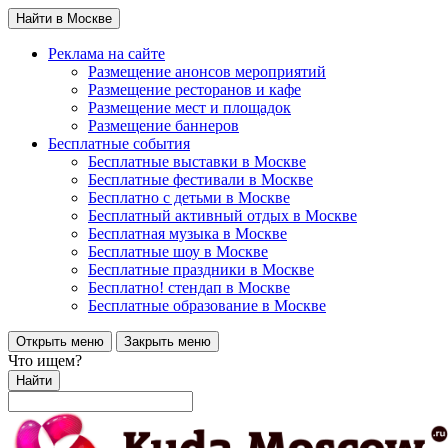
Найти в Москве
Реклама на сайте
Размещение анонсов мероприятий
Размещение ресторанов и кафе
Размещение мест и площадок
Размещение баннеров
Бесплатные события
Бесплатные выставки в Москве
Бесплатные фестивали в Москве
Бесплатно с детьми в Москве
Бесплатный активный отдых в Москве
Бесплатная музыка в Москве
Бесплатные шоу в Москве
Бесплатные праздники в Москве
Бесплатно! стендап в Москве
Бесплатные образование в Москве
Открыть меню
Закрыть меню
Что ищем?
Найти