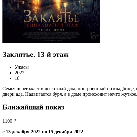
Заклятье. 13-й этаж
Ужасы
2022
18+
Семья переезжает в высотный дом, построенный на кладбище, г
двери ада. Надвигается буря, а в доме происходит нечто жутко
Ближайший показ
1100 ₽
с 13 декабря 2022 по 15 декабря 2022