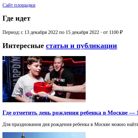
Сайт площадки
Где идет
Период: с 13 декабря 2022 по 15 декабря 2022 · от 1100 ₽
Интересные
статьи и публикации
Где отметить день рождения ребенка в Москве —
Для празднования дня рождения ребенка в Москве можно най