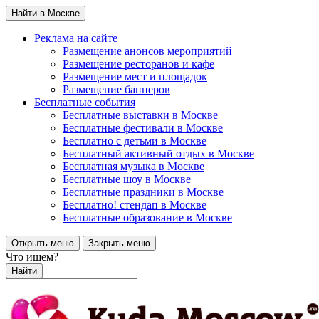
Найти в Москве
Реклама на сайте
Размещение анонсов мероприятий
Размещение ресторанов и кафе
Размещение мест и площадок
Размещение баннеров
Бесплатные события
Бесплатные выставки в Москве
Бесплатные фестивали в Москве
Бесплатно с детьми в Москве
Бесплатный активный отдых в Москве
Бесплатная музыка в Москве
Бесплатные шоу в Москве
Бесплатные праздники в Москве
Бесплатно! стендап в Москве
Бесплатные образование в Москве
Открыть меню
Закрыть меню
Что ищем?
Найти