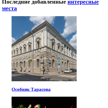
Последние добавленные
интересные
места
Особняк Тарасова