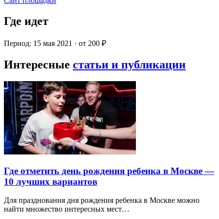
Сайт площадки
Где идет
Период: 15 мая 2021 · от 200 ₽
Интересные
статьи и публикации
Где отметить день рождения ребенка в Москве —
10 лучших вариантов
Для празднования дня рождения ребенка в Москве можно
найти множество интересных мест…