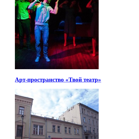
Арт-пространство «Твой театр»