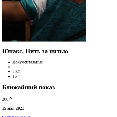
Юнакс. Нить за нитью
Документальный
.
2021
16+
Ближайший показ
200 ₽
15 мая 2021