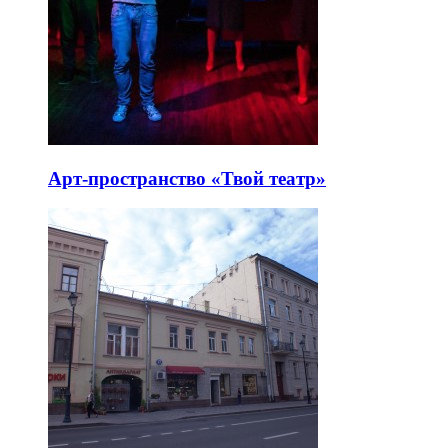
Арт-пространство «Твой театр»