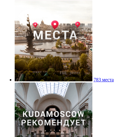
783 места