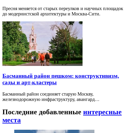
Пресня меняется от старых переулков и научных площадок
до модернистской архитектуры и Москва-Сити.
Басманный район пешком: конструктивизм,
сады и арт-кластеры
Басманный район соединяет старую Москву,
железнодорожную инфраструктуру, авангард…
Последние добавленные
интересные
места