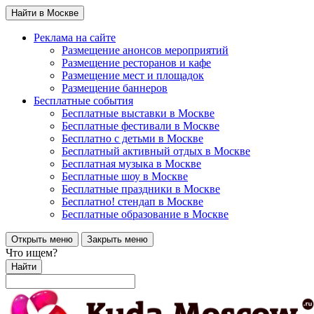
Найти в Москве
Реклама на сайте
Размещение анонсов мероприятий
Размещение ресторанов и кафе
Размещение мест и площадок
Размещение баннеров
Бесплатные события
Бесплатные выставки в Москве
Бесплатные фестивали в Москве
Бесплатно с детьми в Москве
Бесплатный активный отдых в Москве
Бесплатная музыка в Москве
Бесплатные шоу в Москве
Бесплатные праздники в Москве
Бесплатно! стендап в Москве
Бесплатные образование в Москве
Открыть меню
Закрыть меню
Что ищем?
Найти