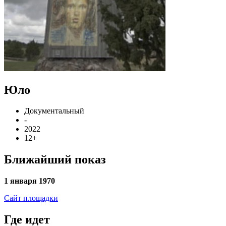
Юло
Документальный
-
2022
12+
Ближайший показ
1 января 1970
Сайт площадки
Где идет