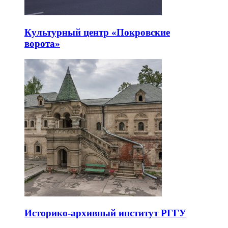
Культурный центр «Покровские
ворота»
Историко-архивный институт РГГУ