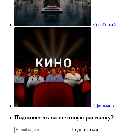
35 событий
5 фильмов
Подпишетесь на почтовую рассылку?
Подписаться