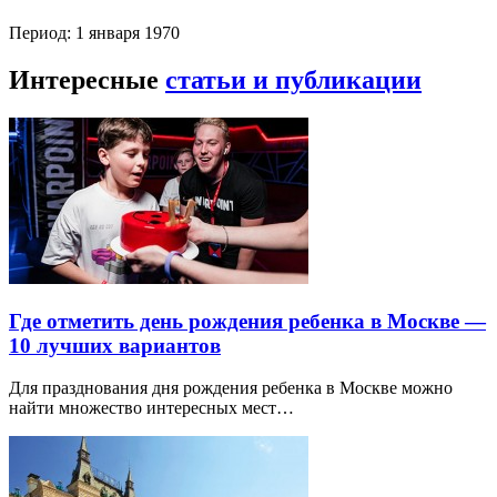
Период: 1 января 1970
Интересные
статьи и публикации
Где отметить день рождения ребенка в Москве —
10 лучших вариантов
Для празднования дня рождения ребенка в Москве можно
найти множество интересных мест…