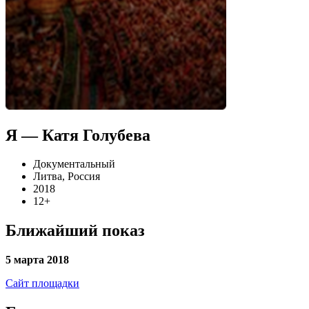
Я — Катя Голубева
Документальный
Литва, Россия
2018
12+
Ближайший показ
5 марта 2018
Сайт площадки