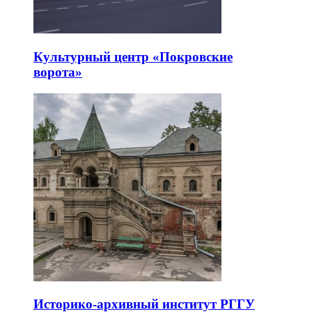
Культурный центр «Покровские
ворота»
Историко-архивный институт РГГУ