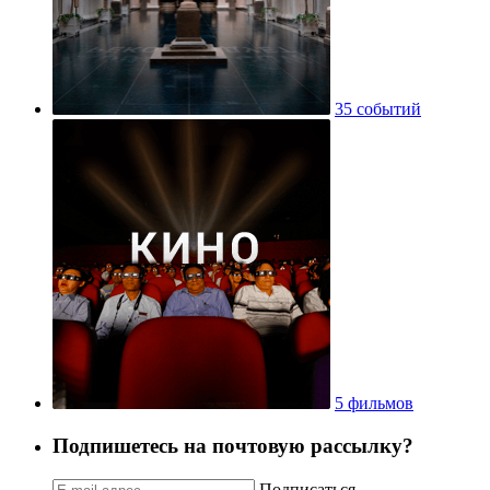
35 событий
5 фильмов
Подпишетесь на почтовую рассылку?
Подписаться