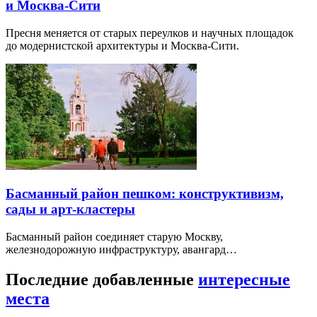
и Москва-Сити
Пресня меняется от старых переулков и научных площадок
до модернистской архитектуры и Москва-Сити.
Басманный район пешком: конструктивизм,
сады и арт-кластеры
Басманный район соединяет старую Москву,
железнодорожную инфраструктуру, авангард…
Последние добавленные
интересные
места