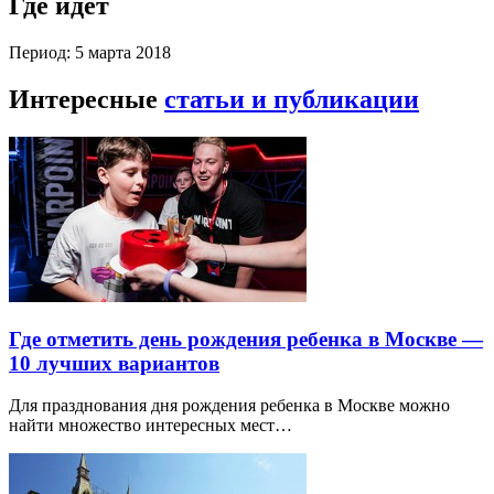
Где идет
Период: 5 марта 2018
Интересные
статьи и публикации
Где отметить день рождения ребенка в Москве —
10 лучших вариантов
Для празднования дня рождения ребенка в Москве можно
найти множество интересных мест…