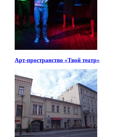
Арт-пространство «Твой театр»