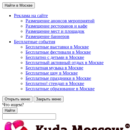
Найти в Москве
Реклама на сайте
Размещение анонсов мероприятий
Размещение ресторанов и кафе
Размещение мест и площадок
Размещение баннеров
Бесплатные события
Бесплатные выставки в Москве
Бесплатные фестивали в Москве
Бесплатно с детьми в Москве
Бесплатный активный отдых в Москве
Бесплатная музыка в Москве
Бесплатные шоу в Москве
Бесплатные праздники в Москве
Бесплатно! стендап в Москве
Бесплатные образование в Москве
Открыть меню
Закрыть меню
Что ищем?
Найти