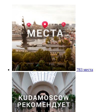
783 места