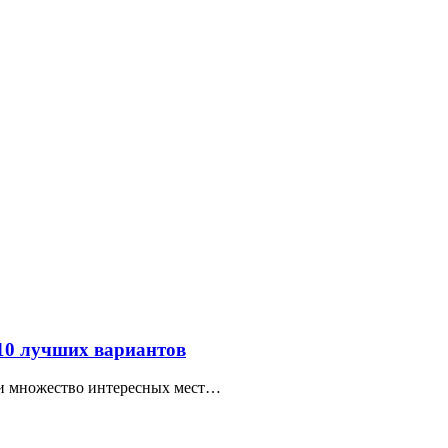
 10 лучших вариантов
ти множество интересных мест…