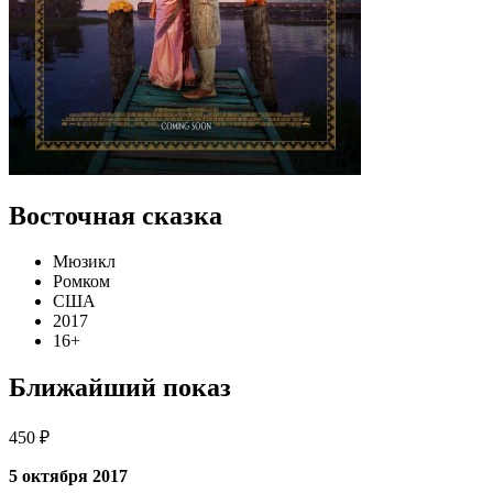
Восточная сказка
Мюзикл
Ромком
США
2017
16+
Ближайший показ
450 ₽
5 октября 2017