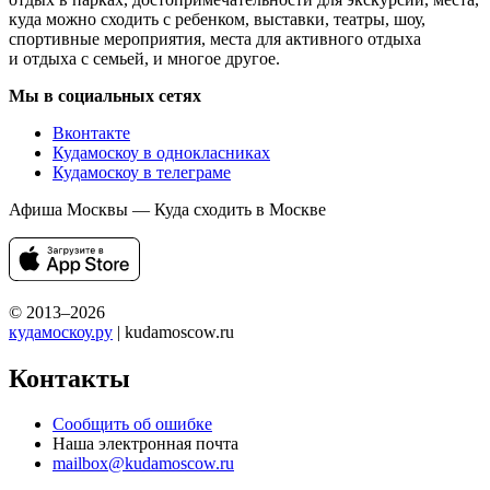
куда можно сходить с ребенком, выставки, театры, шоу,
спортивные мероприятия, места для активного отдыха
и отдыха с семьей, и многое другое.
Мы в социальных сетях
Вконтакте
Кудамоскоу в однокласниках
Кудамоскоу в телеграме
Афиша Москвы — Куда сходить в Москве
© 2013–2026
кудамоскоу.ру
| kudamoscow.ru
Контакты
Сообщить об ошибке
Наша электронная почта
mailbox@kudamoscow.ru