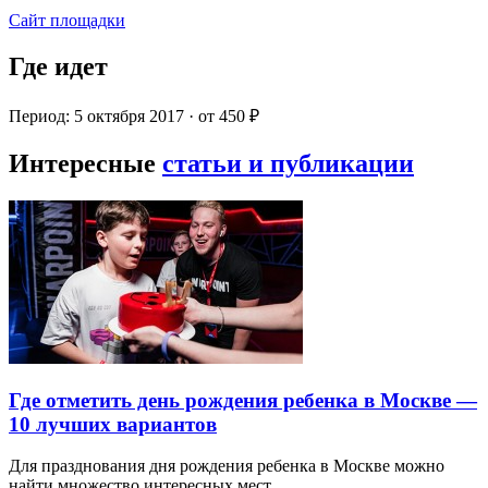
Сайт площадки
Где идет
Период: 5 октября 2017 · от 450 ₽
Интересные
статьи и публикации
Где отметить день рождения ребенка в Москве —
10 лучших вариантов
Для празднования дня рождения ребенка в Москве можно
найти множество интересных мест…