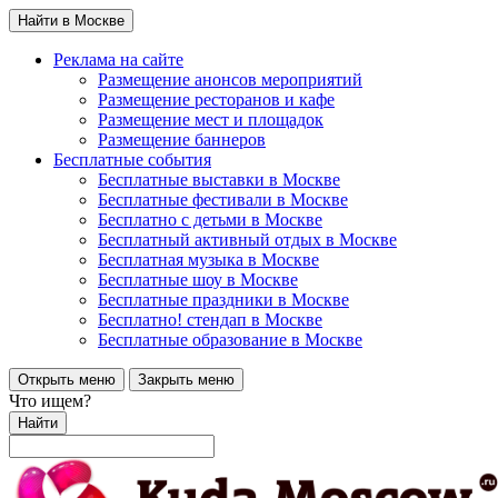
Найти в Москве
Реклама на сайте
Размещение анонсов мероприятий
Размещение ресторанов и кафе
Размещение мест и площадок
Размещение баннеров
Бесплатные события
Бесплатные выставки в Москве
Бесплатные фестивали в Москве
Бесплатно с детьми в Москве
Бесплатный активный отдых в Москве
Бесплатная музыка в Москве
Бесплатные шоу в Москве
Бесплатные праздники в Москве
Бесплатно! стендап в Москве
Бесплатные образование в Москве
Открыть меню
Закрыть меню
Что ищем?
Найти