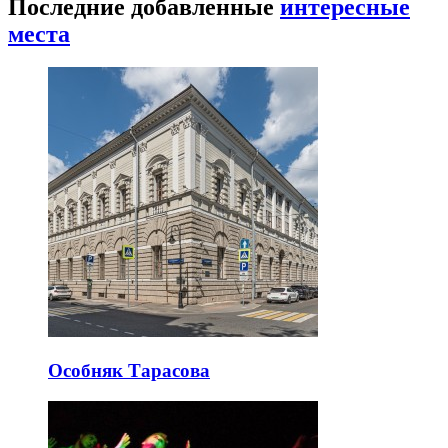
Последние добавленные
интересные
места
Особняк Тарасова