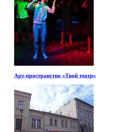
Арт-пространство «Твой театр»