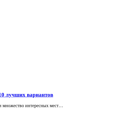
 10 лучших вариантов
ти множество интересных мест…