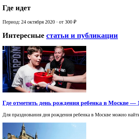
Где идет
Период: 24 октября 2020 · от 300 ₽
Интересные
статьи и публикации
Где отметить день рождения ребенка в Москве —
Для празднования дня рождения ребенка в Москве можно най