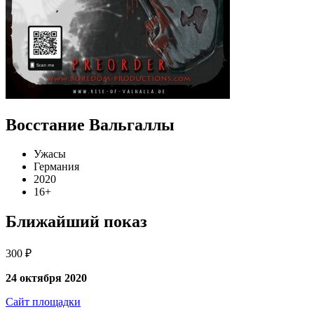
Восстание Вальгаллы
Ужасы
Германия
2020
16+
Ближайший показ
300 ₽
24 октября 2020
Сайт площадки