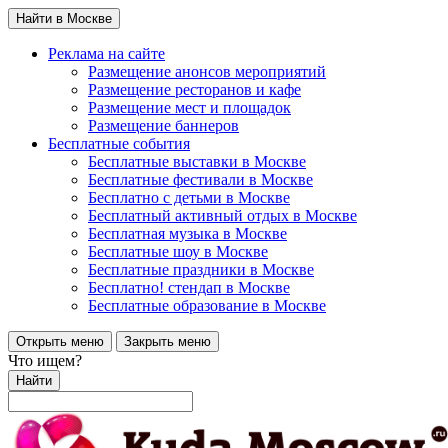
Найти в Москве
Реклама на сайте
Размещение анонсов мероприятий
Размещение ресторанов и кафе
Размещение мест и площадок
Размещение баннеров
Бесплатные события
Бесплатные выставки в Москве
Бесплатные фестивали в Москве
Бесплатно с детьми в Москве
Бесплатный активный отдых в Москве
Бесплатная музыка в Москве
Бесплатные шоу в Москве
Бесплатные праздники в Москве
Бесплатно! стендап в Москве
Бесплатные образование в Москве
Открыть меню
Закрыть меню
Что ищем?
Найти