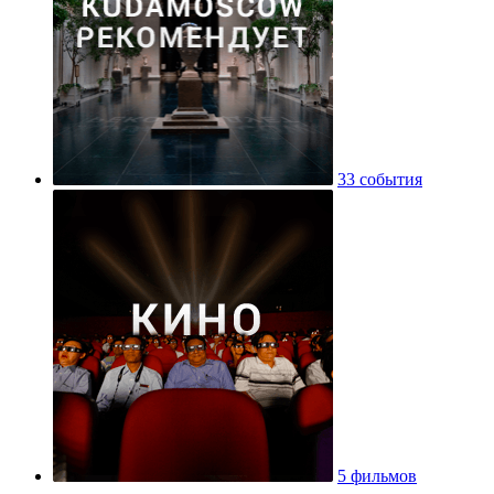
33 события
5 фильмов