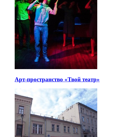
Арт-пространство «Твой театр»