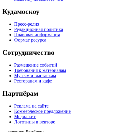
Кудамоскоу
Пресс-релиз
Редакционная политика
Правовая информация
Формат ресурса
Сотрудничество
Размещение событий
Требования к материалам
Музеям и выставкам
Ресторанам и кафе
Партнёрам
Реклама на сайте
Коммерческое предложение
Медиа кит
Логотипы в векторе
— партнер Рамблера