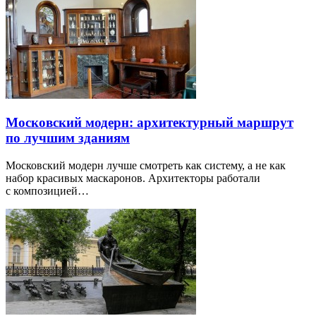
Московский модерн: архитектурный маршрут
по лучшим зданиям
Московский модерн лучше смотреть как систему, а не как
набор красивых маскаронов. Архитекторы работали
с композицией…