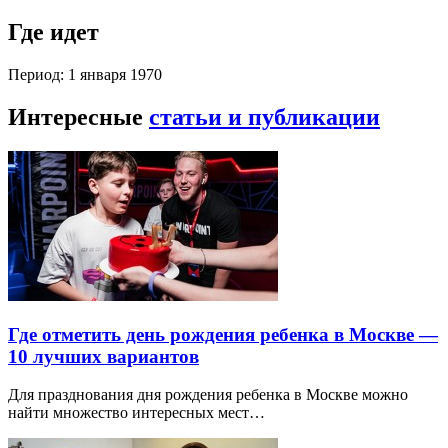
Где идет
Период: 1 января 1970
Интересные
статьи и публикации
Где отметить день рождения ребенка в Москве —
10 лучших вариантов
Для празднования дня рождения ребенка в Москве можно
найти множество интересных мест…