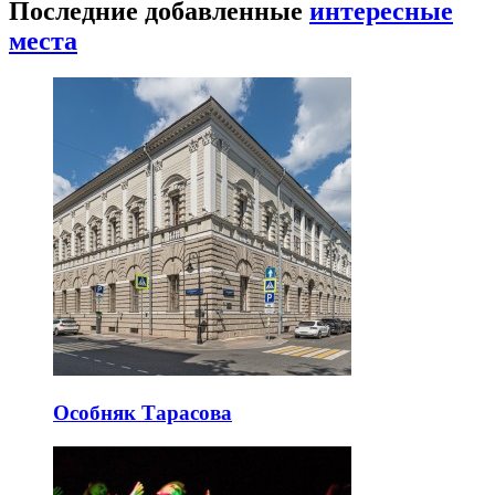
Последние добавленные
интересные
места
Особняк Тарасова