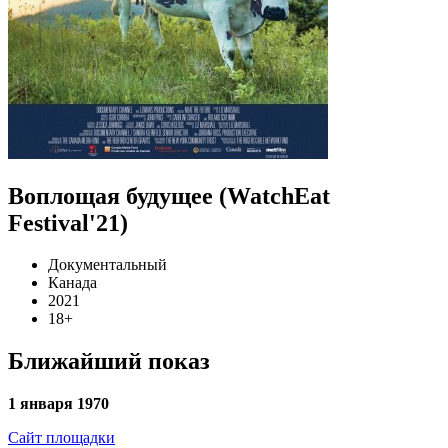
Воплощая будущее (WatchEat
Festival'21)
Документальный
Канада
2021
18+
Ближайший показ
1 января 1970
Сайт площадки