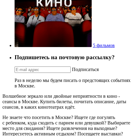
5 фильмов
Подпишетесь на почтовую рассылку?
Подписаться
Раз в неделю мы будем писать о предстоящих событиях
в Москве.
Волшебное зеркало или двойные неприятности в кино -
сеансы в Москве. Купить билеты, почитать описание, даты
сеансов, в каких кинотеатрах идёт.
Не знаете что посетить в Москве? Ищете где погулять
с ребенком, куда сходить с парнем или девушкой? Выбираете
место для свидания? Ищете развлечения на выходные?
Интересуетесь активным отдыхом? Посещаете выставки?