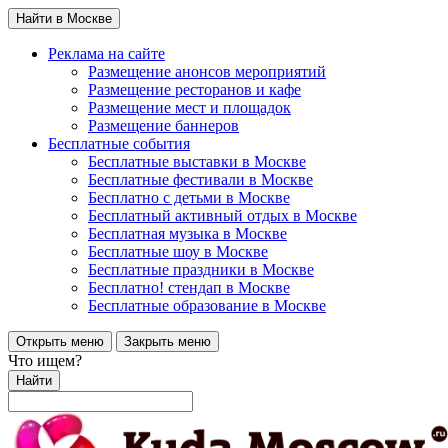
Найти в Москве
Реклама на сайте
Размещение анонсов мероприятий
Размещение ресторанов и кафе
Размещение мест и площадок
Размещение баннеров
Бесплатные события
Бесплатные выставки в Москве
Бесплатные фестивали в Москве
Бесплатно с детьми в Москве
Бесплатный активный отдых в Москве
Бесплатная музыка в Москве
Бесплатные шоу в Москве
Бесплатные праздники в Москве
Бесплатно! стендап в Москве
Бесплатные образование в Москве
Открыть меню
Закрыть меню
Что ищем?
Найти