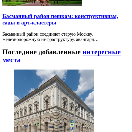
Басманный район пешком: конструктивизм,
сады и арт-кластеры
Басманный район соединяет старую Москву,
железнодорожную инфраструктуру, авангард…
Последние добавленные
интересные
места