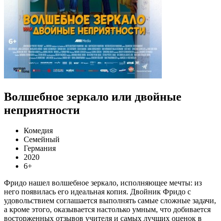
Волшебное зеркало или двойные
неприятности
Комедия
Семейный
Германия
2020
6+
Фридо нашел волшебное зеркало, исполняющее мечты: из
него появилась его идеальная копия. Двойник Фридо с
удовольствием соглашается выполнять самые сложные задачи,
а кроме этого, оказывается настолько умным, что добивается
восторженных отзывов учителя и самых лучших оценок в