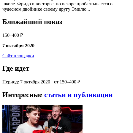
школе. Фридо в восторге, но вскоре пробалтывается о
чудесном двойнике своему другу Эмилю...
Ближайший показ
150–400 ₽
7 октября 2020
Сайт площадки
Где идет
Период: 7 октября 2020 · от 150–400 ₽
Интересные
статьи и публикации