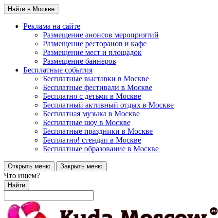
Найти в Москве
Реклама на сайте
Размещение анонсов мероприятий
Размещение ресторанов и кафе
Размещение мест и площадок
Размещение баннеров
Бесплатные события
Бесплатные выставки в Москве
Бесплатные фестивали в Москве
Бесплатно с детьми в Москве
Бесплатный активный отдых в Москве
Бесплатная музыка в Москве
Бесплатные шоу в Москве
Бесплатные праздники в Москве
Бесплатно! стендап в Москве
Бесплатные образование в Москве
Открыть меню
Закрыть меню
Что ищем?
Найти