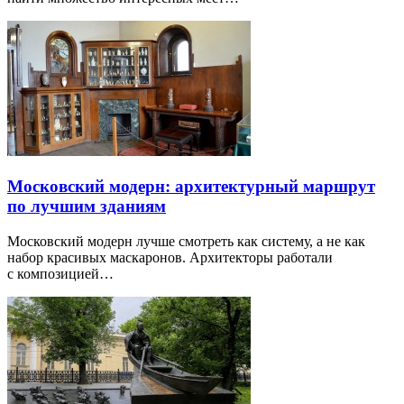
Московский модерн: архитектурный маршрут
по лучшим зданиям
Московский модерн лучше смотреть как систему, а не как
набор красивых маскаронов. Архитекторы работали
с композицией…