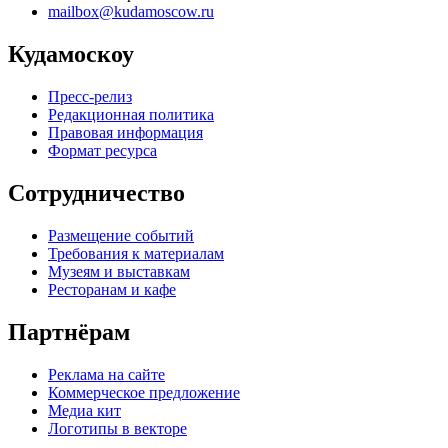
mailbox@kudamoscow.ru
Кудамоскоу
Пресс-релиз
Редакционная политика
Правовая информация
Формат ресурса
Сотрудничество
Размещение событий
Требования к материалам
Музеям и выставкам
Ресторанам и кафе
Партнёрам
Реклама на сайте
Коммерческое предложение
Медиа кит
Логотипы в векторе