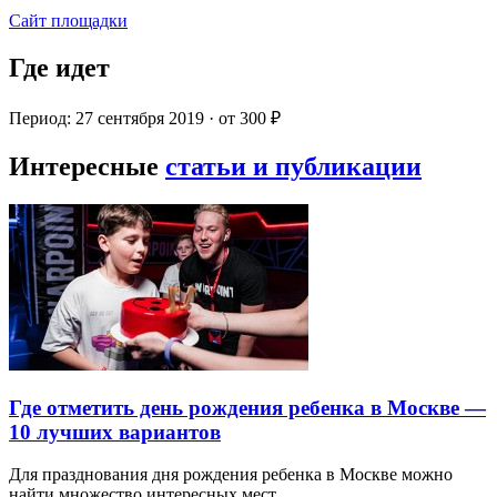
Сайт площадки
Где идет
Период: 27 сентября 2019 · от 300 ₽
Интересные
статьи и публикации
Где отметить день рождения ребенка в Москве —
10 лучших вариантов
Для празднования дня рождения ребенка в Москве можно
найти множество интересных мест…