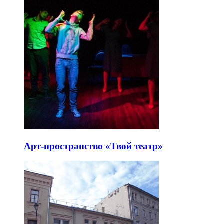
Арт-пространство «Твой театр»