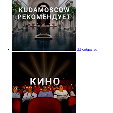
33 события