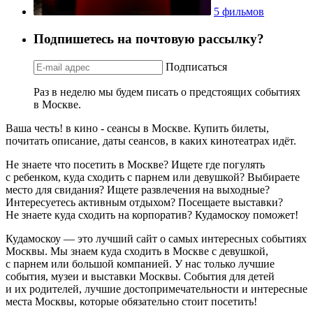
5 фильмов
Подпишетесь на почтовую рассылку?
Подписаться
Раз в неделю мы будем писать о предстоящих событиях
в Москве.
Ваша честь! в кино - сеансы в Москве. Купить билеты,
почитать описание, даты сеансов, в каких кинотеатрах идёт.
Не знаете что посетить в Москве? Ищете где погулять
с ребенком, куда сходить с парнем или девушкой? Выбираете
место для свидания? Ищете развлечения на выходные?
Интересуетесь активным отдыхом? Посещаете выставки?
Не знаете куда сходить на корпоратив? Кудамоскоу поможет!
Кудамоскоу — это лучший сайт о самых интересных событиях
Москвы. Мы знаем куда сходить в Москве с девушкой,
с парнем или большой компанией. У нас только лучшие
события, музеи и выставки Москвы. События для детей
и их родителей, лучшие достопримечательности и интересные
места Москвы, которые обязательно стоит посетить!