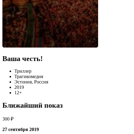
Ваша честь!
Триллер
Трагикомедия
Эстония, Россия
2019
12+
Ближайший показ
300 ₽
27 сентября 2019